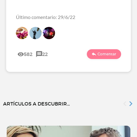
Último comentario: 29/6/22
582
22
Comentar
ARTÍCULOS A DESCUBRIR...