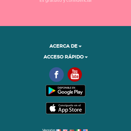
Es gratuito y confidencial
ACERCA DE
ACCESO RÁPIDO
Versión