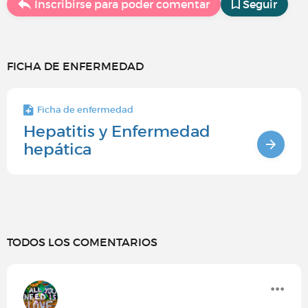
Inscribirse para poder comentar
Seguir
FICHA DE ENFERMEDAD
Ficha de enfermedad
Hepatitis y Enfermedad
hepática
TODOS LOS COMENTARIOS