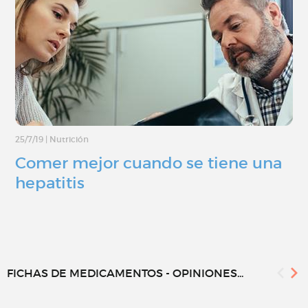
25/7/19
|
Nutrición
Comer mejor cuando se tiene una
hepatitis
FICHAS DE MEDICAMENTOS - OPINIONES...