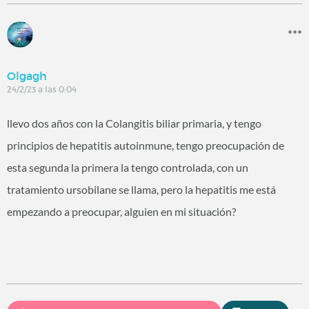
Olgagh
24/2/23 a las 0:04
llevo dos años con la Colangitis biliar primaria, y tengo
principios de hepatitis autoinmune, tengo preocupación de
esta segunda la primera la tengo controlada, con un
tratamiento ursobilane se llama, pero la hepatitis me está
empezando a preocupar, alguien en mi situación?