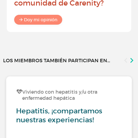
comunidad de Carenity?
Doy mi opinión
LOS MIEMBROS TAMBIÉN PARTICIPAN EN...
Viviendo con hepatitis y/u otra
enfermedad hepática
Hepatitis, ¡compartamos
nuestras experiencias!