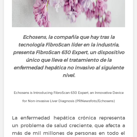
Echosens, la compañía que hay tras la
tecnología FibroScan líder en la industria,
presenta FibroScan 630 Expert, un dispositivo
único que lleva el tratamiento de la
enfermedad hepática no invasivo al siguiente
nivel.
Echosens is Introducing FibroScan 630 Expert, an Innovative Device
for Non-invasive Liver Diagnosis (PRNewsfoto/Echosens)
La enfermedad hepática crónica representa
un problema de salud creciente, que afecta a
más de mil millones de personas en todo el