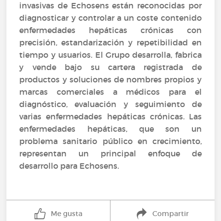
invasivas de Echosens están reconocidas por
diagnosticar y controlar a un coste contenido
enfermedades hepáticas crónicas con
precisión, estandarización y repetibilidad en
tiempo y usuarios. El Grupo desarrolla, fabrica
y vende bajo su cartera registrada de
productos y soluciones de nombres propios y
marcas comerciales a médicos para el
diagnóstico, evaluación y seguimiento de
varias enfermedades hepáticas crónicas. Las
enfermedades hepáticas, que son un
problema sanitario público en crecimiento,
representan un principal enfoque de
desarrollo para Echosens.
Me gusta
Compartir