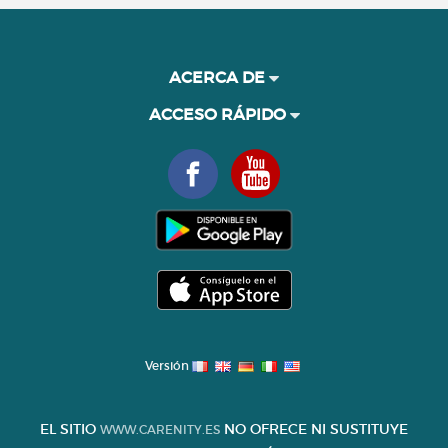
ACERCA DE
ACCESO RÁPIDO
Versión
EL SITIO
NO OFRECE NI SUSTITUYE
WWW.CARENITY.ES