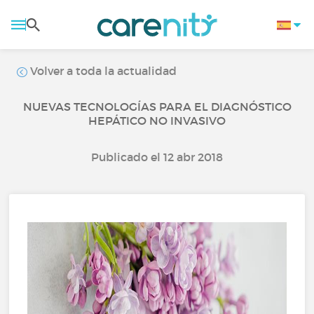
Volver a toda la actualidad
NUEVAS TECNOLOGÍAS PARA EL DIAGNÓSTICO
HEPÁTICO NO INVASIVO
Publicado el 12 abr 2018