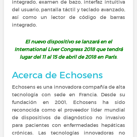
integrado, examen de bazo, interfaz intuitiva
del usuario, pantalla táctil y teclado avanzado,
así como un lector de código de barras
integrado.
El nuevo dispositivo se lanzará en el
International Liver Congress 2018 que tendrá
lugar del 11 al 15 de abril de 2018 en París
.
Acerca de Echosens
Echosens es una innovadora compañía de alta
tecnología con sede en Francia. Desde su
fundación en 2001, Echosens ha sido
reconocida como el proveedor líder mundial
de dispositivos de diagnóstico no invasivo
para pacientes con enfermedades hepáticas
crónicas. Las tecnologías innovadoras no