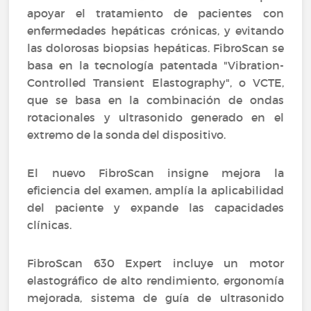
apoyar el tratamiento de pacientes con
enfermedades hepáticas crónicas, y evitando
las dolorosas biopsias hepáticas. FibroScan se
basa en la tecnología patentada "Vibration-
Controlled Transient Elastography", o VCTE,
que se basa en la combinación de ondas
rotacionales y ultrasonido generado en el
extremo de la sonda del dispositivo.
El nuevo FibroScan insigne mejora la
eficiencia del examen, amplía la aplicabilidad
del paciente y expande las capacidades
clínicas.
FibroScan 630 Expert incluye un motor
elastográfico de alto rendimiento, ergonomía
mejorada, sistema de guía de ultrasonido