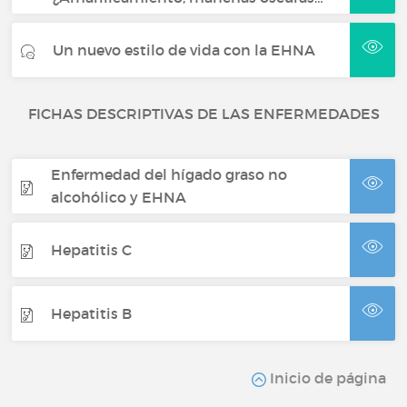
Un nuevo estilo de vida con la EHNA
FICHAS DESCRIPTIVAS DE LAS ENFERMEDADES
Enfermedad del hígado graso no
alcohólico y EHNA
Hepatitis C
Hepatitis B
Inicio de página