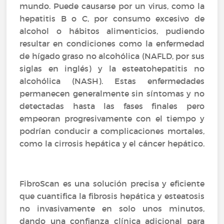
mundo. Puede causarse por un virus, como la
hepatitis B o C, por consumo excesivo de
alcohol o hábitos alimenticios, pudiendo
resultar en condiciones como la enfermedad
de hígado graso no alcohólica (NAFLD, por sus
siglas en inglés) y la esteatohepatitis no
alcohólica (NASH). Estas enfermedades
permanecen generalmente sin síntomas y no
detectadas hasta las fases finales pero
empeoran progresivamente con el tiempo y
podrían conducir a complicaciones mortales,
como la cirrosis hepática y el cáncer hepático.
FibroScan es una solución precisa y eficiente
que cuantifica la fibrosis hepática y esteatosis
no invasivamente en solo unos minutos,
dando una confianza clínica adicional para