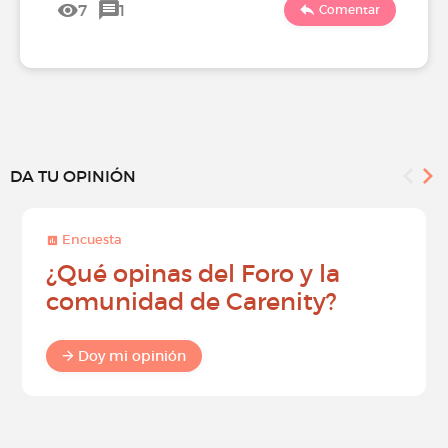
7
1
Comentar
DA TU OPINIÓN
Encuesta
¿Qué opinas del Foro y la
comunidad de Carenity?
Doy mi opinión