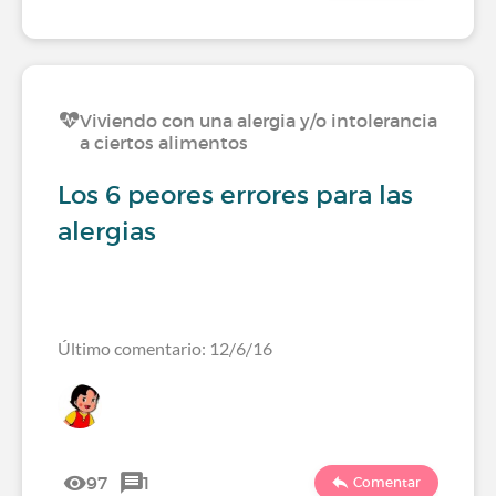
Viviendo con una alergia y/o intolerancia
a ciertos alimentos
Los 6 peores errores para las
alergias
Último comentario: 12/6/16
97
1
Comentar