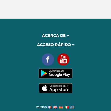
ACERCA DE
ACCESO RÁPIDO
Versión