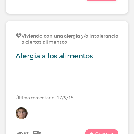
Viviendo con una alergia y/o intolerancia
a ciertos alimentos
Alergia a los alimentos
Último comentario: 17/9/15
83
5
Comentar