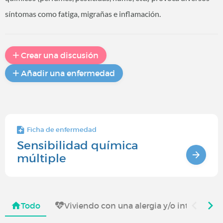
síntomas como fatiga, migrañas e inflamación.
Crear una discusión
Añadir una enfermedad
Ficha de enfermedad
Sensibilidad química
múltiple
Todo
Viviendo con una alergia y/o intoleranci