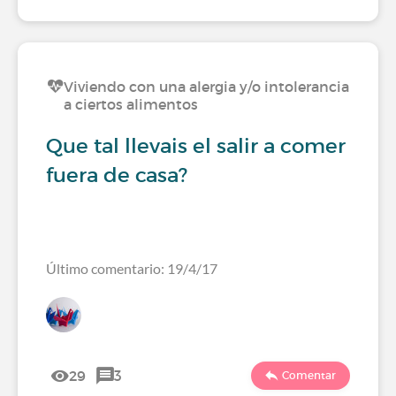
Viviendo con una alergia y/o intolerancia
a ciertos alimentos
Que tal llevais el salir a comer
fuera de casa?
Último comentario: 19/4/17
29
3
Comentar