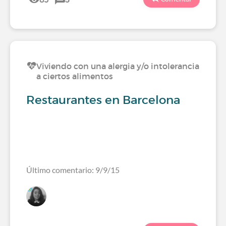
Viviendo con una alergia y/o intolerancia
a ciertos alimentos
Restaurantes en Barcelona
Último comentario: 9/9/15