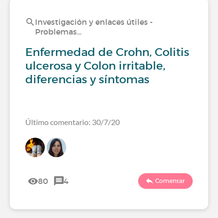
Investigación y enlaces útiles -
Problemas…
Enfermedad de Crohn, Colitis
ulcerosa y Colon irritable,
diferencias y síntomas
Último comentario: 30/7/20
80
4
Comentar