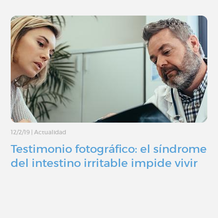
12/2/19
|
Actualidad
Testimonio fotográfico: el síndrome
del intestino irritable impide vivir