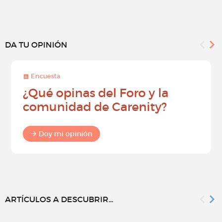
DA TU OPINIÓN
Encuesta
¿Qué opinas del Foro y la
comunidad de Carenity?
Doy mi opinión
ARTÍCULOS A DESCUBRIR...