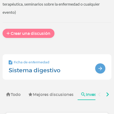
terapéutica, seminarios sobre la enfermedad o cualquier
evento)
Crear una discusión
Ficha de enfermedad
Sistema digestivo
Todo
Mejores discusiones
Investigación 