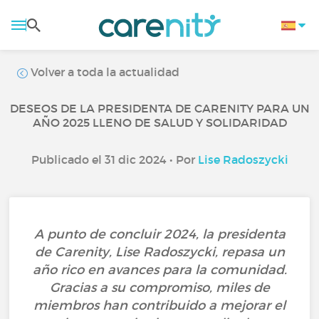
Volver a toda la actualidad
DESEOS DE LA PRESIDENTA DE CARENITY PARA UN
AÑO 2025 LLENO DE SALUD Y SOLIDARIDAD
Publicado el 31 dic 2024 • Por
Lise Radoszycki
A punto de concluir 2024, la presidenta
de Carenity, Lise Radoszycki, repasa un
año rico en avances para la comunidad.
Gracias a su compromiso, miles de
miembros han contribuido a mejorar el