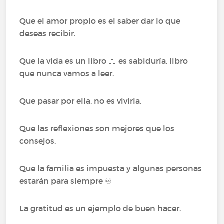
Que el amor propio es el saber dar lo que
deseas recibir.
Que la vida es un libro 📖 es sabiduría, libro
que nunca vamos a leer.
Que pasar por ella, no es vivirla.
Que las reflexiones son mejores que los
consejos.
Que la familia es impuesta y algunas personas
estarán para siempre ♾️
La gratitud es un ejemplo de buen hacer.