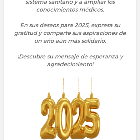
sistema sanitario y a ampliar los
conocimientos médicos.
En sus deseos para 2025, expresa su
gratitud y comparte sus aspiraciones de
un año aún más solidario.
¡Descubre su mensaje de esperanza y
agradecimiento!