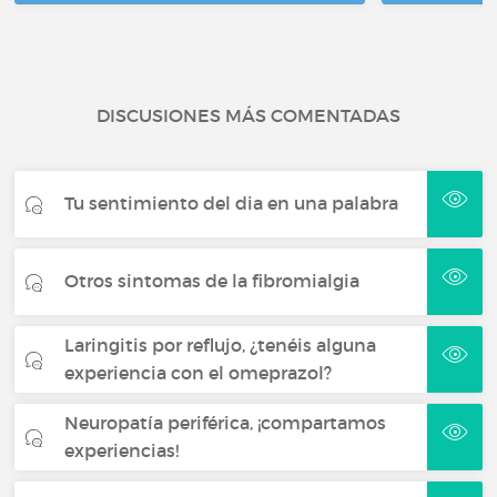
DISCUSIONES MÁS COMENTADAS
Tu sentimiento del dia en una palabra
Otros sintomas de la fibromialgia
Laringitis por reflujo, ¿tenéis alguna
experiencia con el omeprazol?
Neuropatía periférica, ¡compartamos
experiencias!