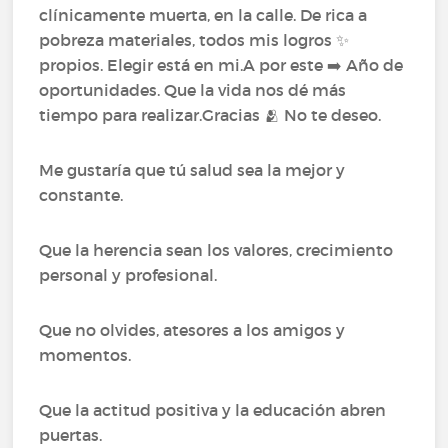
clínicamente muerta, en la calle. De rica a
pobreza materiales, todos mis logros ✨
propios. Elegir está en mi.A por este ➡️ Año de
oportunidades. Que la vida nos dé más
tiempo para realizar.Gracias 🫂 No te deseo.
Me gustaría que tú salud sea la mejor y
constante.
Que la herencia sean los valores, crecimiento
personal y profesional.
Que no olvides, atesores a los amigos y
momentos.
Que la actitud positiva y la educación abren
puertas.