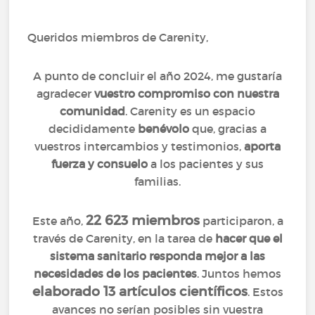
Queridos miembros de Carenity,
A punto de concluir el año 2024, me gustaría
agradecer
vuestro compromiso con nuestra
comunidad
. Carenity es un espacio
decididamente
benévolo
que, gracias a
vuestros intercambios y testimonios,
aporta
fuerza y consuelo
a los pacientes y sus
familias.
22 623 miembros
Este año,
participaron, a
través de Carenity, en la tarea de
hacer que el
sistema sanitario responda mejor a las
necesidades de los pacientes
. Juntos hemos
elaborado 13 artículos científicos
. Estos
avances no serían posibles sin vuestra