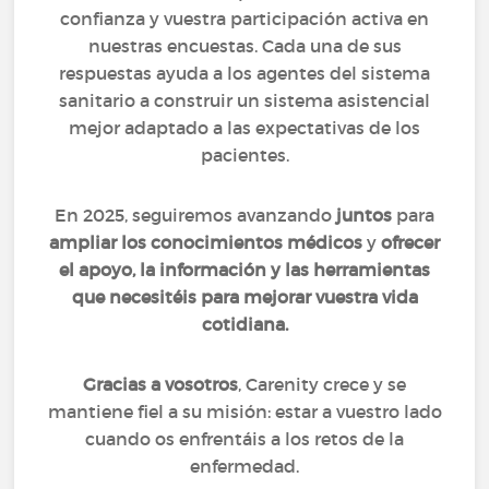
confianza y vuestra participación activa en
nuestras encuestas. Cada una de sus
respuestas ayuda a los agentes del sistema
sanitario a construir un sistema asistencial
mejor adaptado a las expectativas de los
pacientes.
En 2025, seguiremos avanzando
juntos
para
ampliar los conocimientos médicos
y
ofrecer
el apoyo, la información y las herramientas
que necesitéis para mejorar vuestra vida
cotidiana.
Gracias a vosotros
, Carenity crece y se
mantiene fiel a su misión: estar a vuestro lado
cuando os enfrentáis a los retos de la
enfermedad.