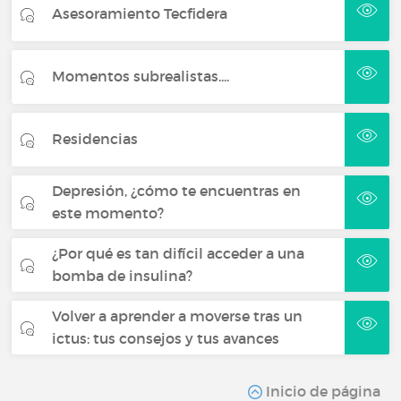
Asesoramiento Tecfidera
Momentos subrealistas....
Residencias
Depresión, ¿cómo te encuentras en
este momento?
¿Por qué es tan difícil acceder a una
bomba de insulina?
Volver a aprender a moverse tras un
ictus: tus consejos y tus avances
Inicio de página