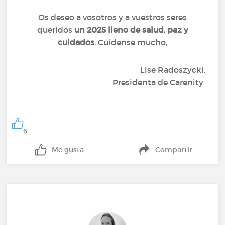
Os deseo a vosotros y a vuestros seres
queridos
un 2025 lleno de salud, paz y
cuidados
. Cuídense mucho,
Lise Radoszycki,
Presidenta de Carenity
6
Me gusta
Compartir