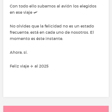
Con todo ello subamos al avión los elegidos
en ese viaje 🛩️
No olvides que la felicidad no es un estado
frecuente, está en cada uno de nosotros. El
momento es éste instante.
Ahora, sí.
Feliz viaje ✈️ al 2025