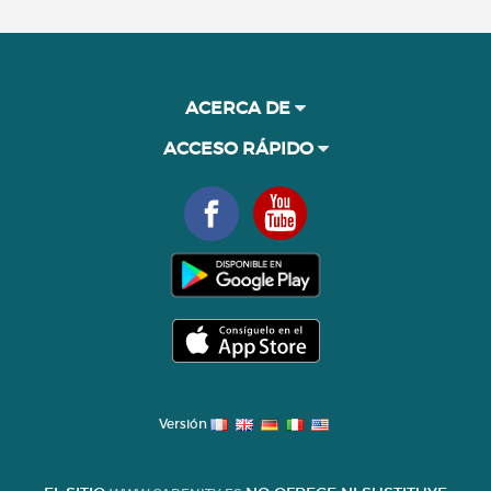
ACERCA DE
ACCESO RÁPIDO
Versión