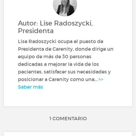
Autor: Lise Radoszycki,
Presidenta
Lise Radoszycki ocupa el puesto de
Presidenta de Carenity, donde dirige un
equipo de más de 30 personas
dedicadas a mejorar la vida de los
pacientes, satisfacer sus necesidades y
posicionar a Carenity como una...
>>
Saber más
1 COMENTARIO