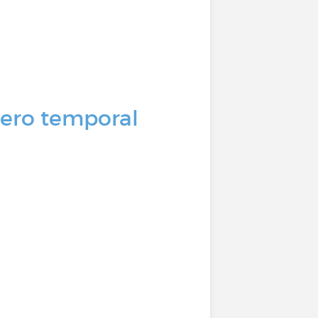
 pero temporal