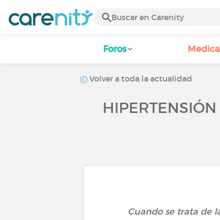
Foros
Medic
Volver a toda la actualidad
HIPERTENSIÓN 
Cuando se trata de l