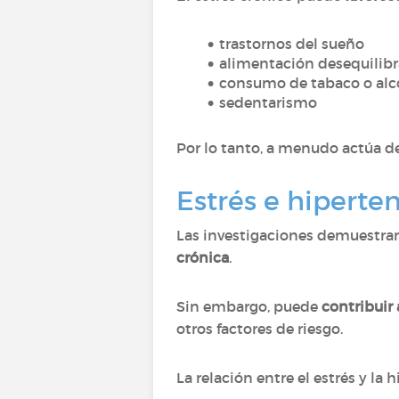
trastornos del sueño
alimentación desequilib
consumo de tabaco o alc
sedentarismo
Por lo tanto, a menudo actúa d
Estrés e hiperten
Las investigaciones demuestra
crónica
.
Sin embargo, puede
contribuir
otros factores de riesgo.
La relación entre el estrés y la 