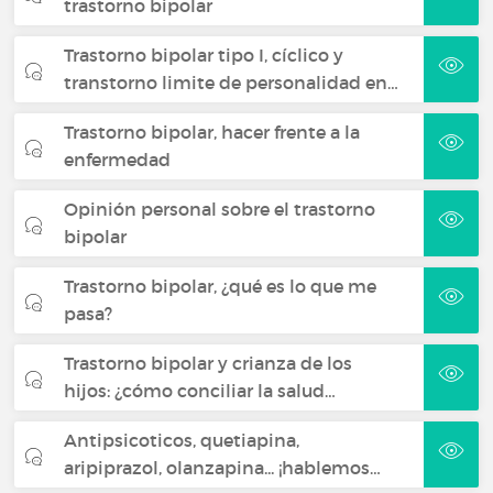
trastorno bipolar
Trastorno bipolar tipo I, cíclico y
transtorno limite de personalidad en…
Trastorno bipolar, hacer frente a la
enfermedad
Opinión personal sobre el trastorno
bipolar
Trastorno bipolar, ¿qué es lo que me
pasa?
Trastorno bipolar y crianza de los
hijos: ¿cómo conciliar la salud…
Antipsicoticos, quetiapina,
aripiprazol, olanzapina... ¡hablemos…