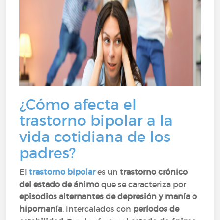
¿Cómo afecta el
trastorno bipolar a la
vida cotidiana de los
padres?
El
trastorno bipolar
es un
trastorno crónico
del estado de ánimo
que se caracteriza por
episodios alternantes de depresión y manía o
hipomanía
, intercalados con
períodos de