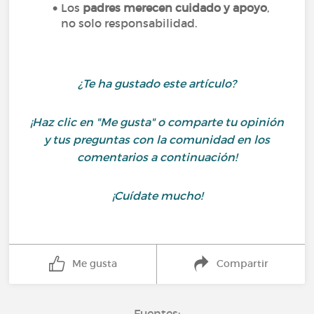
Los
padres merecen cuidado y apoyo
,
no solo responsabilidad.
¿Te ha gustado este artículo?
¡Haz clic en "Me gusta" o comparte tu opinión
y tus preguntas con la comunidad en los
comentarios a continuación!
¡Cuídate mucho!
Me gusta
Compartir
Fuentes: