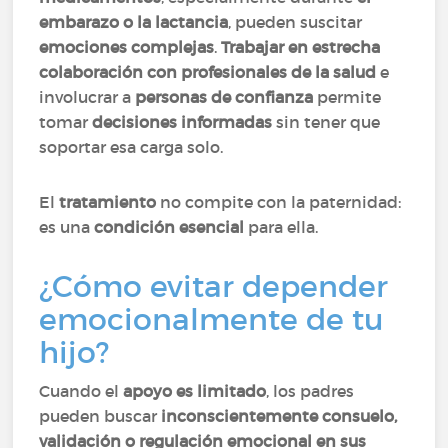
embarazo o la lactancia
, pueden suscitar
emociones complejas
.
Trabajar en estrecha
colaboración con profesionales de la salud
e
involucrar a
personas de confianza
permite
tomar
decisiones informadas
sin tener que
soportar esa carga solo.
El
tratamiento
no compite con la paternidad:
es una
condición esencial
para ella.
¿Cómo evitar depender
emocionalmente de tu
hijo?
Cuando el
apoyo es limitado
, los padres
pueden buscar
inconscientemente consuelo,
validación o regulación emocional en sus