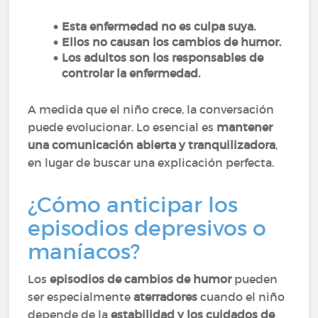
Esta enfermedad no es culpa suya.
Ellos no causan los cambios de humor.
Los adultos son los responsables de
controlar la enfermedad.
A medida que el niño crece, la conversación
puede evolucionar. Lo esencial es
mantener
una comunicación abierta y tranquilizadora
,
en lugar de buscar una explicación perfecta.
¿Cómo anticipar los
episodios depresivos o
maníacos?
Los
episodios de cambios de humor
pueden
ser especialmente
aterradores
cuando el niño
depende de la
estabilidad y los cuidados de