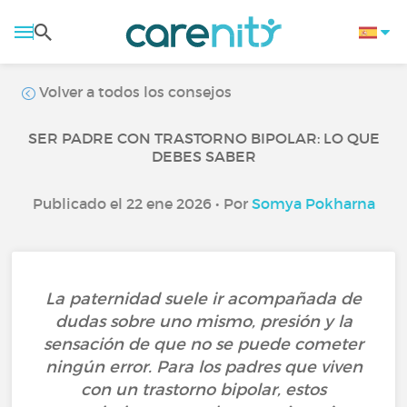
Volver a todos los consejos
SER PADRE CON TRASTORNO BIPOLAR: LO QUE
DEBES SABER
Publicado el 22 ene 2026 • Por
Somya Pokharna
La paternidad suele ir acompañada de
dudas sobre uno mismo, presión y la
sensación de que no se puede cometer
ningún error. Para los padres que viven
con un trastorno bipolar, estos