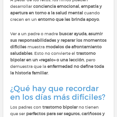
desarrollar
conciencia emocional, empatía y
apertura en torno a la salud mental
cuando
crecen en un
entorno que les brinda apoyo
.
Ver a un padre o madre
buscar ayuda, asumir
sus responsabilidades y reparar los momentos
difíciles
muestra
modelos de afrontamiento
saludables
. Esto no convierte el
trastorno
bipolar en un «regalo» o una lección
, pero
demuestra que la
enfermedad no define toda
la historia familiar
.
¿Qué hay que recordar
en los días más difíciles?
Los padres con
trastorno bipolar
no tienen
que ser
perfectos para ser seguros, cariñosos y