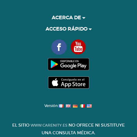
ACERCA DE
ACCESO RÁPIDO
Versión
EL SITIO
NO OFRECE NI SUSTITUYE
WWW.CARENITY.ES
UNA CONSULTA MÉDICA.