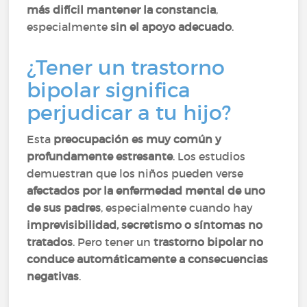
más difícil mantener la constancia
,
especialmente
sin el apoyo adecuado
.
¿Tener un trastorno
bipolar significa
perjudicar a tu hijo?
Esta
preocupación es muy común y
profundamente estresante
. Los estudios
demuestran que los niños pueden verse
afectados por la enfermedad mental de uno
de sus padres
, especialmente cuando hay
imprevisibilidad, secretismo o síntomas no
tratados
. Pero tener un
trastorno bipolar no
conduce automáticamente a consecuencias
negativas
.