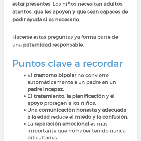
estar presentes
. Los niños necesitan
adultos
atentos, que les apoyen y que sean capaces de
pedir ayuda si es necesario
.
Hacerse estas preguntas ya forma parte de
una
paternidad responsable
.
Puntos clave a recordar
El
trastorno bipolar
no convierte
automáticamente a un padre en un
padre incapaz
.
El
tratamiento, la planificación y el
apoyo
protegen a los niños.
Una
comunicación honesta y adecuada
a la edad
reduce el
miedo y la confusión
.
La
reparación emocional
es más
importante que no haber tenido nunca
dificultades.