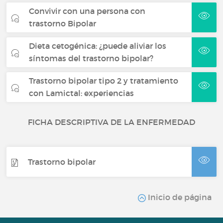
Convivir con una persona con
trastorno Bipolar
Dieta cetogénica: ¿puede aliviar los
síntomas del trastorno bipolar?
Trastorno bipolar tipo 2 y tratamiento
con Lamictal: experiencias
FICHA DESCRIPTIVA DE LA ENFERMEDAD
Trastorno bipolar
Inicio de página