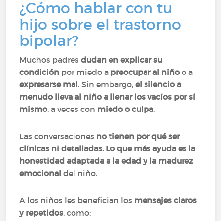
¿Cómo hablar con tu
hijo sobre el trastorno
bipolar?
Muchos padres
dudan en explicar su
condición
por miedo a
preocupar al niño
o a
expresarse mal
. Sin embargo,
el silencio a
menudo lleva al niño a llenar los vacíos por sí
mismo
, a veces con
miedo o culpa
.
Las conversaciones
no tienen por qué ser
clínicas ni detalladas. Lo que más ayuda es la
honestidad adaptada a la edad y la madurez
emocional
del niño.
A los niños les benefician los
mensajes claros
y repetidos
, como: