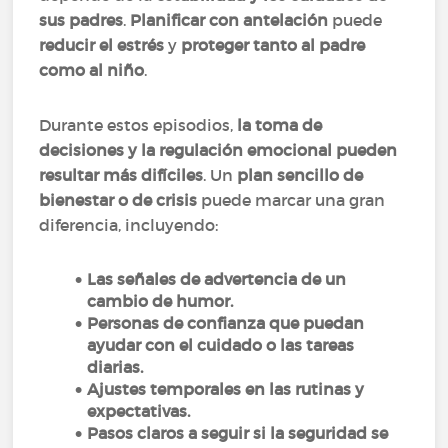
sus padres
.
Planificar con antelación
puede
reducir el estrés
y
proteger tanto al padre
como al niño
.
Durante estos episodios,
la toma de
decisiones y la regulación emocional pueden
resultar más difíciles
. Un
plan sencillo de
bienestar o de crisis
puede marcar una gran
diferencia, incluyendo:
Las señales de advertencia de un
cambio de humor.
Personas de confianza que puedan
ayudar con el cuidado o las tareas
diarias.
Ajustes temporales en las rutinas y
expectativas.
Pasos claros a seguir si la seguridad se