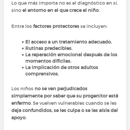
Lo que más importa no es el diagnóstico en sí,
sino
el entorno en el que crece el niño
.
Entre los
factores protectores
se incluyen:
El acceso a un tratamiento adecuado.
Rutinas predecibles.
La reparación emocional después de los
momentos difíciles.
La implicación de otros adultos
comprensivos.
Los niños
no se ven perjudicados
simplemente por saber que su progenitor está
enfermo
. Se vuelven vulnerables cuando se les
deja confundidos, se les culpa o se les aísla del
apoyo
.