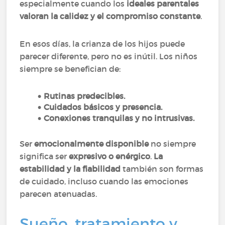
especialmente cuando los
ideales parentales
valoran la calidez y el compromiso constante
.
En esos días, la crianza de los hijos puede
parecer diferente, pero no es inútil. Los niños
siempre se benefician de:
Rutinas predecibles.
Cuidados básicos y presencia.
Conexiones tranquilas y no intrusivas.
Ser
emocionalmente disponible
no siempre
significa ser
expresivo o enérgico
.
La
estabilidad y la fiabilidad
también son formas
de cuidado, incluso cuando las emociones
parecen atenuadas.
Sueño, tratamiento y