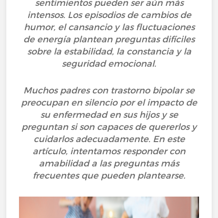
sentimientos pueden ser aún más
intensos. Los episodios de cambios de
humor, el cansancio y las fluctuaciones
de energía plantean preguntas difíciles
sobre la estabilidad, la constancia y la
seguridad emocional.
Muchos padres con trastorno bipolar se
preocupan en silencio por el impacto de
su enfermedad en sus hijos y se
preguntan si son capaces de quererlos y
cuidarlos adecuadamente. En este
artículo, intentamos responder con
amabilidad a las preguntas más
frecuentes que pueden plantearse.