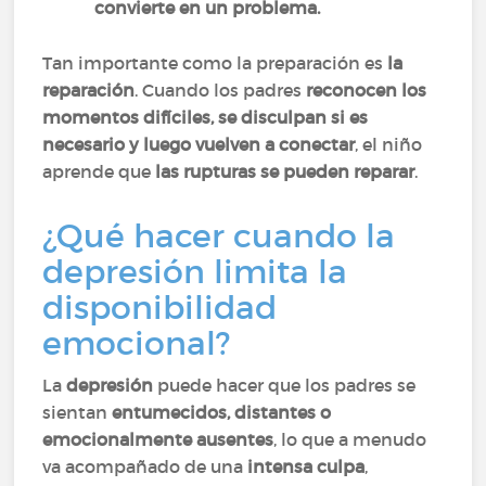
convierte en un problema.
Tan importante como la preparación es
la
reparación
. Cuando los padres
reconocen los
momentos difíciles, se disculpan si es
necesario y luego vuelven a conectar
, el niño
aprende que
las rupturas se pueden reparar
.
¿Qué hacer cuando la
depresión limita la
disponibilidad
emocional?
La
depresión
puede hacer que los padres se
sientan
entumecidos, distantes o
emocionalmente ausentes
, lo que a menudo
va acompañado de una
intensa culpa
,