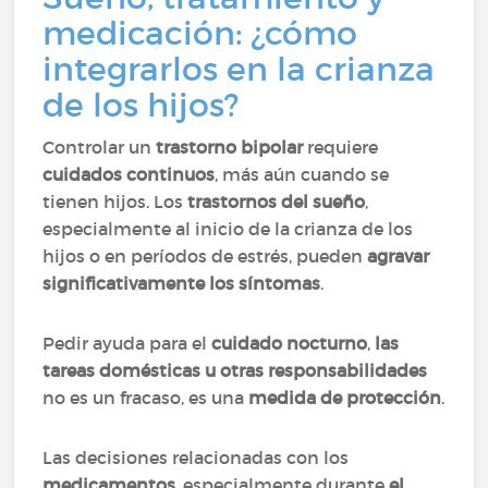
medicación: ¿cómo
integrarlos en la crianza
de los hijos?
Controlar un
trastorno bipolar
requiere
cuidados continuos
, más aún cuando se
tienen hijos. Los
trastornos del sueño
,
especialmente al inicio de la crianza de los
hijos o en períodos de estrés, pueden
agravar
significativamente los síntomas
.
Pedir ayuda para el
cuidado nocturno
,
las
tareas domésticas u otras responsabilidades
no es un fracaso, es una
medida de protección
.
Las decisiones relacionadas con los
medicamentos
, especialmente durante
el