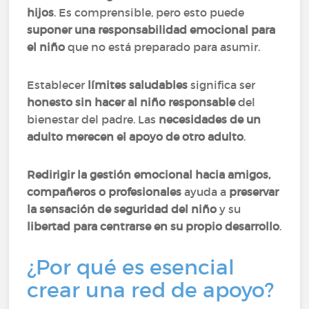
hijos
. Es comprensible, pero esto puede
suponer una responsabilidad emocional para
el niño
que no está preparado para asumir.
Establecer
límites saludables
significa ser
honesto sin hacer al niño responsable
del
bienestar del padre. Las
necesidades de un
adulto merecen el apoyo de otro adulto
.
Redirigir la gestión emocional hacia amigos,
compañeros o profesionales
ayuda a
preservar
la sensación de seguridad del niño
y su
libertad para centrarse en su propio desarrollo
.
¿Por qué es esencial
crear una red de apoyo?