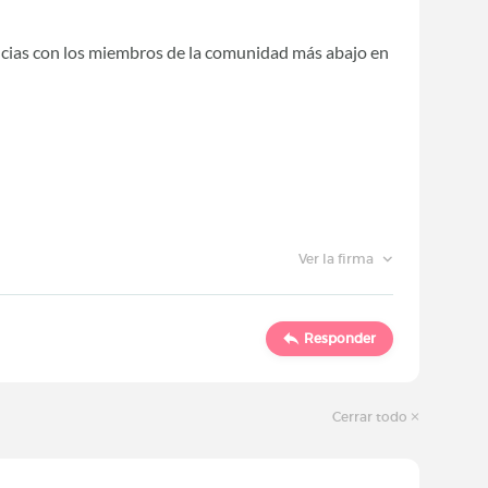
ncias con los miembros de la comunidad más abajo en
Ver la firma
Responder
Cerrar todo