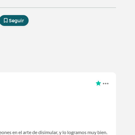
Seguir
nes en el arte de disimular, y lo logramos muy bien.