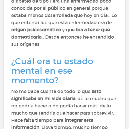
diabetes de tipo 1 era una enfermedad poco
conocida por el público en general porque
estaba menos desarrollada que hoy en día... Lo
que entendí fue que esta enfermedad era de
origen psicosomático
y que
iba a tener que
domesticarla
... Desde entonces he entendido
sus orígenes.
¿Cuál era tu estado
mental en ese
momento?
No me daba cuenta de todo lo que
esto
significaba en mi vida diaria
, de lo mucho que
no podría hacer o no podía hacer más, de lo
mucho que tendría que hacer para sobrevivir.
Hace falta tiempo para
integrar esta
información
. Lleva tiempo, mucho tiempo