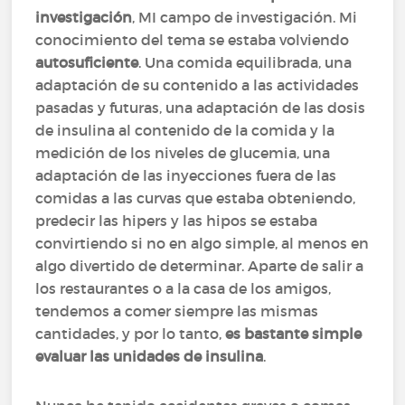
investigación
, MI campo de investigación. Mi
conocimiento del tema se estaba volviendo
autosuficiente
. Una comida equilibrada, una
adaptación de su contenido a las actividades
pasadas y futuras, una adaptación de las dosis
de insulina al contenido de la comida y la
medición de los niveles de glucemia, una
adaptación de las inyecciones fuera de las
comidas a las curvas que estaba obteniendo,
predecir las hipers y las hipos se estaba
convirtiendo si no en algo simple, al menos en
algo divertido de determinar. Aparte de salir a
los restaurantes o a la casa de los amigos,
tendemos a comer siempre las mismas
cantidades, y por lo tanto,
es bastante simple
evaluar las unidades de insulina
.