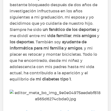
bastante bloqueado después de dos años de
investigación infructuosa en los años
siguientes a mi graduación, mi esposa y yo
decidimos que yo cuidaría de nuestro hijo.
Siempre he sido
un fanático de los deportes
y
me dividí entre mi
vida familiar
,
mis amigos
y
los deportes
. También soy
ayudante de
informática para mi familia y amigos
, y mi
placer es retocar y montar bicicletas. Todo lo
que he encontrado, desde mi niñez y
adolescencia con mis padres hasta mi vida
actual, ha contribuido a la aparición y el
equilibrio de
mi diabetes tipo 1
.