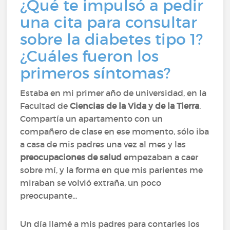
¿Qué te impulsó a pedir
una cita para consultar
sobre la diabetes tipo 1?
¿Cuáles fueron los
primeros síntomas?
Estaba en mi primer año de universidad, en la
Facultad de
Ciencias de la Vida y de la Tierra
.
Compartía un apartamento con un
compañero de clase en ese momento, sólo iba
a casa de mis padres una vez al mes y las
preocupaciones de salud
empezaban a caer
sobre mí, y la forma en que mis parientes me
miraban se volvió extraña, un poco
preocupante...
Un día llamé a mis padres para contarles los