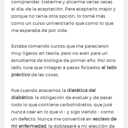
comprender, tratarme y picarme varias veces
al día, de la aceptación. Para aceptarlo mejor y
porque no tenía otra opción, lo tomé más
como un curso universitario que como lo que
me esperaba de por vida.
Estaba tomando cursos que me parecieron
muy ligeros en teoría, pero no eran para un
estudiante de biología de primer año. Por otro
lado, tuve que integrar a pasos forzados
el lado
práctico
de las cosas.
Fue cuando atacamos la
dietética del
diabético
, la obligación de evaluar y de pesar
todo lo que contiene carbohidratos, que juré
nunca caer en lo que vi - y sigo viendo - como
un defecto. Nunca me convertiré en
esclavo de
mi enfermedad
, la doblegaré a mi elección de