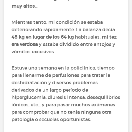
muy altos
...
Mientras tanto, mi condición se estaba
deteriorando rápidamente. La balanza decía
48 kg en lugar de los 64 kg
habituales,
mi tez
era verdosa
y estaba dividido entre antojos y
vómitos excesivos.
Estuve una semana en la policlínica, tiempo
para llenarme de perfusiones para tratar la
deshidratación y diversos problemas
derivados de un largo período de
hiperglucemia, diuresis intensa, desequilibrios
iónicos, etc... y para pasar muchos exámenes
para comprobar que no tenía ninguna otra
patología o secuelas oportunistas.