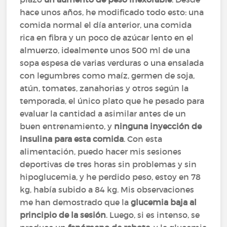
hace unos años, he modificado todo esto: una
comida normal el día anterior, una comida
rica en fibra y un poco de azúcar lento en el
almuerzo, idealmente unos 500 ml de una
sopa espesa de varias verduras o una ensalada
con legumbres como maíz, germen de soja,
atún, tomates, zanahorias y otros según la
temporada, el único plato que he pesado para
evaluar la cantidad a asimilar antes de un
buen entrenamiento, y
ninguna inyección de
insulina para esta comida
. Con esta
alimentación, puedo hacer mis sesiones
deportivas de tres horas sin problemas y sin
hipoglucemia, y he perdido peso, estoy en 78
kg, había subido a 84 kg. Mis observaciones
me han demostrado que la
glucemia baja al
principio de la sesión
. Luego, si es intenso, se