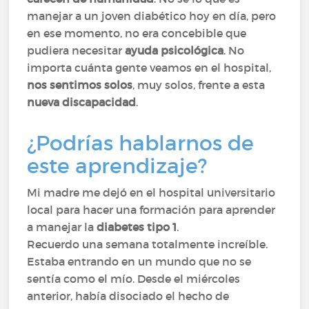
manejar a un joven diabético hoy en día, pero
en ese momento, no era concebible que
pudiera necesitar
ayuda psicológica
. No
importa cuánta gente veamos en el hospital,
nos sentimos solos
, muy solos, frente a esta
nueva discapacidad
.
¿Podrías hablarnos de
este aprendizaje?
Mi madre me dejó en el hospital universitario
local para hacer una formación para aprender
a manejar la
diabetes tipo 1
.
Recuerdo una semana totalmente increíble.
Estaba entrando en un mundo que no se
sentía como el mío. Desde el miércoles
anterior, había disociado el hecho de