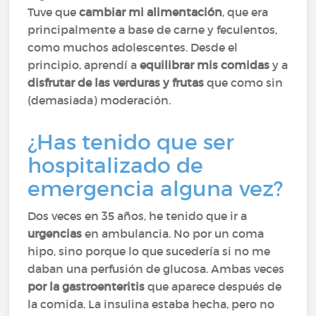
Tuve que
cambiar mi alimentación
, que era
principalmente a base de carne y feculentos,
como muchos adolescentes. Desde el
principio, aprendí a
equilibrar mis comidas
y a
disfrutar de las verduras y frutas
que como sin
(demasiada) moderación.
¿Has tenido que ser
hospitalizado de
emergencia alguna vez?
Dos veces en 35 años, he tenido que ir a
urgencias
en ambulancia. No por un coma
hipo, sino porque lo que sucedería si no me
daban una perfusión de glucosa. Ambas veces
por la gastroenteritis
que aparece después de
la comida. La insulina estaba hecha, pero no