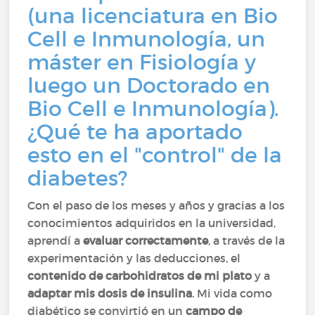
(una licenciatura en Bio
Cell e Inmunología, un
máster en Fisiología y
luego un Doctorado en
Bio Cell e Inmunología).
¿Qué te ha aportado
esto en el "control" de la
diabetes?
Con el paso de los meses y años y gracias a los
conocimientos adquiridos en la universidad,
aprendí a
evaluar correctamente
, a través de la
experimentación y las deducciones, el
contenido de carbohidratos de mi plato
y a
adaptar mis dosis de insulina
. Mi vida como
diabético se convirtió en un
campo de