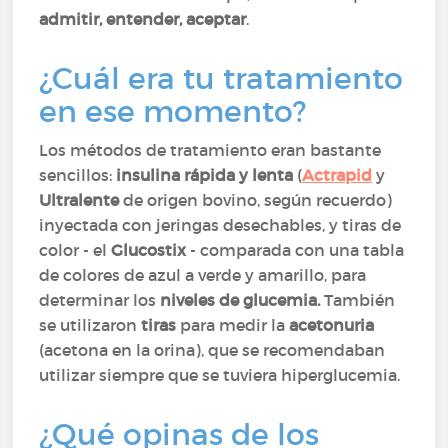
admitir, entender, aceptar
.
¿Cuál era tu tratamiento
en ese momento?
Los métodos de tratamiento eran bastante
sencillos:
insulina rápida y lenta
(
Actrapid
y
Ultralente
de origen bovino, según recuerdo)
inyectada con jeringas desechables, y tiras de
color - el
Glucostix
- comparada con una tabla
de colores de azul a verde y amarillo, para
determinar los
niveles de glucemia.
También
se utilizaron
tiras
para medir la
acetonuria
(acetona en la orina), que se recomendaban
utilizar siempre que se tuviera hiperglucemia.
¿Qué opinas de los