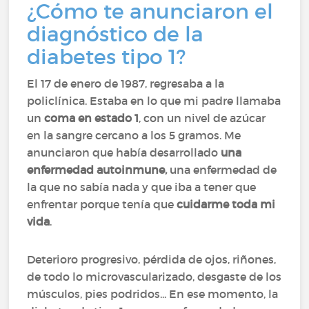
¿Cómo te anunciaron el
diagnóstico de la
diabetes tipo 1?
El 17 de enero de 1987, regresaba a la
policlínica. Estaba en lo que mi padre llamaba
un
coma en estado 1
, con un nivel de azúcar
en la sangre cercano a los 5 gramos. Me
anunciaron que había desarrollado
una
enfermedad autoinmune,
una enfermedad de
la que no sabía nada y que iba a tener que
enfrentar porque tenía que
cuidarme toda mi
vida
.
Deterioro progresivo, pérdida de ojos, riñones,
de todo lo microvascularizado, desgaste de los
músculos, pies podridos... En ese momento, la