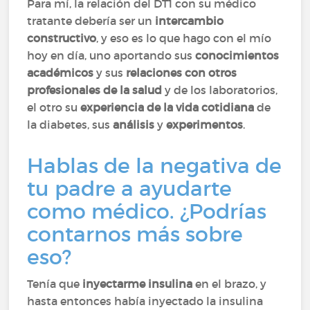
Para mí, la relación del DT1 con su médico
tratante debería ser un
intercambio
constructivo
, y eso es lo que hago con el mío
hoy en día, uno aportando sus
conocimientos
académicos
y sus
relaciones con otros
profesionales de la salud
y de los laboratorios,
el otro su
experiencia de la vida cotidiana
de
la diabetes, sus
análisis
y
experimentos
.
Hablas de la negativa de
tu padre a ayudarte
como médico. ¿Podrías
contarnos más sobre
eso?
Tenía que
inyectarme insulina
en el brazo, y
hasta entonces había inyectado la insulina