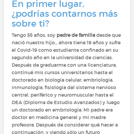
En primer lugar,
¿podrías contarnos más
sobre ti?
Tengo 55 años, soy
padre de familia
desde que
nació nuestro hijo... ahora tiene 19 años y sufre
el Covid-19 como estudiante confinado en su
segundo año en la universidad de ciencias.
Después de graduarme con una licenciatura,
continué mis cursos universitarios hasta el
doctorado en biología celular, embriología,
inmunología, fisiología del sistema nervioso
central, periférico y neuromuscular hasta el
DEA (Diploma de Estudio Avanzados) y luego
un doctorado en embriología. Mi padre era
doctor en medicina general y mi madre
profesora. Después de considerar qué hacer a
continuación, y viendo sólo un futuro