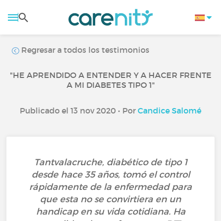
Regresar a todos los testimonios
"HE APRENDIDO A ENTENDER Y A HACER FRENTE
A MI DIABETES TIPO 1"
Publicado el 13 nov 2020 • Por
Candice Salomé
Tantvalacruche, diabético de tipo 1
desde hace 35 años, tomó el control
rápidamente de la enfermedad para
que esta no se convirtiera en un
handicap en su vida cotidiana. Ha