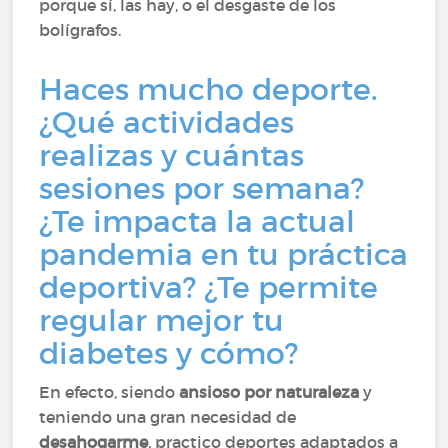
porque sí, las hay, o el desgaste de los
bolígrafos.
Haces mucho deporte.
¿Qué actividades
realizas y cuántas
sesiones por semana?
¿Te impacta la actual
pandemia en tu práctica
deportiva? ¿Te permite
regular mejor tu
diabetes y cómo?
En efecto, siendo
ansioso por naturaleza
y
teniendo una gran necesidad de
desahogarme
, practico deportes adaptados a