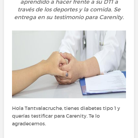
aprendido a hacer frente a su DT1 a
través de los deportes y la comida. Se
entrega en su testimonio para Carenity.
Hola Tantvalacruche, tienes diabetes tipo 1 y
querías testificar para Carenity. Te lo
agradecemos.