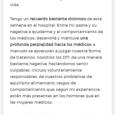
vida.
Tengo un
recuerdo bastante doloroso
de esta
semana en el hospital. Entre mi padre y su
negativa a ayudarme y el comportamiento de
los médicos, desarrollé y mantuve
una
profunda perplejidad hacia los médicos
: a
menudo se apresuran a juzgar nuestra forma
de tratarnos, nosotros los DT1, de una manera
bastante negativa, haciéndonos sentir
culpables, incluso voluntariamente
responsables, de nuestros problemas de
equilibrio alimentario, rasgos de
comportamiento que, según mi experiencia,
están más presentes en los hombres que en
las mujeres médicos.