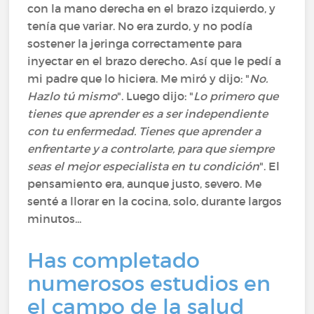
con la mano derecha en el brazo izquierdo, y
tenía que variar. No era zurdo, y no podía
sostener la jeringa correctamente para
inyectar en el brazo derecho. Así que le pedí a
mi padre que lo hiciera. Me miró y dijo: "
No.
Hazlo tú mismo
". Luego dijo: "
Lo primero que
tienes que aprender es a ser independiente
con tu enfermedad. Tienes que aprender a
enfrentarte y a controlarte, para que siempre
seas el mejor especialista en tu condición
". El
pensamiento era, aunque justo, severo. Me
senté a llorar en la cocina, solo, durante largos
minutos...
Has completado
numerosos estudios en
el campo de la salud