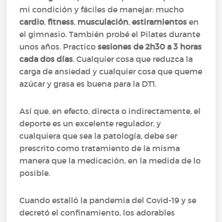
mi condición y fáciles de manejar: mucho
cardio
,
fitness
,
musculación
,
estiramientos
en
el gimnasio. También probé el Pilates durante
unos años. Practico
sesiones de 2h30 a 3 horas
cada dos días
. Cualquier cosa que reduzca la
carga de ansiedad y cualquier cosa que queme
azúcar y grasa es buena para la DT1.
Así que, en efecto, directa o indirectamente, el
deporte es un excelente regulador, y
cualquiera que sea la patología, debe ser
prescrito como tratamiento de la misma
manera que la medicación, en la medida de lo
posible.
Cuando estalló la pandemia del Covid-19 y se
decretó el confinamiento, los adorables