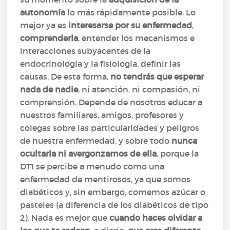
autonomía
lo más rápidamente posible. Lo
mejor ya es
interesarse por su enfermedad
,
comprenderla
, entender los mecanismos e
interacciones subyacentes de la
endocrinología y la fisiología, definir las
causas. De esta forma,
no tendrás que esperar
nada de nadie
, ni atención, ni compasión, ni
comprensión. Depende de nosotros educar a
nuestros familiares, amigos, profesores y
colegas sobre las particularidades y peligros
de nuestra enfermedad, y sobre todo
nunca
ocultarla ni avergonzarnos de ella
, porque la
DT1 se percibe a menudo como una
enfermedad de mentirosos, ya que somos
diabéticos y, sin embargo, comemos azúcar o
pasteles (a diferencia de los diabéticos de tipo
2). Nada es mejor que
cuando haces olvidar a