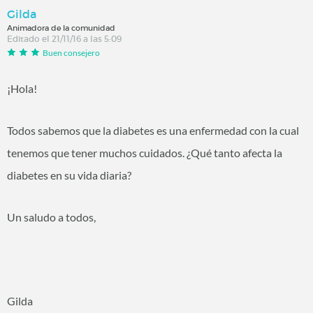
Gilda
Animadora de la comunidad
Editado el 21/11/16 a las 5:09
Buen consejero
¡Hola!
Todos sabemos que la diabetes es una enfermedad con la cual
tenemos que tener muchos cuidados. ¿Qué tanto afecta la
diabetes en su vida diaria?
Un saludo a todos,
Gilda