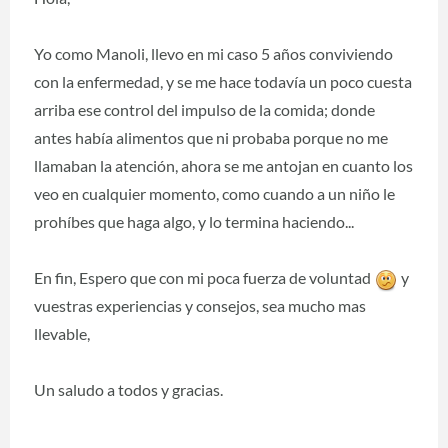
Yo como Manoli, llevo en mi caso 5 años conviviendo
con la enfermedad, y se me hace todavía un poco cuesta
arriba ese control del impulso de la comida; donde
antes había alimentos que ni probaba porque no me
llamaban la atención, ahora se me antojan en cuanto los
veo en cualquier momento, como cuando a un niño le
prohíbes que haga algo, y lo termina haciendo...
En fin, Espero que con mi poca fuerza de voluntad
y
vuestras experiencias y consejos, sea mucho mas
llevable,
Un saludo a todos y gracias.