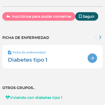
Inscribirse para poder comentar
Seguir
FICHA DE ENFERMEDAD
Ficha de enfermedad
Diabetes tipo 1
OTROS GRUPOS...
Viviendo con diabetes tipo 1