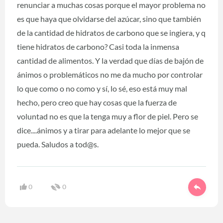
renunciar a muchas cosas porque el mayor problema no
es que haya que olvidarse del azúcar, sino que también
de la cantidad de hidratos de carbono que se ingiera, y q
tiene hidratos de carbono? Casi toda la inmensa
cantidad de alimentos. Y la verdad que días de bajón de
ánimos o problemáticos no me da mucho por controlar
lo que como o no como y sí, lo sé, eso está muy mal
hecho, pero creo que hay cosas que la fuerza de
voluntad no es que la tenga muy a flor de piel. Pero se
dice....ánimos y a tirar para adelante lo mejor que se
pueda. Saludos a tod@s.
0
0