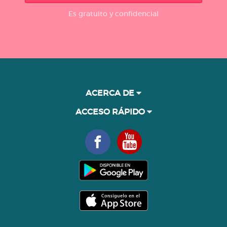
Es gratuito y confidencial
ACERCA DE
ACCESO RÁPIDO