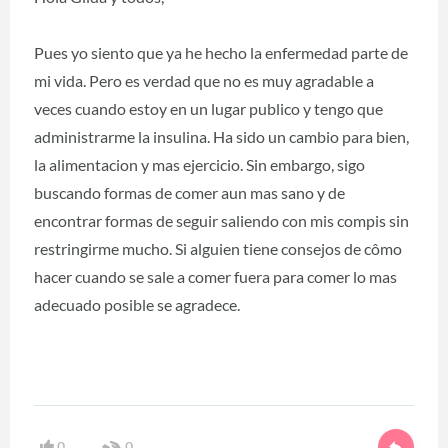
Pues yo siento que ya he hecho la enfermedad parte de
mi vida. Pero es verdad que no es muy agradable a
veces cuando estoy en un lugar publico y tengo que
administrarme la insulina. Ha sido un cambio para bien,
la alimentacion y mas ejercicio. Sin embargo, sigo
buscando formas de comer aun mas sano y de
encontrar formas de seguir saliendo con mis compis sin
restringirme mucho. Si alguien tiene consejos de cômo
hacer cuando se sale a comer fuera para comer lo mas
adecuado posible se agradece.
0
0