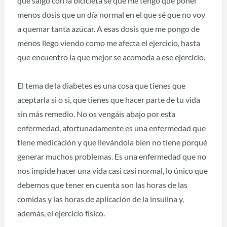
que salgo con la bicicleta sé que me tengo que poner
menos dosis que un día normal en el que sé que no voy
a quemar tanta azúcar. A esas dosis que me pongo de
menos llego viendo como me afecta el ejercicio, hasta
que encuentro la que mejor se acomoda a ese ejercicio.
El tema de la diabetes es una cosa que tienes que
aceptarla si o si, que tienes que hacer parte de tu vida
sin más remedio. No os vengáis abajo por esta
enfermedad, afortunadamente es una enfermedad que
tiene medicación y que llevándola bien no tiene porqué
generar muchos problemas. Es una enfermedad que no
nos impide hacer una vida casi casi normal, lo único que
debemos que tener en cuenta son las horas de las
comidas y las horas de aplicación de la insulina y,
además, el ejercicio físico.