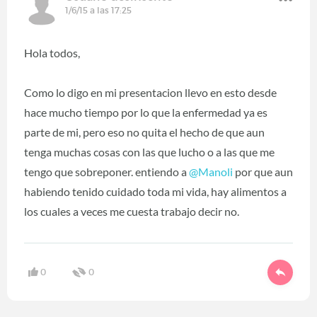
1/6/15 a las 17:25
Hola todos,
Como lo digo en mi presentacion llevo en esto desde
hace mucho tiempo por lo que la enfermedad ya es
parte de mi, pero eso no quita el hecho de que aun
tenga muchas cosas con las que lucho o a las que me
tengo que sobreponer. entiendo a
@Manoli
por que aun
habiendo tenido cuidado toda mi vida, hay alimentos a
los cuales a veces me cuesta trabajo decir no.
0
0