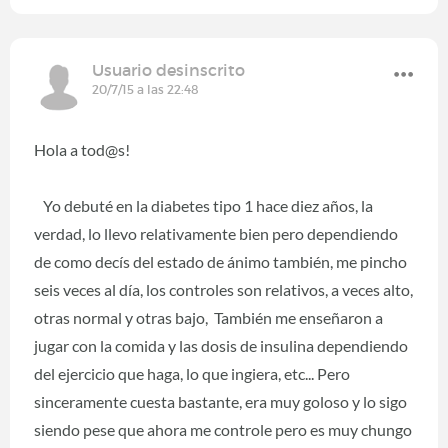
Usuario desinscrito
20/7/15 a las 22:48
Hola a tod@s!
Yo debuté en la diabetes tipo 1 hace diez años, la
verdad, lo llevo relativamente bien pero dependiendo
de como decís del estado de ánimo también, me pincho
seis veces al día, los controles son relativos, a veces alto,
otras normal y otras bajo, También me enseñaron a
jugar con la comida y las dosis de insulina dependiendo
del ejercicio que haga, lo que ingiera, etc... Pero
sinceramente cuesta bastante, era muy goloso y lo sigo
siendo pese que ahora me controle pero es muy chungo