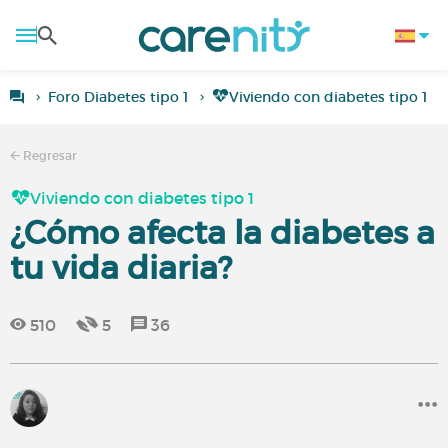
Foro Diabetes tipo 1
Viviendo con diabetes tipo 1
Regresar
Viviendo con diabetes tipo 1
¿Cómo afecta la diabetes a
tu vida diaria?
510
5
36