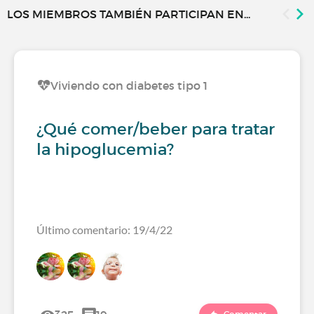
LOS MIEMBROS TAMBIÉN PARTICIPAN EN...
Viviendo con diabetes tipo 1
¿Qué comer/beber para tratar
la hipoglucemia?
Último comentario: 19/4/22