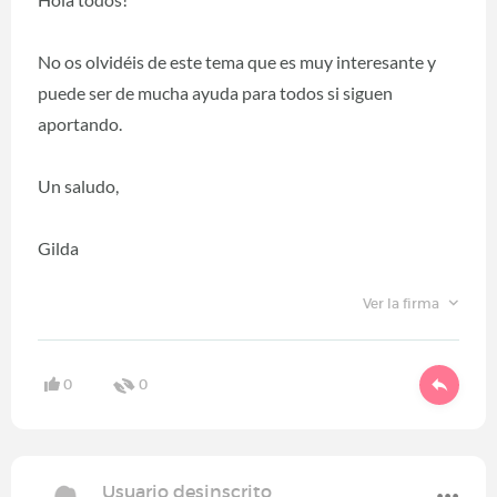
No os olvidéis de este tema que es muy interesante y
puede ser de mucha ayuda para todos si siguen
aportando.
Un saludo,
Gilda
Ver la firma
0
0
Usuario desinscrito