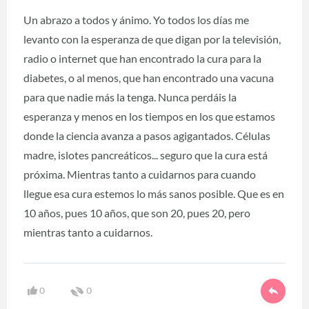
Un abrazo a todos y ánimo. Yo todos los días me
levanto con la esperanza de que digan por la televisión,
radio o internet que han encontrado la cura para la
diabetes, o al menos, que han encontrado una vacuna
para que nadie más la tenga. Nunca perdáis la
esperanza y menos en los tiempos en los que estamos
donde la ciencia avanza a pasos agigantados. Células
madre, islotes pancreáticos... seguro que la cura está
próxima. Mientras tanto a cuidarnos para cuando
llegue esa cura estemos lo más sanos posible. Que es en
10 años, pues 10 años, que son 20, pues 20, pero
mientras tanto a cuidarnos.
0
0