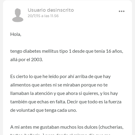
Usuario desinscrito
20/7/15 a las 11:56
Hola,
tengo diabetes mellitus tipo 1 desde que tenía 16 años,
allá por el 2003.
Es cierto lo que he leído por ahí arriba de que hay
alimentos que antes ni se miraban porque no te
llamaban la atención y que ahora si quieres, y los hay
también que echas en falta. Decir que todo es la fuerza
de voluntad que tenga cada uno.
A mi antes me gustaban muchos los dulces (chucherias,