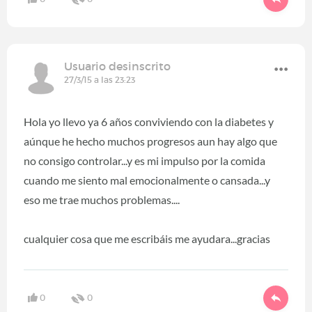
Usuario desinscrito
27/3/15 a las 23:23
Hola yo llevo ya 6 años conviviendo con la diabetes y
aúnque he hecho muchos progresos aun hay algo que
no consigo controlar...y es mi impulso por la comida
cuando me siento mal emocionalmente o cansada...y
eso me trae muchos problemas....
cualquier cosa que me escribáis me ayudara...gracias
0
0