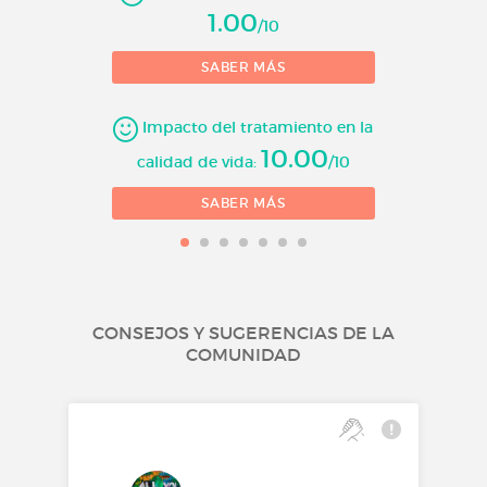
1.00
/10
SABER MÁS
Impacto del tratamiento en la
10.00
calidad de vida:
/10
SABER MÁS
CONSEJOS Y SUGERENCIAS DE LA
COMUNIDAD