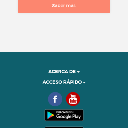
Saber más
ACERCA DE
ACCESO RÁPIDO