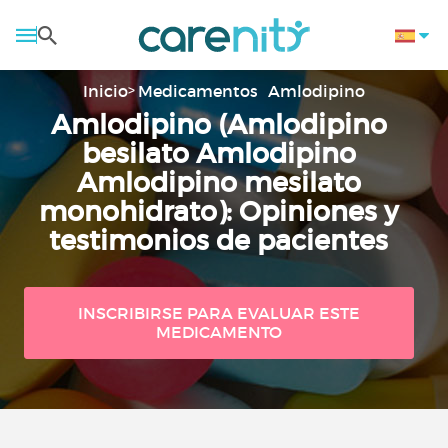
Inicio
Medicamentos
Amlodipino
Amlodipino (Amlodipino
besilato Amlodipino
Amlodipino mesilato
monohidrato): Opiniones y
testimonios de pacientes
INSCRIBIRSE PARA EVALUAR ESTE
MEDICAMENTO