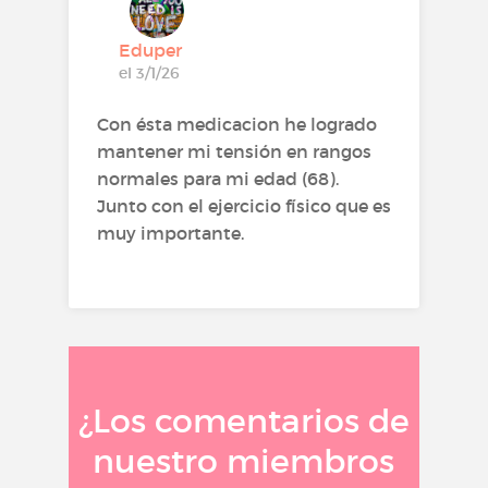
Eduper
el 3/1/26
Con ésta medicacion he logrado
mantener mi tensión en rangos
normales para mi edad (68).
Junto con el ejercicio físico que es
muy importante.
¿Los comentarios de
nuestro miembros