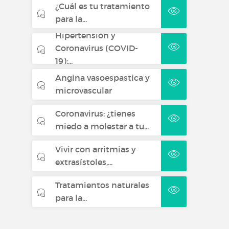
¿Cuál es tu tratamiento
para la...
Hipertensión y
Coronavirus (COVID-
19):...
Angina vasoespastica y
microvascular
Coronavirus: ¿tienes
miedo a molestar a tu...
Vivir con arritmias y
extrasístoles,...
Tratamientos naturales
para la...