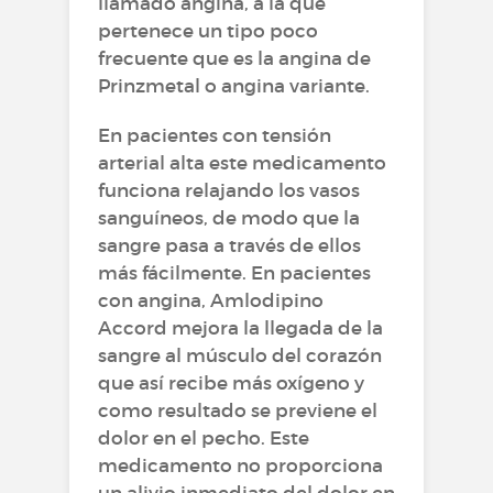
llamado angina, a la que
pertenece un tipo poco
frecuente que es la angina de
Prinzmetal o angina variante.
En pacientes con tensión
arterial alta este medicamento
funciona relajando los vasos
sanguíneos, de modo que la
sangre pasa a través de ellos
más fácilmente. En pacientes
con angina, Amlodipino
Accord mejora la llegada de la
sangre al músculo del corazón
que así recibe más oxígeno y
como resultado se previene el
dolor en el pecho. Este
medicamento no proporciona