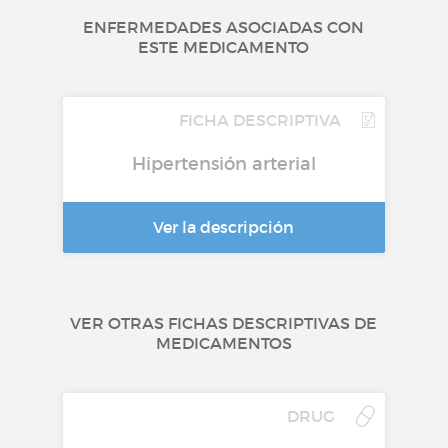
ENFERMEDADES ASOCIADAS CON
ESTE MEDICAMENTO
FICHA DESCRIPTIVA
Hipertensión arterial
Ver la descripción
VER OTRAS FICHAS DESCRIPTIVAS DE
MEDICAMENTOS
DRUG