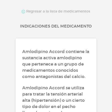
Regresar a la lista de medicamentos
INDICACIONES DEL MEDICAMENTO
Amlodipino Accord contiene la
sustancia activa amlodipino
que pertenece a un grupo de
medicamentos conocidos
como antagonistas del calcio.
Amlodipino Accord se utiliza
para tratar la tensión arterial
alta (hipertensión) o un cierto
tipo de dolor en el pecho