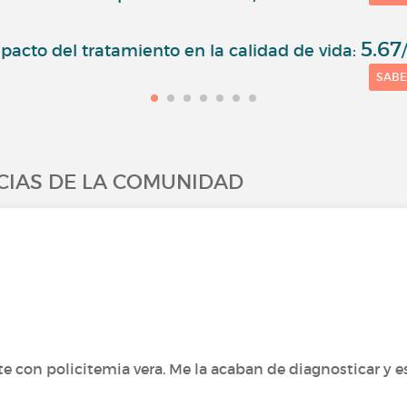
5.67
acto del tratamiento en la calidad de vida:
SAB
CIAS DE LA COMUNIDAD
nte con policitemia vera. Me la acaban de diagnosticar y 