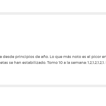
desde principios de año. Lo que más noto es el picor en 
as se han estabilizado. Tomo 10 a la semana: 1,2,1,2,1,2,1