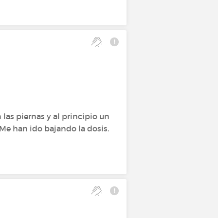
las piernas y al principio un
. Me han ido bajando la dosis.