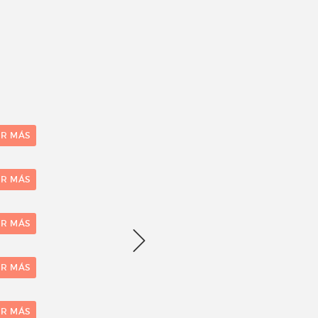
ER MÁS
ER MÁS
ER MÁS
ER MÁS
ER MÁS