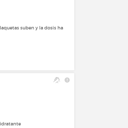
laquetas suben y la dosis ha
hidratante