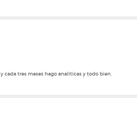
 cada tres meses hago analíticas y todo bien.