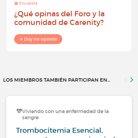
Encuesta
¿Qué opinas del Foro y la
comunidad de Carenity?
Doy mi opinión
LOS MIEMBROS TAMBIÉN PARTICIPAN EN...
Viviendo con una enfermedad de la
sangre
Trombocitemia Esencial,