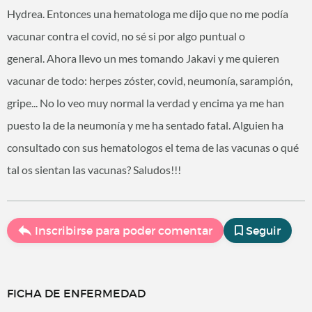
Hydrea. Entonces una hematologa me dijo que no me podía
vacunar contra el covid, no sé si por algo puntual o
general. Ahora llevo un mes tomando Jakavi y me quieren
vacunar de todo: herpes zóster, covid, neumonía, sarampión,
gripe... No lo veo muy normal la verdad y encima ya me han
puesto la de la neumonía y me ha sentado fatal. Alguien ha
consultado con sus hematologos el tema de las vacunas o qué
tal os sientan las vacunas? Saludos!!!
Inscribirse para poder comentar
Seguir
FICHA DE ENFERMEDAD