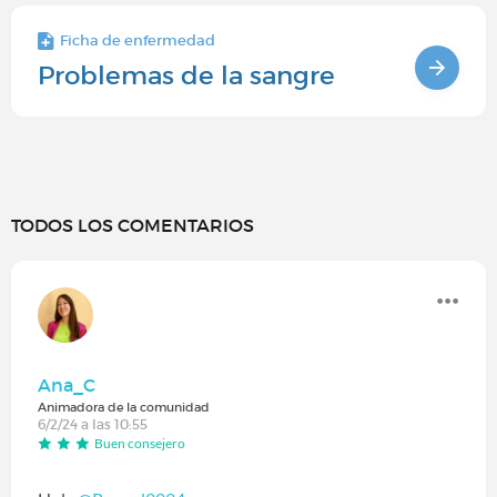
Ficha de enfermedad
Problemas de la sangre
TODOS LOS COMENTARIOS
Ana_C
Animadora de la comunidad
6/2/24 a las 10:55
Buen consejero