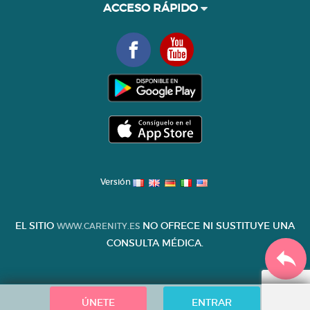
ACCESO RÁPIDO
Versión
EL SITIO
NO OFRECE NI SUSTITUYE UNA
WWW.CARENITY.ES
CONSULTA MÉDICA.
ÚNETE
ENTRAR