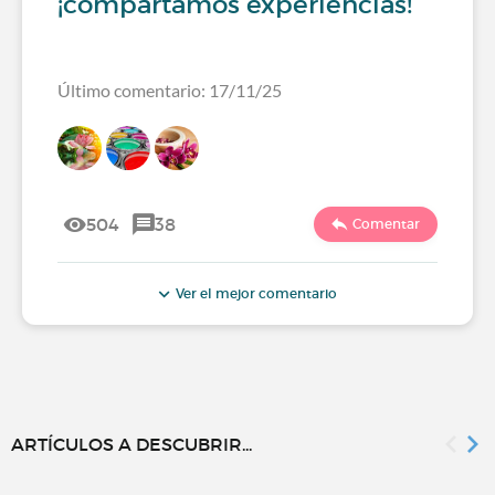
¡compartamos experiencias!
Último comentario: 17/11/25
504
38
Comentar
Ver el mejor comentario
ARTÍCULOS A DESCUBRIR...