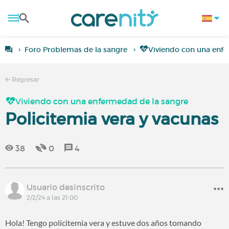
Foro Problemas de la sangre
Viviendo con una enf
Regresar
Viviendo con una enfermedad de la sangre
Policitemia vera y vacunas
38
0
4
Usuario desinscrito
2/2/24 a las 21:00
Hola! Tengo policitemia vera y estuve dos años tomando