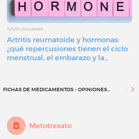
15/4/25
|
Actualidad
Artritis reumatoide y hormonas:
¿qué repercusiones tienen el ciclo
menstrual, el embarazo y la…
FICHAS DE MEDICAMENTOS - OPINIONES...
Metotrexato