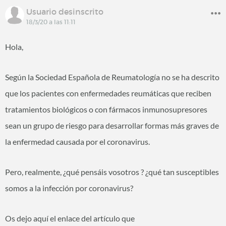
Usuario desinscrito
18/3/20 a las 11:11
Hola,
Según la Sociedad Española de Reumatología no se ha descrito
que los pacientes con enfermedades reumáticas que reciben
tratamientos biológicos o con fármacos inmunosupresores
sean un grupo de riesgo para desarrollar formas más graves de
la enfermedad causada por el coronavirus.
Pero, realmente, ¿qué pensáis vosotros ? ¿qué tan susceptibles
somos a la infección por coronavirus?
Os dejo aquí el enlace del artículo que