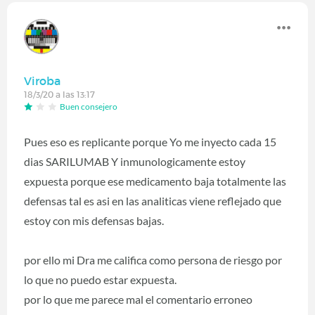
Viroba
18/3/20 a las 13:17
Buen consejero
Pues eso es replicante porque Yo me inyecto cada 15
dias SARILUMAB Y inmunologicamente estoy
expuesta porque ese medicamento baja totalmente las
defensas tal es asi en las analiticas viene reflejado que
estoy con mis defensas bajas.
por ello mi Dra me califica como persona de riesgo por
lo que no puedo estar expuesta.
por lo que me parece mal el comentario erroneo