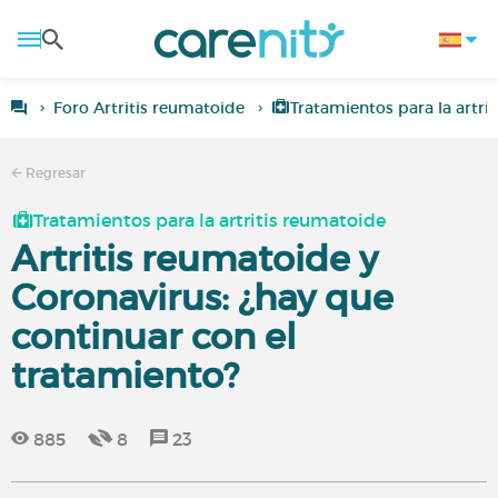
Foro Artritis reumatoide
Tratamientos para la artri
Regresar
Tratamientos para la artritis reumatoide
Artritis reumatoide y
Coronavirus: ¿hay que
continuar con el
tratamiento?
885
8
23