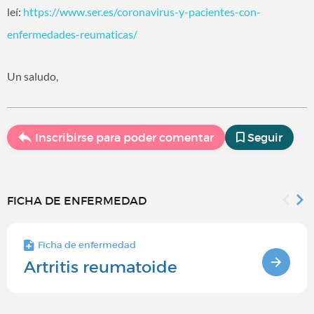
leí:
https://www.ser.es/coronavirus-y-pacientes-con-
enfermedades-reumaticas/
Un saludo,
Inscribirse para poder comentar
Seguir
FICHA DE ENFERMEDAD
Ficha de enfermedad
Artritis reumatoide