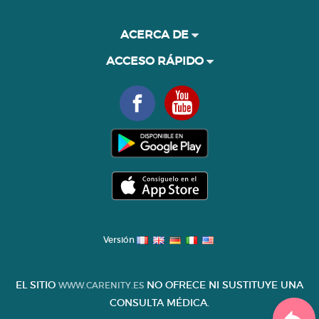
ACERCA DE
ACCESO RÁPIDO
Versión
EL SITIO
NO OFRECE NI SUSTITUYE UNA
WWW.CARENITY.ES
CONSULTA MÉDICA.