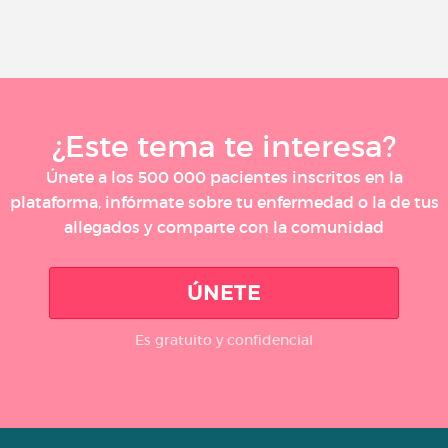
¿Este tema te interesa?
Únete a los 500 000 pacientes inscritos en la
plataforma, infórmate sobre tu enfermedad o la de tus
allegados y comparte con la comunidad
ÚNETE
Es gratuito y confidencial