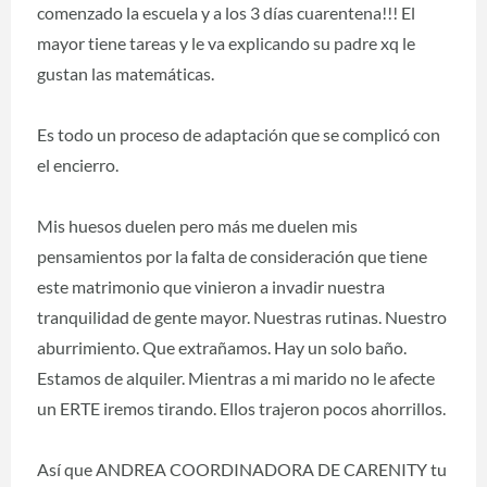
comenzado la escuela y a los 3 días cuarentena!!! El
mayor tiene tareas y le va explicando su padre xq le
gustan las matemáticas.
Es todo un proceso de adaptación que se complicó con
el encierro.
Mis huesos duelen pero más me duelen mis
pensamientos por la falta de consideración que tiene
este matrimonio que vinieron a invadir nuestra
tranquilidad de gente mayor. Nuestras rutinas. Nuestro
aburrimiento. Que extrañamos. Hay un solo baño.
Estamos de alquiler. Mientras a mi marido no le afecte
un ERTE iremos tirando. Ellos trajeron pocos ahorrillos.
Así que ANDREA COORDINADORA DE CARENITY tu