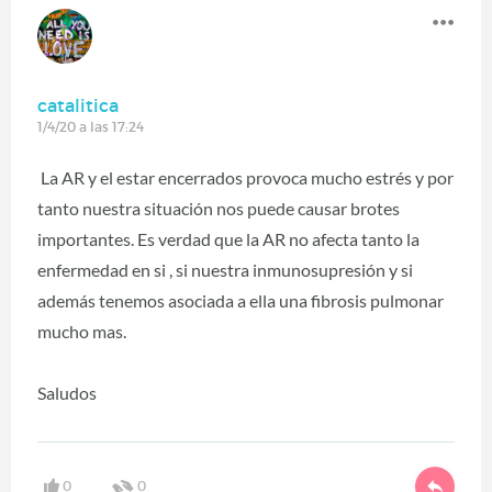
catalitica
1/4/20 a las 17:24
La AR y el estar encerrados provoca mucho estrés y por
tanto nuestra situación nos puede causar brotes
importantes. Es verdad que la AR no afecta tanto la
enfermedad en si , si nuestra inmunosupresión y si
además tenemos asociada a ella una fibrosis pulmonar
mucho mas.
Saludos
0
0