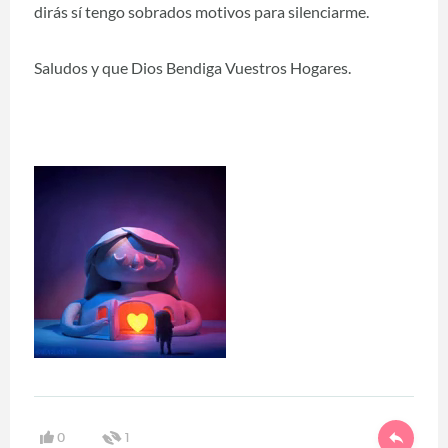
dirás sí tengo sobrados motivos para silenciarme.
Saludos y que Dios Bendiga Vuestros Hogares.
0
1