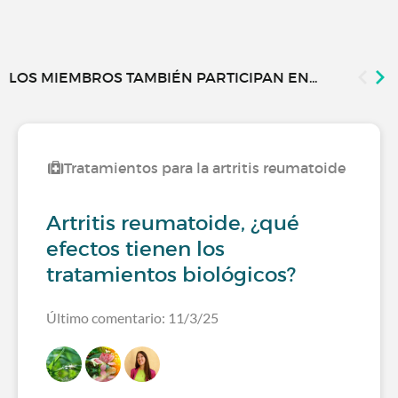
LOS MIEMBROS TAMBIÉN PARTICIPAN EN...
Tratamientos para la artritis reumatoide
Artritis reumatoide, ¿qué
efectos tienen los
tratamientos biológicos?
Último comentario: 11/3/25