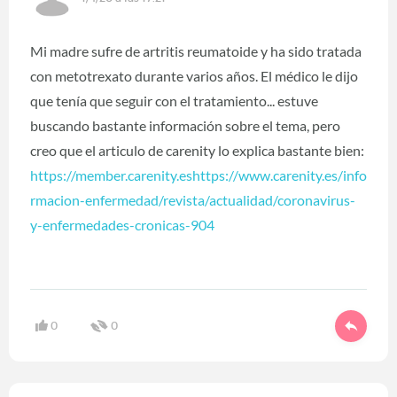
Mi madre sufre de artritis reumatoide y ha sido tratada
con metotrexato durante varios años. El médico le dijo
que tenía que seguir con el tratamiento... estuve
buscando bastante información sobre el tema, pero
creo que el articulo de carenity lo explica bastante bien:
https://member.carenity.eshttps://www.carenity.es/info
rmacion-enfermedad/revista/actualidad/coronavirus-
y-enfermedades-cronicas-904
0
0