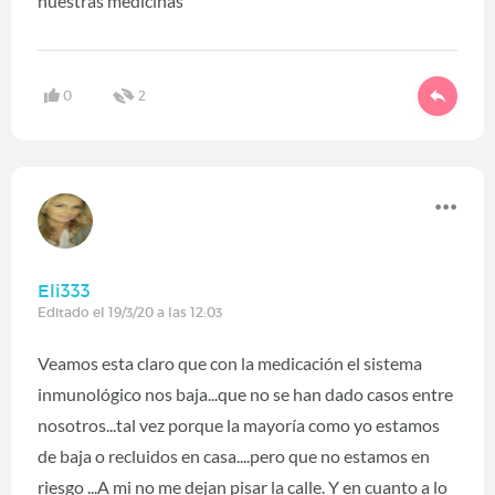
nuestras medicinas
0
2
Eli333
Editado el 19/3/20 a las 12:03
Veamos esta claro que con la medicación el sistema
inmunológico nos baja...que no se han dado casos entre
nosotros...tal vez porque la mayoría como yo estamos
de baja o recluidos en casa....pero que no estamos en
riesgo ...A mi no me dejan pisar la calle. Y en cuanto a lo