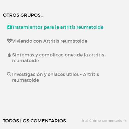
OTROS GRUPOS...
Tratamientos para la artritis reumatoide
Viviendo con Artritis reumatoide
Síntomas y complicaciones de la artritis
reumatoide
Investigación y enlaces útiles - Artritis
reumatoide
TODOS LOS COMENTARIOS
Ir al último comentario