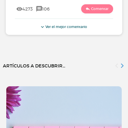
4273
106
Comentar
Ver el mejor comentario
ARTÍCULOS A DESCUBRIR...