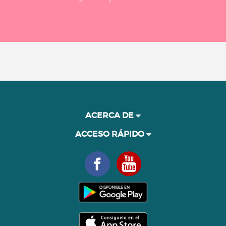
ACERCA DE
ACCESO RÁPIDO