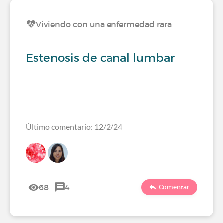
Viviendo con una enfermedad rara
Estenosis de canal lumbar
Último comentario: 12/2/24
68
4
Comentar