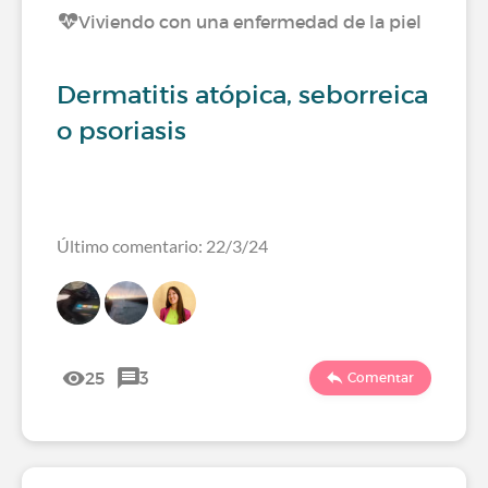
Viviendo con una enfermedad de la piel
Dermatitis atópica, seborreica
o psoriasis
Último comentario: 22/3/24
25
3
Comentar