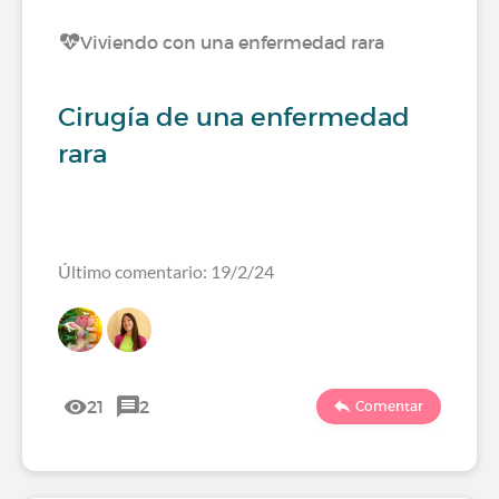
Viviendo con una enfermedad rara
Cirugía de una enfermedad
rara
Último comentario: 19/2/24
21
2
Comentar