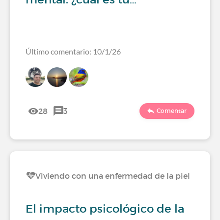
Último comentario: 10/1/26
28
3
Comentar
Viviendo con una enfermedad de la piel
El impacto psicológico de la