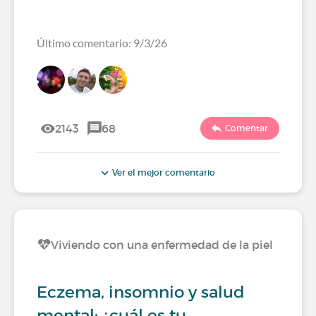
Último comentario: 9/3/26
2143
68
Comentar
Ver el mejor comentario
Viviendo con una enfermedad de la piel
Eczema, insomnio y salud
mental: ¿cuál es tu…