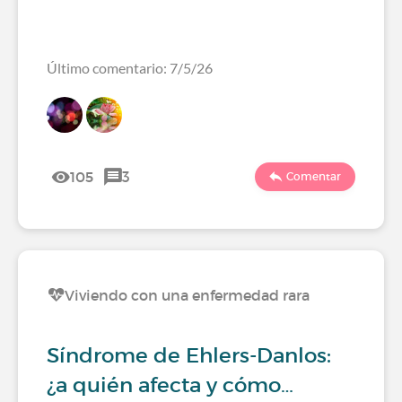
Último comentario: 7/5/26
105
3
Comentar
Viviendo con una enfermedad rara
Síndrome de Ehlers-Danlos:
¿a quién afecta y cómo…