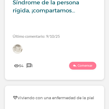
Síndrome de la persona
rígida, ¡compartamos…
Último comentario: 9/10/25
54
1
Comentar
Viviendo con una enfermedad de la piel