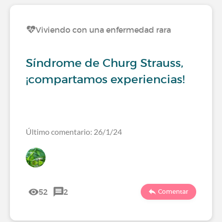
Viviendo con una enfermedad rara
Síndrome de Churg Strauss,
¡compartamos experiencias!
Último comentario: 26/1/24
52
2
Comentar