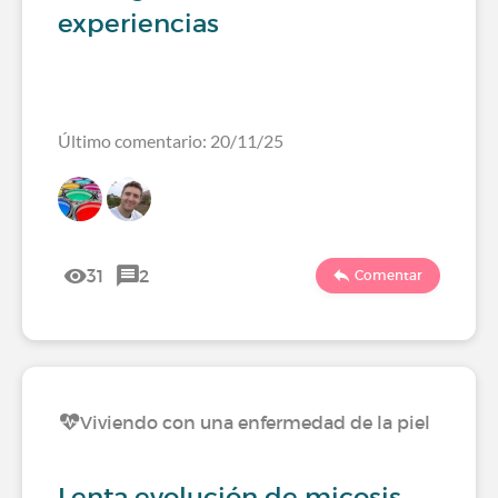
experiencias
Último comentario: 20/11/25
31
2
Comentar
Viviendo con una enfermedad de la piel
Lenta evolución de micosis