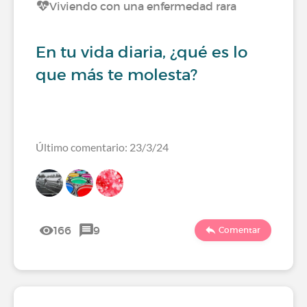
Viviendo con una enfermedad rara
En tu vida diaria, ¿qué es lo
que más te molesta?
Último comentario: 23/3/24
166
9
Comentar