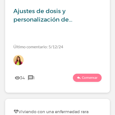
Ajustes de dosis y
personalización de…
Último comentario: 5/12/24
34
1
Comentar
Viviendo con una enfermedad rara