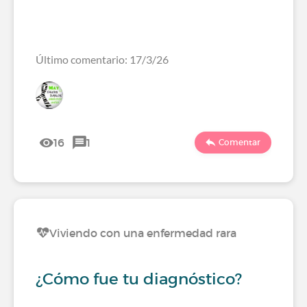
Último comentario: 17/3/26
16
1
Comentar
Viviendo con una enfermedad rara
¿Cómo fue tu diagnóstico?