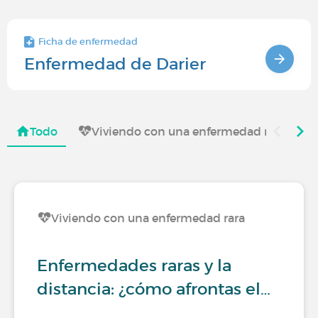
Ficha de enfermedad
Enfermedad de Darier
Todo
Viviendo con una enfermedad rara
Viviendo con una enfermedad rara
Enfermedades raras y la
distancia: ¿cómo afrontas el…