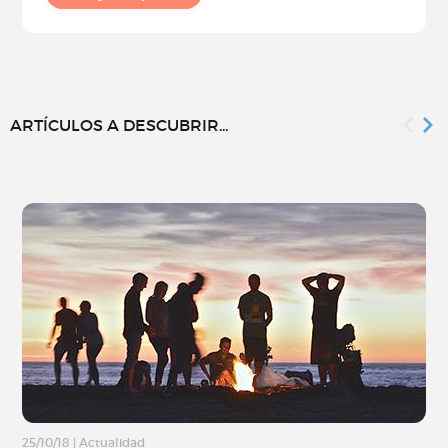
ARTÍCULOS A DESCUBRIR...
25/10/18
|
Actualidad