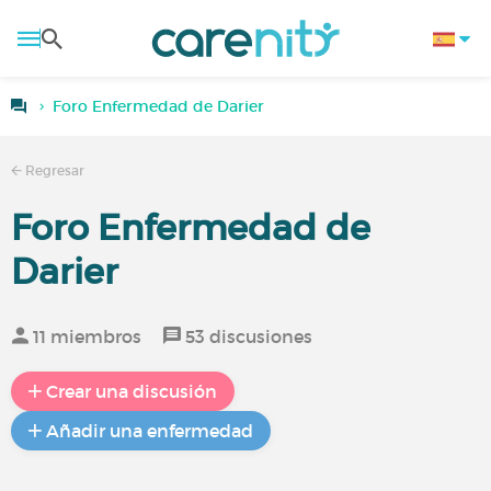
Foro Enfermedad de Darier
Regresar
Foro Enfermedad de
Darier
11 miembros
53 discusiones
Crear una discusión
Añadir una enfermedad