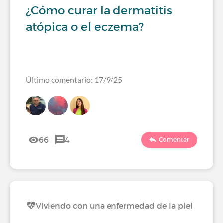
¿Cómo curar la dermatitis
atópica o el eczema?
Último comentario: 17/9/25
66
4
Comentar
Viviendo con una enfermedad de la piel