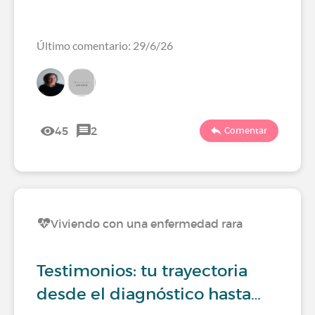
Último comentario: 29/6/26
45
2
Comentar
Viviendo con una enfermedad rara
Testimonios: tu trayectoria
desde el diagnóstico hasta…