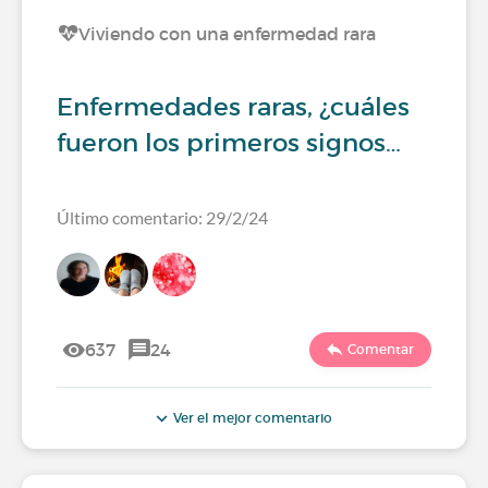
Viviendo con una enfermedad rara
Enfermedades raras, ¿cuáles
fueron los primeros signos…
Último comentario: 29/2/24
637
24
Comentar
Ver el mejor comentario