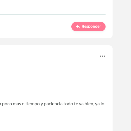
Responder
poco mas d tiempo y paciencia todo te va bien, ya lo