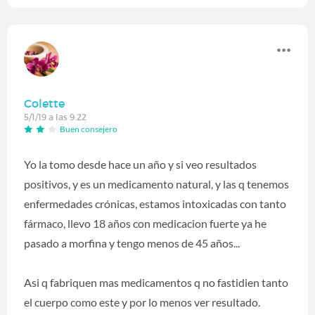
Colette
5/1/19 a las 9:22
Buen consejero
Yo la tomo desde hace un año y si veo resultados
positivos, y es un medicamento natural, y las q tenemos
enfermedades crónicas, estamos intoxicadas con tanto
fármaco, llevo 18 años con medicacion fuerte ya he
pasado a morfina y tengo menos de 45 años...
Asi q fabriquen mas medicamentos q no fastidien tanto
el cuerpo como este y por lo menos ver resultado.