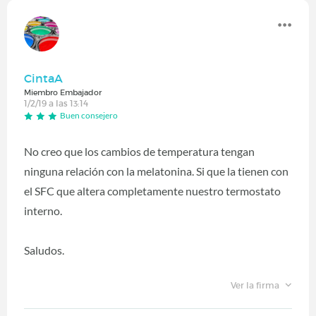
CintaA
Miembro Embajador
1/2/19 a las 13:14
Buen consejero
No creo que los cambios de temperatura tengan
ninguna relación con la melatonina. Si que la tienen con
el SFC que altera completamente nuestro termostato
interno.
Saludos.
Ver la firma