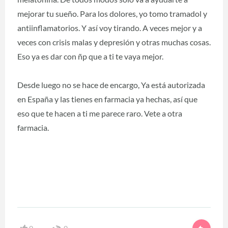
mejorar tu sueño. Para los dolores, yo tomo tramadol y
antiinflamatorios. Y así voy tirando. A veces mejor y a
veces con crisis malas y depresión y otras muchas cosas.
Eso ya es dar con ñp que a ti te vaya mejor.
Desde luego no se hace de encargo, Ya está autorizada
en España y las tienes en farmacia ya hechas, así que
eso que te hacen a ti me parece raro. Vete a otra
farmacia.