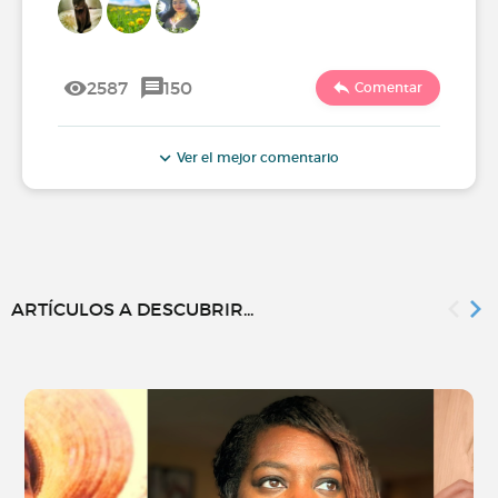
2587
150
Comentar
Ver el mejor comentario
ARTÍCULOS A DESCUBRIR...