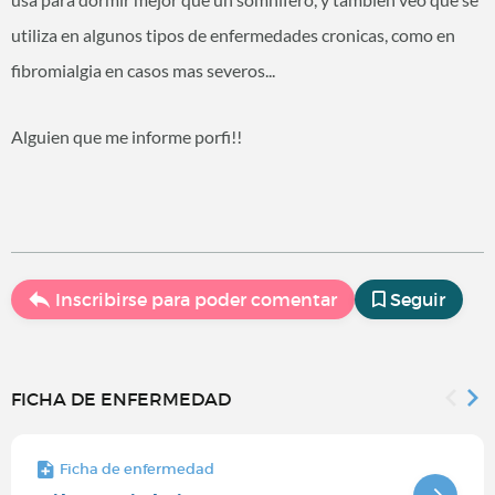
utiliza en algunos tipos de enfermedades cronicas, como en
fibromialgia en casos mas severos...
Alguien que me informe porfi!!
Inscribirse para poder comentar
Seguir
FICHA DE ENFERMEDAD
Ficha de enfermedad