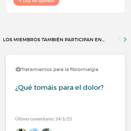
Doy mi opinión
LOS MIEMBROS TAMBIÉN PARTICIPAN EN...
Tratamientos para la fibromialgia
¿Qué tomáis para el dolor?
Último comentario: 24/1/25