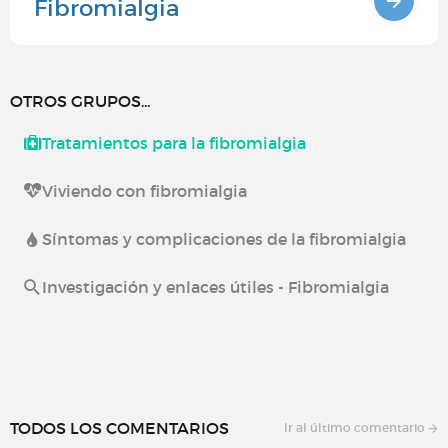
Fibromialgia
OTROS GRUPOS...
Tratamientos para la fibromialgia
Viviendo con fibromialgia
Síntomas y complicaciones de la fibromialgia
Investigación y enlaces útiles - Fibromialgia
TODOS LOS COMENTARIOS
Ir al último comentario