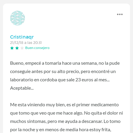
Cristinaqr
21/12/18 a las 20:31
Buen consejero
Bueno, empecé a tomarla hace una semana, no la pude
conseguie antes por su alto precio, pero encontré un
laboratorio en cordoba que sale 23 euros al mes...
Aceptable...
Me esta viniendo muy bien, es el primer medicamento
que tomo que veo que me hace algo. No quita el dolor ni
muchos sintomas, pero me ayuda a descansar. Lo tomo
por la noche y en menos de media hora estoy frita,