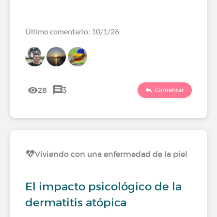
Último comentario: 10/1/26
28
3
Comentar
Viviendo con una enfermedad de la piel
El impacto psicológico de la
dermatitis atópica