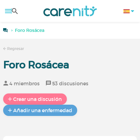
Foro Rosácea
Regresar
Foro Rosácea
4 miembros
53 discusiones
Crear una discusión
Añadir una enfermedad