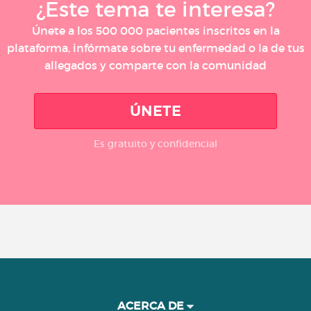
¿Este tema te interesa?
Únete a los 500 000 pacientes inscritos en la
plataforma, infórmate sobre tu enfermedad o la de tus
allegados y comparte con la comunidad
ÚNETE
Es gratuito y confidencial
ACERCA DE