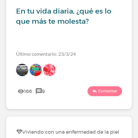
En tu vida diaria, ¿qué es lo
que más te molesta?
Último comentario: 23/3/24
166
9
Comentar
Viviendo con una enfermedad de la piel