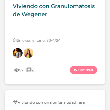
Viviendo con Granulomatosis
de Wegener
Último comentario: 30/4/24
57
2
Comentar
Viviendo con una enfermedad rara