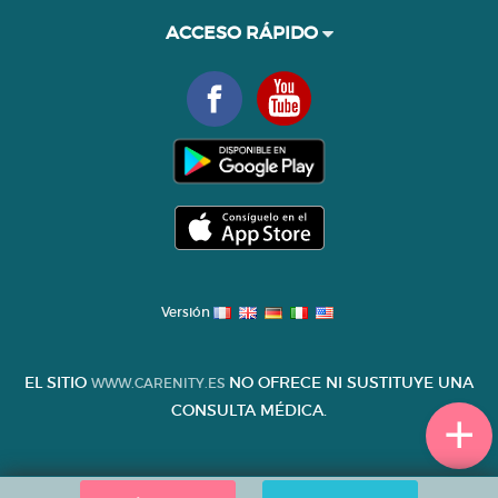
ACCESO RÁPIDO
Versión
EL SITIO
NO OFRECE NI SUSTITUYE UNA
WWW.CARENITY.ES
CONSULTA MÉDICA.