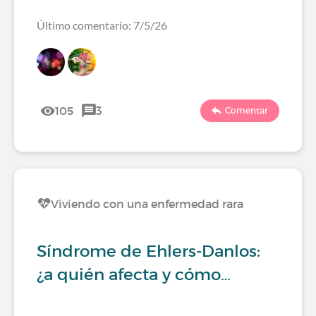
Último comentario: 7/5/26
105
3
Comentar
Viviendo con una enfermedad rara
Síndrome de Ehlers-Danlos:
¿a quién afecta y cómo…