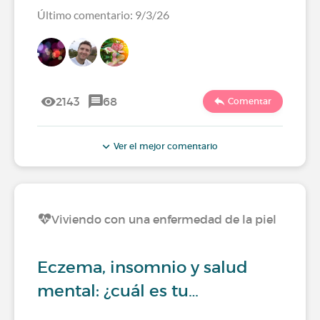
Último comentario: 9/3/26
2143
68
Comentar
Ver el mejor comentario
Viviendo con una enfermedad de la piel
Eczema, insomnio y salud
mental: ¿cuál es tu…