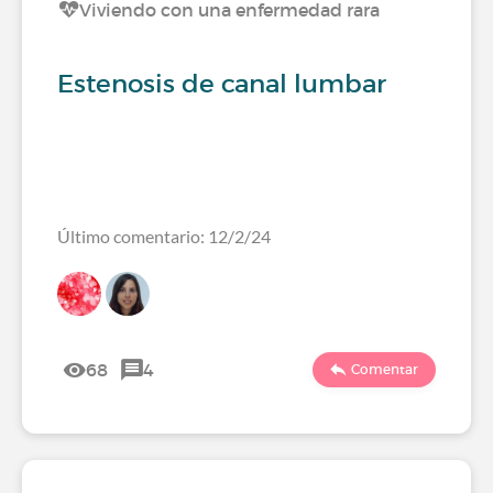
Viviendo con una enfermedad rara
Estenosis de canal lumbar
Último comentario: 12/2/24
68
4
Comentar