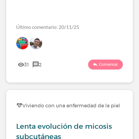
Último comentario: 20/11/25
31
2
Comentar
Viviendo con una enfermedad de la piel
Lenta evolución de micosis
subcutáneas