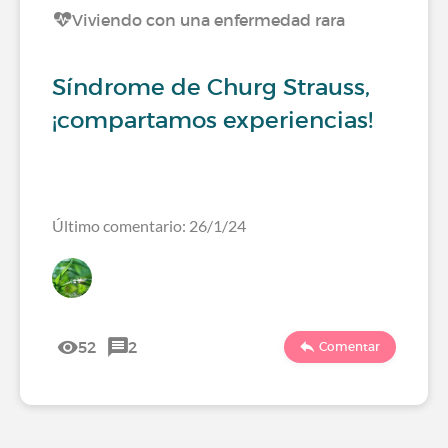
Viviendo con una enfermedad rara
Síndrome de Churg Strauss,
¡compartamos experiencias!
Último comentario: 26/1/24
52
2
Comentar