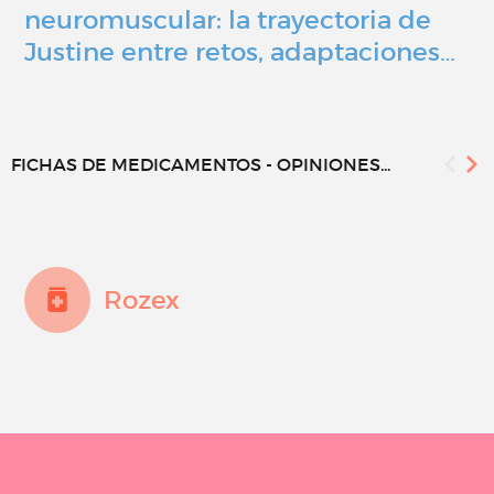
neuromuscular: la trayectoria de
Justine entre retos, adaptaciones…
FICHAS DE MEDICAMENTOS - OPINIONES...
Rozex