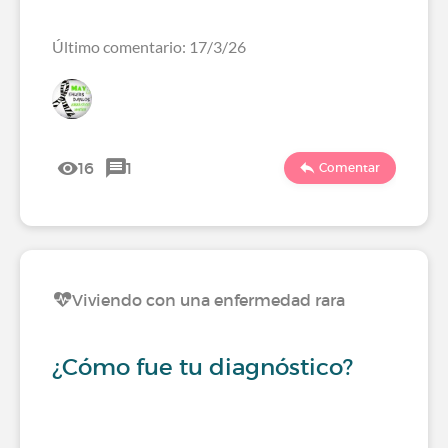
Último comentario: 17/3/26
16
1
Comentar
Viviendo con una enfermedad rara
¿Cómo fue tu diagnóstico?