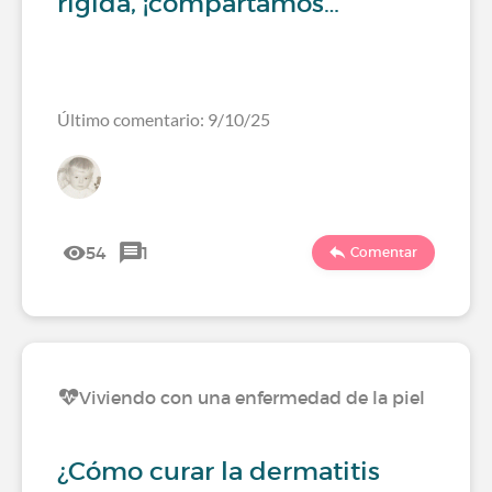
rígida, ¡compartamos…
Último comentario: 9/10/25
54
1
Comentar
Viviendo con una enfermedad de la piel
¿Cómo curar la dermatitis