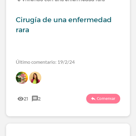
Cirugía de una enfermedad
rara
Último comentario: 19/2/24
21
2
Comentar