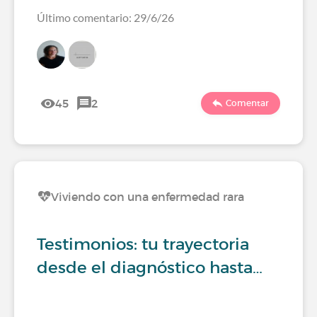
Último comentario: 29/6/26
45
2
Comentar
Viviendo con una enfermedad rara
Testimonios: tu trayectoria
desde el diagnóstico hasta…