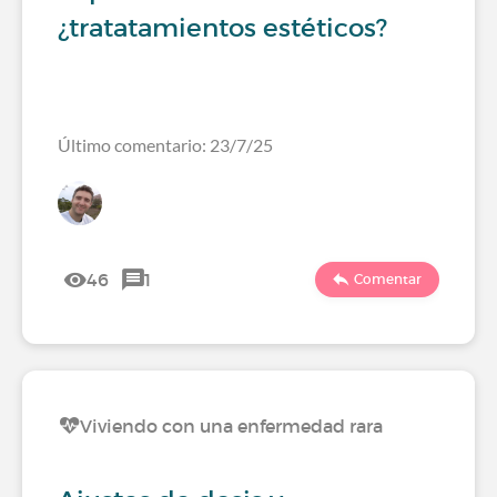
¿tratatamientos estéticos?
Último comentario: 23/7/25
46
1
Comentar
Viviendo con una enfermedad rara