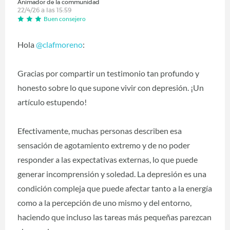
Animador de la communidad
22/4/26 a las 15:59
Buen consejero
Hola
@clafmoreno
:
Gracias por compartir un testimonio tan profundo y
honesto sobre lo que supone vivir con depresión. ¡Un
artículo estupendo!
Efectivamente, muchas personas describen esa
sensación de agotamiento extremo y de no poder
responder a las expectativas externas, lo que puede
generar incomprensión y soledad. La depresión es una
condición compleja que puede afectar tanto a la energía
como a la percepción de uno mismo y del entorno,
haciendo que incluso las tareas más pequeñas parezcan