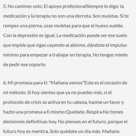
5. No camines solo: El apoyo profesionalSiempre lo digo: la
medicación y la terapia no son una derrota. Son muletas. Si te
rompes una pierna, usas muletas para que el hueso suelde.
Con la depresión es igual. La medicación puede ser ese suelo
que impide que sigas cayendo al abismo, dándote el impulso
mínimo para empezar a trabajar en terapia. No tengas miedo
de pedir ese soporte.
6. Mi promesa para ti: "Mañana vemos"Este es el corazón de
mi método. Si hoy sientes que ya no puedes más, si el
protocolo de crisis se activa en tu cabeza, hazme un favor y
hazte una promesa a ti mismo:Quédate. Respira.No tomes
decisiones definitivas hoy. No pienses en el futuro, porque el
futuro hoy es mentira. Solo quédate un día más. Mañana