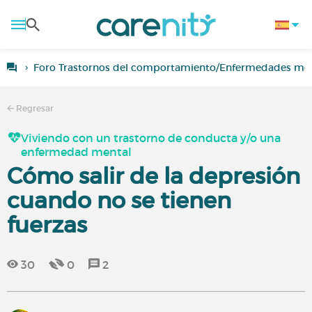
Foro Trastornos del comportamiento/Enfermedades men
Regresar
Viviendo con un trastorno de conducta y/o una
enfermedad mental
Cómo salir de la depresión
cuando no se tienen
fuerzas
30
0
2