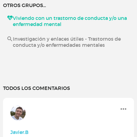
OTROS GRUPOS...
Viviendo con un trastorno de conducta y/o una
enfermedad mental
Investigación y enlaces útiles - Trastornos de
conducta y/o enfermedades mentales
TODOS LOS COMENTARIOS
Javier.B