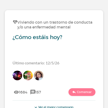
Viviendo con un trastorno de conducta
y/o una enfermedad mental
¿Cómo estáis hoy?
Último comentario: 12/5/26
1684
157
Comentar
Ver el mejor comentario