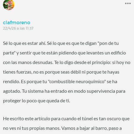
clafmoreno
22/4/26 a las 11:37
Sé lo que es estar ahí. Sé lo que es que te digan "pon de tu
parte" y sentir que te están pidiendo que levantes un edificio
con las manos desnudas. Te lo digo desde el principio: si hoy no
tienes fuerzas, no es porque seas débil ni porque te hayas
rendido. Es porque tu "combustible neuroquímico" se ha
agotado. Tu sistema ha entrado en modo supervivencia para
proteger lo poco que queda de ti.
He escrito este artículo para cuando el túnel es tan oscuro que
no ves ni tus propias manos. Vamos a bajar al barro, paso a