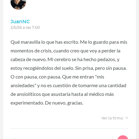
JuanNC
2/5/26 a las 7:50
Qué maravilla lo que has escrito. Me lo guardo para mis
momentos de crisis, cuando creo que voy a perder la
cabeza de nuevo. Mi cerebro se ha hecho pedazos, y
estoy recogiéndolos del suelo. Sin prisa, pero sin pausa.
O con pausa, con pausa. Que me entran "mis
ansiedades" y no es cuestión de tomarme una cantidad
de ansiolíticos que asustaría hasta al médico más
experimentado. De nuevo, gracias.
Ver la firma