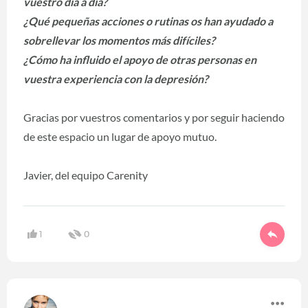
vuestro día a día?
¿Qué pequeñas acciones o rutinas os han ayudado a
sobrellevar los momentos más difíciles?
¿Cómo ha influido el apoyo de otras personas en
vuestra experiencia con la depresión?
Gracias por vuestros comentarios y por seguir haciendo
de este espacio un lugar de apoyo mutuo.
Javier, del equipo Carenity
1
0