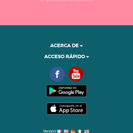
ACERCA DE
ACCESO RÁPIDO
Versión