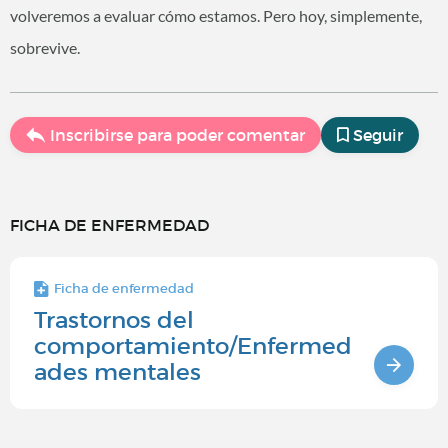
volveremos a evaluar cómo estamos. Pero hoy, simplemente,
sobrevive.
Inscribirse para poder comentar
Seguir
FICHA DE ENFERMEDAD
Ficha de enfermedad
Trastornos del
comportamiento/Enfermed
ades mentales