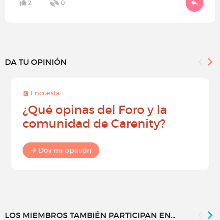
2
0
DA TU OPINIÓN
Encuesta
¿Qué opinas del Foro y la
comunidad de Carenity?
Doy mi opinión
LOS MIEMBROS TAMBIÉN PARTICIPAN EN...