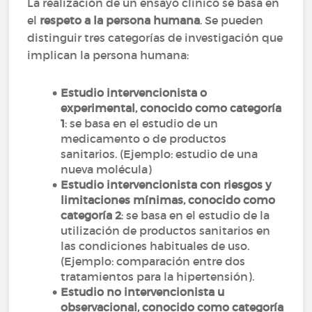
La realización de un ensayo clínico se basa en
el
respeto a la persona humana
. Se pueden
distinguir tres categorías de investigación que
implican la persona humana:
Estudio intervencionista o
experimental, conocido como categoría
1
: se basa en el estudio de un
medicamento o de productos
sanitarios. (Ejemplo: estudio de una
nueva molécula)
Estudio intervencionista con riesgos y
limitaciones mínimas, conocido como
categoría 2
: se basa en el estudio de la
utilización de productos sanitarios en
las condiciones habituales de uso.
(Ejemplo: comparación entre dos
tratamientos para la hipertensión).
Estudio no intervencionista u
observacional, conocido como categoría