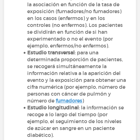
la asociación en función de la tasa de
exposición (fumadores/no fumadores)
en los casos (enfermos) y en los
controles (no enfermos). Los pacientes
se dividirán en función de si han
experimentado o no el evento (por
ejemplo, enfermos/no enfermos).
Estudio transversal
: para una
determinada proporción de pacientes,
se recogerá simultáneamente la
información relativa a la aparición del
evento y la exposición para obtener una
cifra numérica (por ejemplo, número de
personas con cáncer de pulmón y
número de
fumadores
)
Estudio longitudinal
: la información se
recoge a lo largo del tiempo (por
ejemplo, el seguimiento de los niveles
de azúcar en sangre en un paciente
diabético).