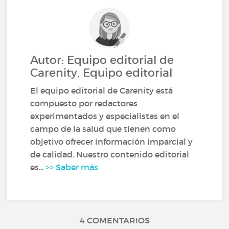
Autor: Equipo editorial de
Carenity, Equipo editorial
El equipo editorial de Carenity está
compuesto por redactores
experimentados y especialistas en el
campo de la salud que tienen como
objetivo ofrecer información imparcial y
de calidad. Nuestro contenido editorial
es...
>> Saber más
4 COMENTARIOS