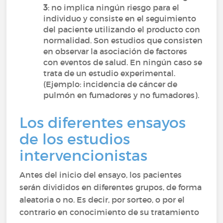
3
: no implica ningún riesgo para el
individuo y consiste en el seguimiento
del paciente utilizando el producto con
normalidad. Son estudios que consisten
en observar la asociación de factores
con eventos de salud. En ningún caso se
trata de un estudio experimental.
(Ejemplo: incidencia de cáncer de
pulmón en fumadores y no fumadores).
Los diferentes ensayos
de los estudios
intervencionistas
Antes del inicio del ensayo, los pacientes
serán divididos en diferentes grupos, de forma
aleatoria o no. Es decir, por sorteo, o por el
contrario en conocimiento de su tratamiento