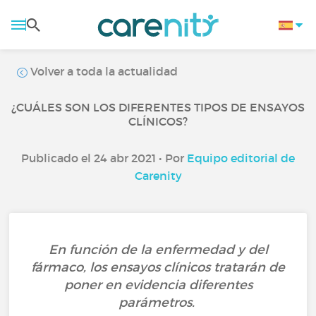
Volver a toda la actualidad
¿CUÁLES SON LOS DIFERENTES TIPOS DE ENSAYOS
CLÍNICOS?
Publicado el 24 abr 2021 • Por
Equipo editorial de
Carenity
En función de la enfermedad y del
fármaco, los ensayos clínicos tratarán de
poner en evidencia diferentes
parámetros.