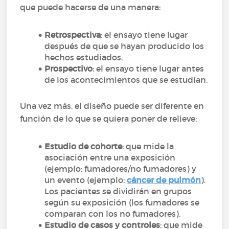
que puede hacerse de una manera:
Retrospectiva
: el ensayo tiene lugar
después de que se hayan producido los
hechos estudiados.
Prospectivo
: el ensayo tiene lugar antes
de los acontecimientos que se estudian.
Una vez más, el diseño puede ser diferente en
función de lo que se quiera poner de relieve:
Estudio de cohorte
: que mide la
asociación entre una exposición
(ejemplo: fumadores/no fumadores) y
un evento (ejemplo:
cáncer de pulmón
).
Los pacientes se dividirán en grupos
según su exposición (los fumadores se
comparan con los no fumadores).
Estudio de casos y controles
: que mide