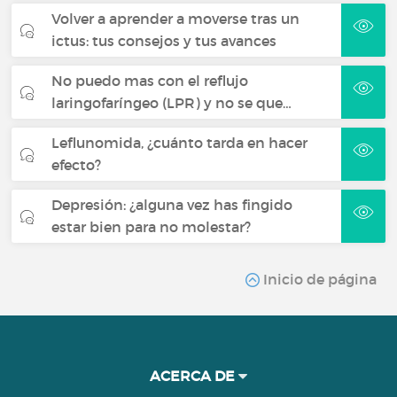
Volver a aprender a moverse tras un
ictus: tus consejos y tus avances
No puedo mas con el reflujo
laringofaríngeo (LPR) y no se que…
Leflunomida, ¿cuánto tarda en hacer
efecto?
Depresión: ¿alguna vez has fingido
estar bien para no molestar?
Inicio de página
ACERCA DE