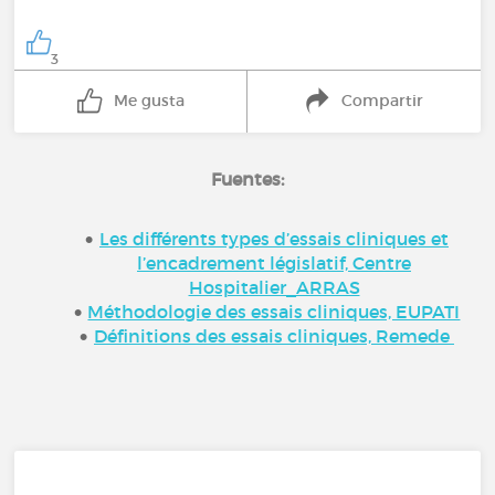
3
Me gusta
Compartir
Fuentes:
Les différents types d’essais cliniques et
l’encadrement législatif, Centre
Hospitalier_ARRAS
Méthodologie des essais cliniques, EUPATI
Définitions des essais cliniques, Remede