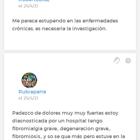
el 24/4/21
Me parece estupendo en las enfermedades
crónicas, es necesaria la investigación.
Rubiaparra
el 25/4/21
Padezco de dolores muy muy fuertes estoy
diasnosticada por un hospital tengo
fibromialgia grave,, degeneracion grave,,
fibromiosis,, y so se que más pero estuve en la