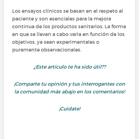
Los ensayos clínicos se basan en el respeto al
paciente y son esenciales para la mejora
continua de los productos sanitarios. La forma
en que se llevan a cabo varía en función de los
objetivos, ya sean experimentales o
puramente observacionales.
¿Este artículo te ha sido útil??
¡Comparte tu opinión y tus interrogantes con
la comunidad más abajo en los comentarios!
¡Cuidate!