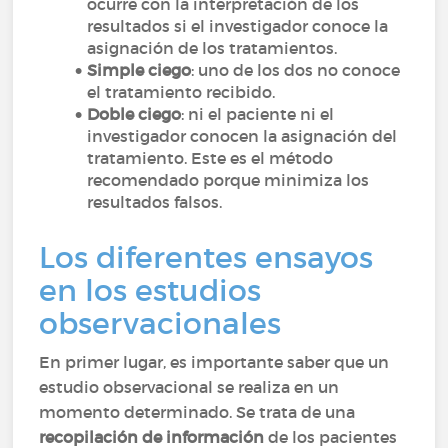
ocurre con la interpretación de los
resultados si el investigador conoce la
asignación de los tratamientos.
Simple ciego
: uno de los dos no conoce
el tratamiento recibido.
Doble ciego
: ni el paciente ni el
investigador conocen la asignación del
tratamiento. Este es el método
recomendado porque minimiza los
resultados falsos.
Los diferentes ensayos
en los estudios
observacionales
En primer lugar, es importante saber que un
estudio observacional se realiza en un
momento determinado. Se trata de una
recopilación de información
de los pacientes