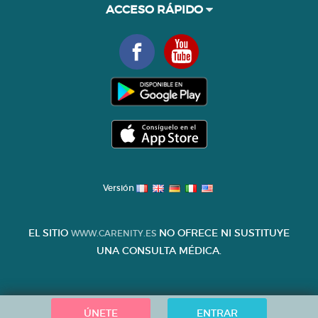
ACCESO RÁPIDO
Versión
EL SITIO
NO OFRECE NI SUSTITUYE
WWW.CARENITY.ES
UNA CONSULTA MÉDICA.
ÚNETE
ENTRAR