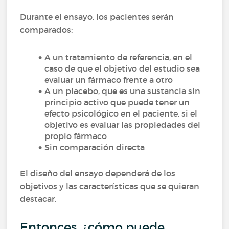
Durante el ensayo, los pacientes serán
comparados:
A un tratamiento de referencia, en el
caso de que el objetivo del estudio sea
evaluar un fármaco frente a otro
A un placebo, que es una sustancia sin
principio activo que puede tener un
efecto psicológico en el paciente, si el
objetivo es evaluar las propiedades del
propio fármaco
Sin comparación directa
El diseño del ensayo dependerá de los
objetivos y las características que se quieran
destacar.
Entonces, ¿cómo puede