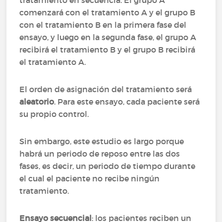
tratamiento en secuencia. El grupo A
comenzará con el tratamiento A y el grupo B
con el tratamiento B en la primera fase del
ensayo, y luego en la segunda fase, el grupo A
recibirá el tratamiento B y el grupo B recibirá
el tratamiento A.
El orden de asignación del tratamiento será
aleatorio
. Para este ensayo, cada paciente será
su propio control.
Sin embargo, este estudio es largo porque
habrá un periodo de reposo entre las dos
fases, es decir, un periodo de tiempo durante
el cual el paciente no recibe ningún
tratamiento.
Ensayo secuencial
: los pacientes reciben un