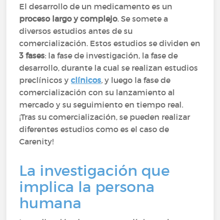
El desarrollo de un medicamento es un
proceso largo y complejo
. Se somete a
diversos estudios antes de su
comercialización. Estos estudios se dividen en
3 fases
: la fase de investigación, la fase de
desarrollo, durante la cual se realizan estudios
preclínicos y
clínicos
, y luego la fase de
comercialización con su lanzamiento al
mercado y su seguimiento en tiempo real.
¡Tras su comercialización, se pueden realizar
diferentes estudios como es el caso de
Carenity!
La investigación que
implica la persona
humana