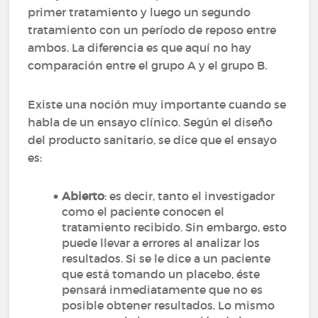
primer tratamiento y luego un segundo
tratamiento con un período de reposo entre
ambos. La diferencia es que aquí no hay
comparación entre el grupo A y el grupo B.
Existe una noción muy importante cuando se
habla de un ensayo clínico. Según el diseño
del producto sanitario, se dice que el ensayo
es:
Abierto
: es decir, tanto el investigador
como el paciente conocen el
tratamiento recibido. Sin embargo, esto
puede llevar a errores al analizar los
resultados. Si se le dice a un paciente
que está tomando un placebo, éste
pensará inmediatamente que no es
posible obtener resultados. Lo mismo