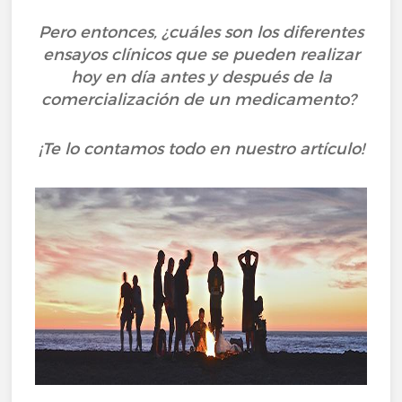
Pero entonces, ¿cuáles son los diferentes
ensayos clínicos que se pueden realizar
hoy en día antes y después de la
comercialización de un medicamento?
¡Te lo contamos todo en nuestro artículo!