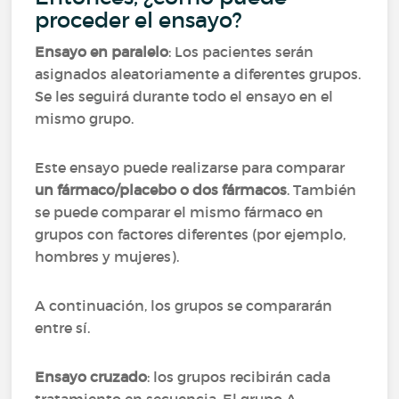
proceder el ensayo?
Ensayo en paralelo
: Los pacientes serán
asignados aleatoriamente a diferentes grupos.
Se les seguirá durante todo el ensayo en el
mismo grupo.
Este ensayo puede realizarse para comparar
un fármaco/placebo o dos fármacos
. También
se puede comparar el mismo fármaco en
grupos con factores diferentes (por ejemplo,
hombres y mujeres).
A continuación, los grupos se compararán
entre sí.
Ensayo cruzado
: los grupos recibirán cada