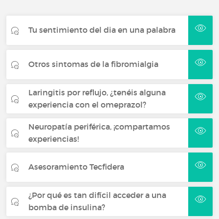
Tu sentimiento del dia en una palabra
Otros sintomas de la fibromialgia
Laringitis por reflujo, ¿tenéis alguna
experiencia con el omeprazol?
Neuropatía periférica, ¡compartamos
experiencias!
Asesoramiento Tecfidera
¿Por qué es tan difícil acceder a una
bomba de insulina?