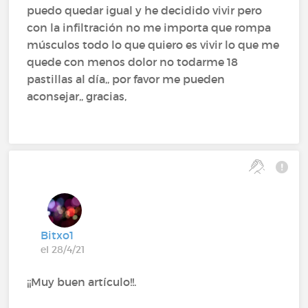
puedo quedar igual y he decidido vivir pero
con la infiltración no me importa que rompa
músculos todo lo que quiero es vivir lo que me
quede con menos dolor no todarme 18
pastillas al día,, por favor me pueden
aconsejar,, gracias,
Bitxo1
el 28/4/21
¡¡Muy buen artículo!!.