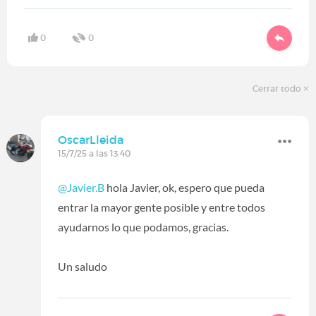
0
0
Cerrar todo
OscarLleida
15/7/25 a las 13:40
@Javier.B
hola Javier, ok, espero que pueda
entrar la mayor gente posible y entre todos
ayudarnos lo que podamos, gracias.
Un saludo