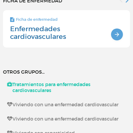
FICHA DE ENFERMEDAD
Ficha de enfermedad
Enfermedades
cardiovasculares
OTROS GRUPOS...
Tratamientos para enfermedades
cardiovasculares
Viviendo con una enfermedad cardiovascular
Viviendo con una enfermedad cardiovascular
Viviendo con espasticidad