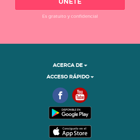
ÚNETE
Es gratuito y confidencial
ACERCA DE
ACCESO RÁPIDO