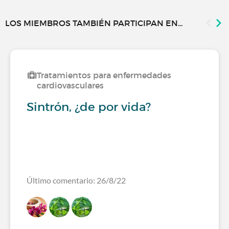
LOS MIEMBROS TAMBIÉN PARTICIPAN EN...
Tratamientos para enfermedades
cardiovasculares
Sintrón, ¿de por vida?
Último comentario: 26/8/22