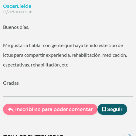
OscarLleida
13/7/25 a las 9:36
Buenos días,
Me gustaría hablar con gente que haya tenido este tipo de
ictus para compartir experiencia, rehabilitación, medicación,
espectativas, rehabilitación, etc
Gracias
Inscribirse para poder comentar
Seguir