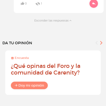
0
1
Esconder las respuestas
DA TU OPINIÓN
Encuesta
¿Qué opinas del Foro y la
comunidad de Carenity?
Doy mi opinión