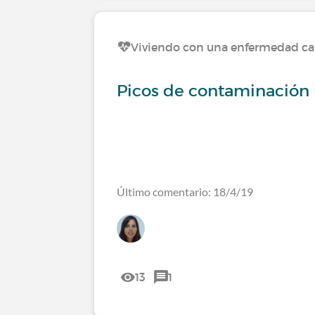
Viviendo con una enfermedad ca
Picos de contaminación 
Último comentario: 18/4/19
13
1