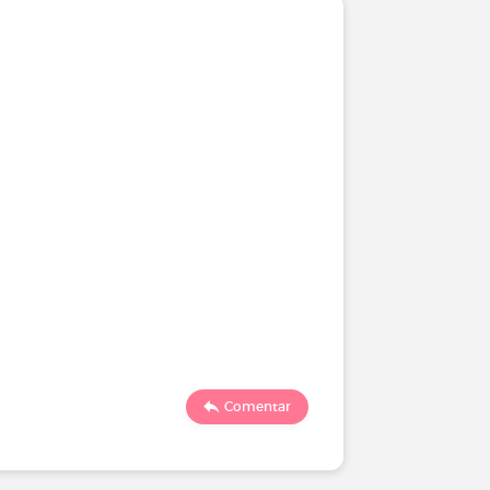
Comentar