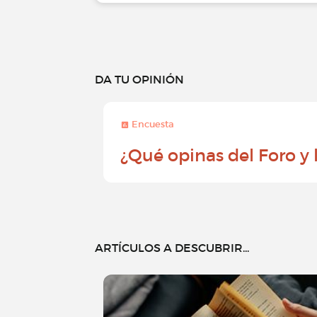
DA TU OPINIÓN
Encuesta
¿Qué opinas del Foro y
ARTÍCULOS A DESCUBRIR...