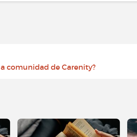
 la comunidad de Carenity?