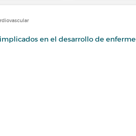
rdiovascular
implicados en el desarrollo de enferm