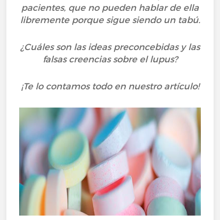
pacientes, que no pueden hablar de ella
libremente porque sigue siendo un tabú.
¿Cuáles son las ideas preconcebidas y las
falsas creencias sobre el lupus?
¡Te lo contamos todo en nuestro artículo!