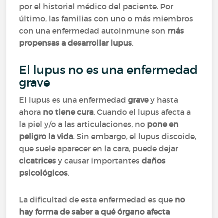
por el historial médico del paciente. Por
último, las familias con uno o más miembros
con una enfermedad autoinmune son
más
propensas a desarrollar lupus
.
El lupus no es una enfermedad
grave
El lupus es una enfermedad
grave
y hasta
ahora
no tiene cura
. Cuando el lupus afecta a
la piel y/o a las articulaciones, no
pone en
peligro la vida
. Sin embargo, el lupus discoide,
que suele aparecer en la cara, puede dejar
cicatrices
y causar importantes
daños
psicológicos
.
La dificultad de esta enfermedad es que
no
hay forma de saber a qué órgano afecta