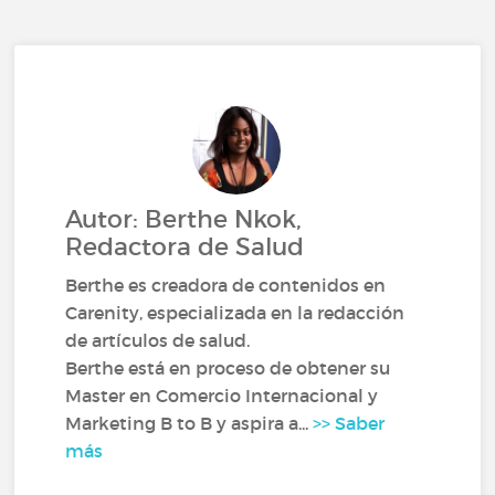
Autor: Berthe Nkok,
Redactora de Salud
Berthe es creadora de contenidos en
Carenity, especializada en la redacción
de artículos de salud.
Berthe está en proceso de obtener su
Master en Comercio Internacional y
Marketing B to B y aspira a...
>> Saber
más