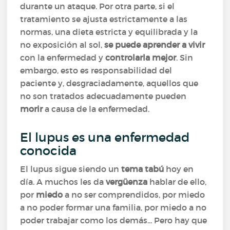
durante un ataque. Por otra parte, si el
tratamiento se ajusta estrictamente a las
normas, una dieta estricta y equilibrada y la
no exposición al sol,
se puede aprender a vivir
con la enfermedad y
controlarla mejor
. Sin
embargo, esto es responsabilidad del
paciente y, desgraciadamente, aquellos que
no son tratados adecuadamente pueden
morir
a causa de la enfermedad.
El lupus es una enfermedad
conocida
El lupus sigue siendo un
tema tabú
hoy en
día. A muchos les da
vergüenza
hablar de ello,
por
miedo
a no ser comprendidos, por miedo
a no poder formar una familia, por miedo a no
poder trabajar como los demás... Pero hay que