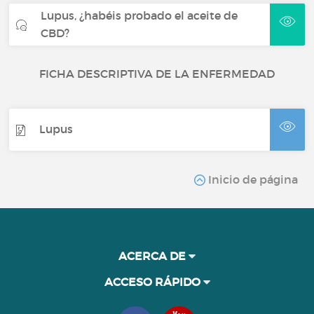
Lupus, ¿habéis probado el aceite de
CBD?
FICHA DESCRIPTIVA DE LA ENFERMEDAD
Lupus
Inicio de página
ACERCA DE
ACCESO RÁPIDO