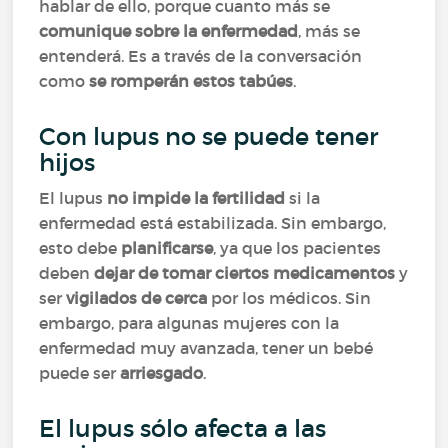
hablar de ello, porque cuanto más se
comunique sobre la enfermedad
, más se
entenderá. Es a través de la conversación
como
se romperán estos tabúes
.
Con lupus no se puede tener
hijos
El lupus
no impide la fertilidad
si la
enfermedad está estabilizada. Sin embargo,
esto debe
planificarse
, ya que los pacientes
deben
dejar de tomar ciertos medicamentos
y
ser
vigilados de cerca
por los médicos. Sin
embargo, para algunas mujeres con la
enfermedad muy avanzada, tener un bebé
puede ser
arriesgado
.
El lupus sólo afecta a las