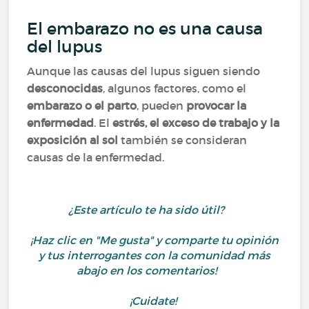
El embarazo no es una causa
del lupus
Aunque las causas del lupus siguen siendo
desconocidas
, algunos factores, como el
embarazo o el parto
, pueden
provocar la
enfermedad
. El
estrés, el exceso de trabajo y la
exposición al sol
también se consideran
causas de la enfermedad.
¿Este artículo te ha sido útil?
¡Haz clic en "Me gusta" y comparte tu opinión
y tus interrogantes con la comunidad más
abajo en los comentarios!
¡Cuidate!