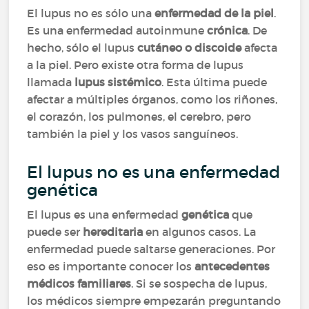
El lupus no es sólo una
enfermedad de la piel
.
Es una enfermedad autoinmune
crónica
. De
hecho, sólo el lupus
cutáneo o discoide
afecta
a la piel. Pero existe otra forma de lupus
llamada
lupus sistémico
. Esta última puede
afectar a múltiples órganos, como los riñones,
el corazón, los pulmones, el cerebro, pero
también la piel y los vasos sanguíneos.
El lupus no es una enfermedad
genética
El lupus es una enfermedad
genética
que
puede ser
hereditaria
en algunos casos. La
enfermedad puede saltarse generaciones. Por
eso es importante conocer los
antecedentes
médicos familiares
. Si se sospecha de lupus,
los médicos siempre empezarán preguntando