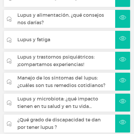
Lupus y alimentación, ¿qué consejos
nos darías?
Lupus y fatiga
Lupus y trastornos psiquiátricos:
¡compartamos experiencias!
Manejo de los síntomas del lupus:
¿cuáles son tus remedios cotidianos?
Lupus y microbiota: ¿qué impacto
tienen en tu salud y en tu vida…
¿Qué grado de discapacidad te dan
por tener lupus ?