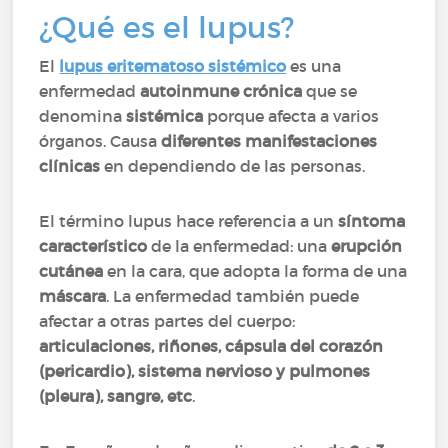
¿Qué es el lupus?
El
lupus eritematoso sistémico
es una
enfermedad
autoinmune crónica
que se
denomina
sistémica
porque afecta a varios
órganos. Causa
diferentes manifestaciones
clínicas
en dependiendo de las personas.
El término lupus hace referencia a un
síntoma
característico
de la enfermedad: una
erupción
cutánea
en la cara, que adopta la forma de una
máscara
. La enfermedad también puede
afectar a otras partes del cuerpo:
articulaciones, riñones, cápsula del corazón
(pericardio), sistema nervioso y pulmones
(pleura), sangre, etc
.