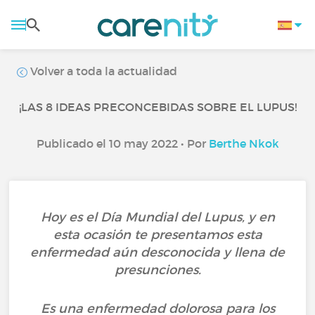
Volver a toda la actualidad
¡LAS 8 IDEAS PRECONCEBIDAS SOBRE EL LUPUS!
Publicado el 10 may 2022 • Por
Berthe Nkok
Hoy es el Día Mundial del Lupus, y en
esta ocasión te presentamos esta
enfermedad aún desconocida y llena de
presunciones.
Es una enfermedad dolorosa para los