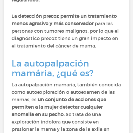
La
detección precoz permite un tratamiento
menos agresivo y más conservador
para las
personas con tumores malignos, por lo que el
diagnóstico precoz tiene un gran impacto en
el tratamiento del cáncer de mama.
La autopalpación
mamária, ¿qué es?
La autopalpación mamaria, también conocida
como autoexploración o autoexamen de las
mamas, es
un conjunto de acciones que
permiten a la mujer detectar cualquier
anomalía en su pecho.
Se trata de una
exploración indolora que consiste en
presionar la mama y la zona de la axila en