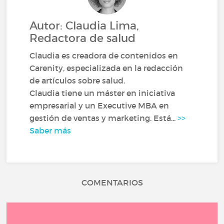
Autor: Claudia Lima,
Redactora de salud
Claudia es creadora de contenidos en
Carenity, especializada en la redacción
de artículos sobre salud.
Claudia tiene un máster en iniciativa
empresarial y un Executive MBA en
gestión de ventas y marketing. Está...
>>
Saber más
COMENTARIOS