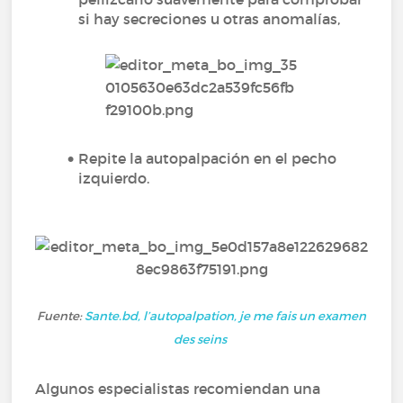
si hay secreciones u otras anomalías,
Repite la autopalpación en el pecho
izquierdo.
Fuente:
Sante.bd, l’autopalpation, je me fais un examen
des seins
Algunos especialistas recomiendan una