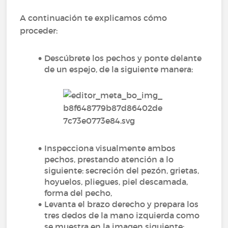
A continuación te explicamos cómo
proceder:
Descúbrete los pechos y ponte delante
de un espejo, de la siguiente manera:
Inspecciona visualmente ambos
pechos, prestando atención a lo
siguiente: secreción del pezón, grietas,
hoyuelos, pliegues, piel descamada,
forma del pecho,
Levanta el brazo derecho y prepara los
tres dedos de la mano izquierda como
se muestra en la imagen siguiente: