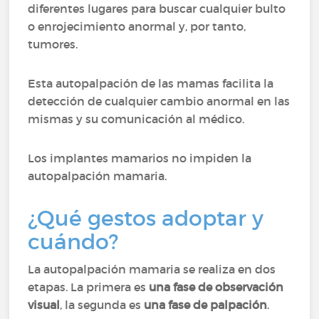
diferentes lugares para buscar cualquier bulto
o enrojecimiento anormal y, por tanto,
tumores.
Esta autopalpación de las mamas facilita la
detección de cualquier cambio anormal en las
mismas y su comunicación al médico.
Los implantes mamarios no impiden la
autopalpación mamaria.
¿Qué gestos adoptar y
cuándo?
La autopalpación mamaria se realiza en dos
etapas. La primera es
una fase de observación
visual
, la segunda es
una fase de palpación
.