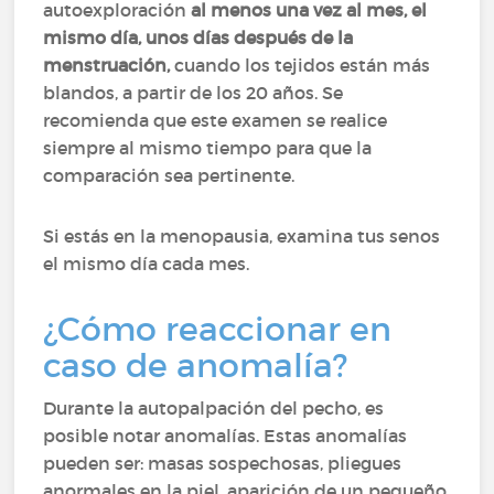
autoexploración
al menos una vez al mes, el
mismo día, unos días después de la
menstruación,
cuando los tejidos están más
blandos, a partir de los 20 años. Se
recomienda que este examen se realice
siempre al mismo tiempo para que la
comparación sea pertinente.
Si estás en la menopausia, examina tus senos
el mismo día cada mes.
¿Cómo reaccionar en
caso de anomalía?
Durante la autopalpación del pecho, es
posible notar anomalías. Estas anomalías
pueden ser: masas sospechosas, pliegues
anormales en la piel, aparición de un pequeño