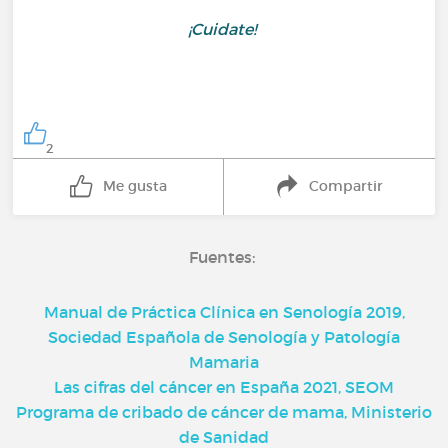
¡Cuidate!
2
Me gusta
Compartir
Fuentes:
Manual de Práctica Clínica en Senología 2019,
Sociedad Española de Senología y Patología
Mamaria
Las cifras del cáncer en España 2021, SEOM
Programa de cribado de cáncer de mama, Ministerio
de Sanidad