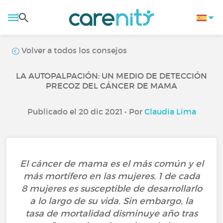
Volver a todos los consejos
LA AUTOPALPACIÓN: UN MEDIO DE DETECCIÓN
PRECOZ DEL CÁNCER DE MAMA
Publicado el 20 dic 2021 • Por
Claudia Lima
El cáncer de mama es el más común y el
más mortífero en las mujeres. 1 de cada
8 mujeres es susceptible de desarrollarlo
a lo largo de su vida. Sin embargo, la
tasa de mortalidad disminuye año tras