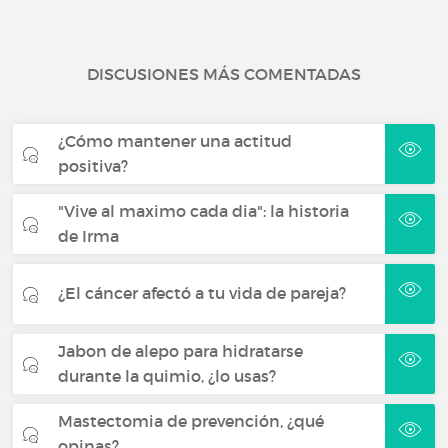
DISCUSIONES MÁS COMENTADAS
¿Cómo mantener una actitud
positiva?
"Vive al maximo cada dia": la historia
de Irma
¿El cáncer afectó a tu vida de pareja?
Jabon de alepo para hidratarse
durante la quimio, ¿lo usas?
Mastectomia de prevención, ¿qué
opinas?