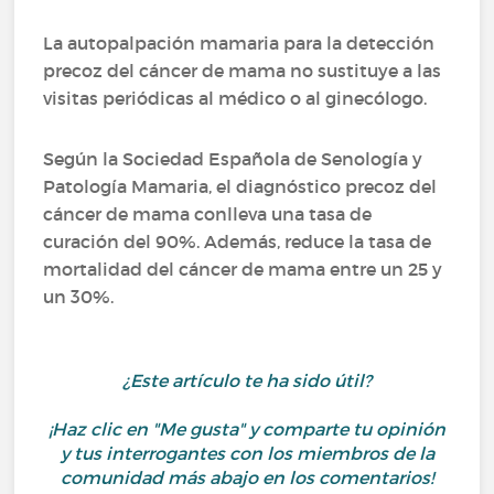
La autopalpación mamaria para la detección
precoz del cáncer de mama no sustituye a las
visitas periódicas al médico o al ginecólogo.
Según la Sociedad Española de Senología y
Patología Mamaria, el diagnóstico precoz del
cáncer de mama conlleva una tasa de
curación del 90%. Además, reduce la tasa de
mortalidad del cáncer de mama entre un 25 y
un 30%.
¿Este artículo te ha sido útil?
¡Haz clic en "Me gusta" y comparte tu opinión
y tus interrogantes con los miembros de la
comunidad más abajo en los comentarios!