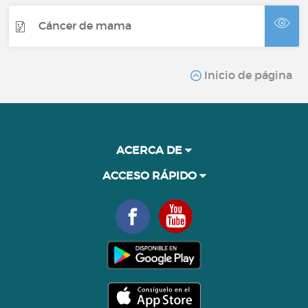
Cáncer de mama
Inicio de página
ACERCA DE
ACCESO RÁPIDO