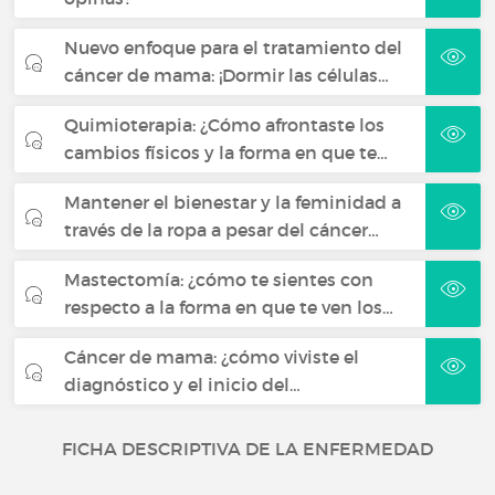
Nuevo enfoque para el tratamiento del
cáncer de mama: ¡Dormir las células…
Quimioterapia: ¿Cómo afrontaste los
cambios físicos y la forma en que te…
Mantener el bienestar y la feminidad a
través de la ropa a pesar del cáncer…
Mastectomía: ¿cómo te sientes con
respecto a la forma en que te ven los…
Cáncer de mama: ¿cómo viviste el
diagnóstico y el inicio del…
FICHA DESCRIPTIVA DE LA ENFERMEDAD