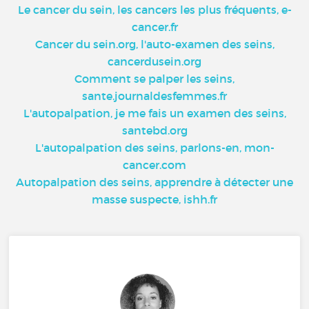
Le cancer du sein, les cancers les plus fréquents, e-
cancer.fr
Cancer du sein.org, l'auto-examen des seins,
cancerdusein.org
Comment se palper les seins,
sante.journaldesfemmes.fr
L'autopalpation, je me fais un examen des seins,
santebd.org
L'autopalpation des seins, parlons-en, mon-
cancer.com
Autopalpation des seins, apprendre à détecter une
masse suspecte, ishh.fr