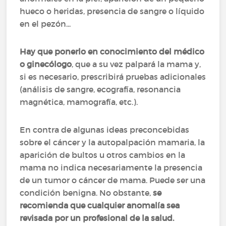
hueco o heridas, presencia de sangre o líquido
en el pezón...
Hay que ponerlo en conocimiento del médico
o ginecólogo
, que a su vez palpará la mama y,
si es necesario, prescribirá pruebas adicionales
(análisis de sangre, ecografía, resonancia
magnética, mamografía, etc.).
En contra de algunas ideas preconcebidas
sobre el cáncer y la autopalpación mamaria, la
aparición de bultos u otros cambios en la
mama no indica necesariamente la presencia
de un tumor o cáncer de mama. Puede ser una
condición benigna. No obstante,
se
recomienda que cualquier anomalía sea
revisada por un profesional de la salud.