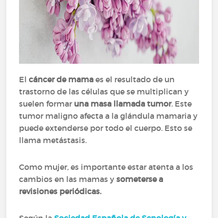
El
cáncer de mama
es el resultado de un
trastorno de las células que se multiplican y
suelen formar
una masa llamada tumor
. Este
tumor maligno afecta a la glándula mamaria y
puede extenderse por todo el cuerpo. Esto se
llama metástasis.
Como mujer, es importante estar atenta a los
cambios en las mamas y
someterse a
revisiones periódicas.