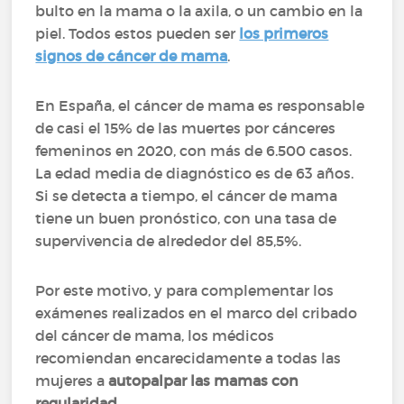
bulto en la mama o la axila, o un cambio en la
piel. Todos estos pueden ser
los primeros
signos de cáncer de mama
.
En España, el cáncer de mama es responsable
de casi el 15% de las muertes por cánceres
femeninos en 2020, con más de 6.500 casos.
La edad media de diagnóstico es de 63 años.
Si se detecta a tiempo, el cáncer de mama
tiene un buen pronóstico, con una tasa de
supervivencia de alrededor del 85,5%.
Por este motivo, y para complementar los
exámenes realizados en el marco del cribado
del cáncer de mama, los médicos
recomiendan encarecidamente a todas las
mujeres a
autopalpar las mamas con
regularidad.