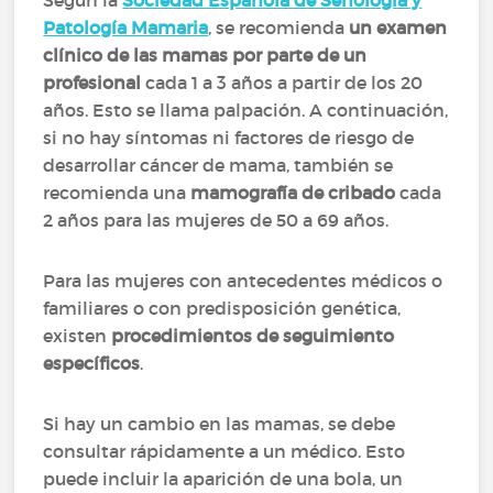
Según la
Sociedad Española de Senología y
Patología Mamaria
, se recomienda
un examen
clínico de las mamas por parte de un
profesional
cada 1 a 3 años a partir de los 20
años. Esto se llama palpación. A continuación,
si no hay síntomas ni factores de riesgo de
desarrollar cáncer de mama, también se
recomienda una
mamografía de cribado
cada
2 años para las mujeres de 50 a 69 años.
Para las mujeres con antecedentes médicos o
familiares o con predisposición genética,
existen
procedimientos de seguimiento
específicos
.
Si hay un cambio en las mamas, se debe
consultar rápidamente a un médico. Esto
puede incluir la aparición de una bola, un