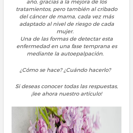
año, gracias a la mejora de los
tratamientos, pero también al cribado
del cáncer de mama, cada vez más
adaptado al nivel de riesgo de cada
mujer.
Una de las formas de detectar esta
enfermedad en una fase temprana es
mediante la autoepalpación.
¿Cómo se hace? ¿Cuándo hacerlo?
Si deseas conocer todas las respuestas,
¡lee ahora nuestro artículo!