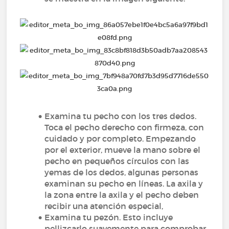
Examina tu pecho con los tres dedos.
Toca el pecho derecho con firmeza, con
cuidado y por completo. Empezando
por el exterior, mueve la mano sobre el
pecho en pequeños círculos con las
yemas de los dedos, algunas personas
examinan su pecho en líneas. La axila y
la zona entre la axila y el pecho deben
recibir una atención especial,
Examina tu pezón. Esto incluye
pellizcarlo suavemente para comprobar