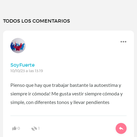
TODOS LOS COMENTARIOS
SoyFuerte
10/10/23 a las 13:19
Pienso que hay que trabajar bastante la autoestima y
siempre ir cómoda! Me gusta vestir siempre cómoda y
simple, con diferentes tonos y llevar pendientes
0
1