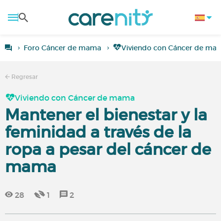
Foro Cáncer de mama
Viviendo con Cáncer de ma
Regresar
Viviendo con Cáncer de mama
Mantener el bienestar y la
feminidad a través de la
ropa a pesar del cáncer de
mama
28
1
2