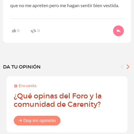
que no me apreten pero me hagan sentir bien vestida.
0
0
DA TU OPINIÓN
Encuesta
¿Qué opinas del Foro y la
comunidad de Carenity?
Doy mi opinión