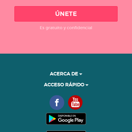
ÚNETE
Es gratuito y confidencial
ACERCA DE
ACCESO RÁPIDO