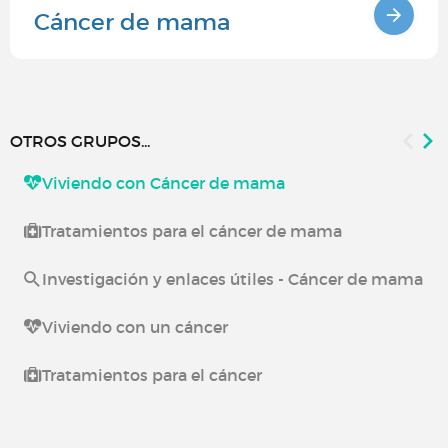
Cáncer de mama
OTROS GRUPOS...
Viviendo con Cáncer de mama
Tratamientos para el cáncer de mama
Investigación y enlaces útiles - Cáncer de mama
Viviendo con un cáncer
Tratamientos para el cáncer