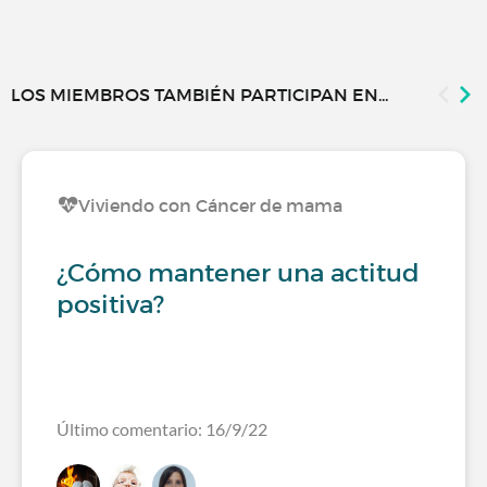
LOS MIEMBROS TAMBIÉN PARTICIPAN EN...
Viviendo con Cáncer de mama
¿Cómo mantener una actitud
positiva?
Último comentario: 16/9/22