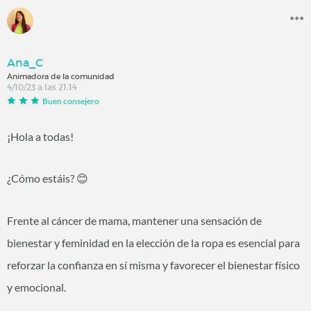
Ana_C
Animadora de la comunidad
4/10/23 a las 21:14
Buen consejero
¡Hola a todas!
¿Cómo estáis?
😊
Frente al cáncer de mama, mantener una sensación de
bienestar y feminidad en la elección de la ropa es esencial para
reforzar la confianza en sí misma y favorecer el bienestar físico
y emocional.