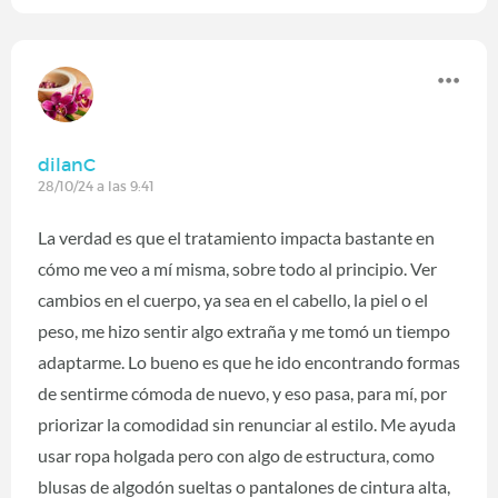
dilanC
28/10/24 a las 9:41
La verdad es que el tratamiento impacta bastante en
cómo me veo a mí misma, sobre todo al principio. Ver
cambios en el cuerpo, ya sea en el cabello, la piel o el
peso, me hizo sentir algo extraña y me tomó un tiempo
adaptarme. Lo bueno es que he ido encontrando formas
de sentirme cómoda de nuevo, y eso pasa, para mí, por
priorizar la comodidad sin renunciar al estilo. Me ayuda
usar ropa holgada pero con algo de estructura, como
blusas de algodón sueltas o pantalones de cintura alta,