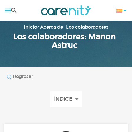
Inicio
Acerca de
Los colaboradores
Los colaboradores: Manon
Astruc
Regresar
ÍNDICE