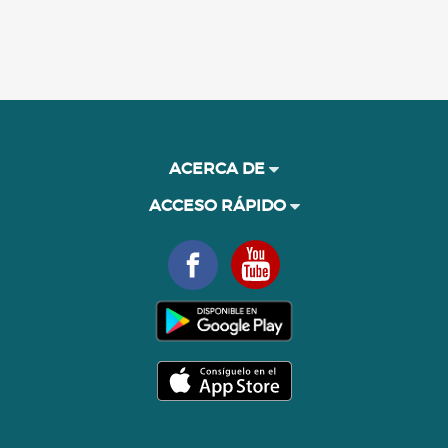
ACERCA DE
ACCESO RÁPIDO