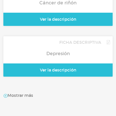
Cáncer de riñón
Ver la descripción
FICHA DESCRIPTIVA
Depresión
Ver la descripción
Mostrar más