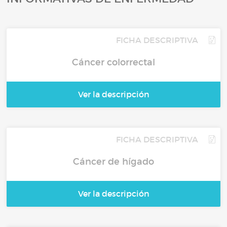
FICHA DESCRIPTIVA
Cáncer colorrectal
Ver la descripción
FICHA DESCRIPTIVA
Cáncer de hígado
Ver la descripción