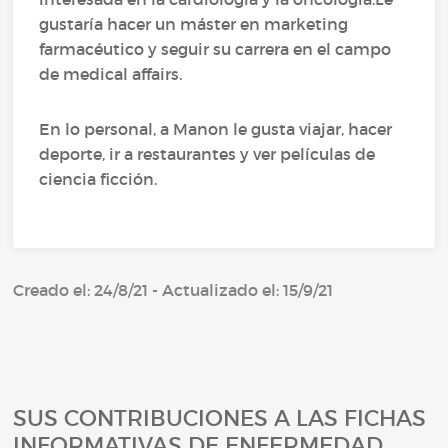
gustaría hacer un máster en marketing
farmacéutico y seguir su carrera en el campo
de medical affairs.
En lo personal, a Manon le gusta viajar, hacer
deporte, ir a restaurantes y ver películas de
ciencia ficción.
Creado el: 24/8/21 - Actualizado el: 15/9/21
SUS CONTRIBUCIONES A LAS FICHAS
INFORMATIVAS DE ENFERMEDAD