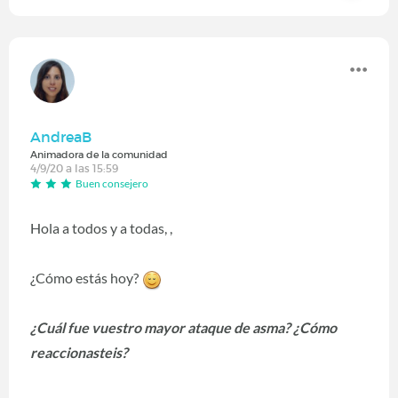
AndreaB
Animadora de la comunidad
4/9/20 a las 15:59
Buen consejero
Hola a todos y a todas, ,
¿Cómo estás hoy?
¿Cuál fue vuestro mayor ataque de asma? ¿Cómo
reaccionasteis?