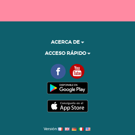
ACERCA DE
ACCESO RÁPIDO
Versión