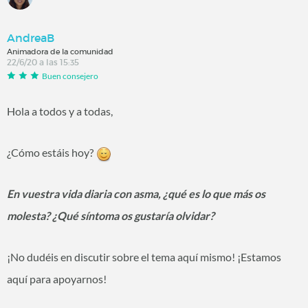
AndreaB
Animadora de la comunidad
22/6/20 a las 15:35
Buen consejero
Hola a todos y a todas,
¿Cómo estáis hoy?
En vuestra vida diaria con asma, ¿qué es lo que más os
molesta? ¿Qué síntoma os gustaría olvidar?
¡No dudéis en discutir sobre el tema aquí mismo! ¡Estamos
aquí para apoyarnos!