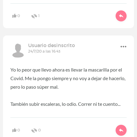
0
1
Usuario desinscrito
24/7/20 a las 16:43
Yo lo peor que llevo ahora es llevar la mascarilla por el
Covid. Me la pongo siempre y no voy a dejar de hacerlo,
pero lo paso súper mal.
También subir escaleras, lo odio. Correr ni te cuento...
0
0