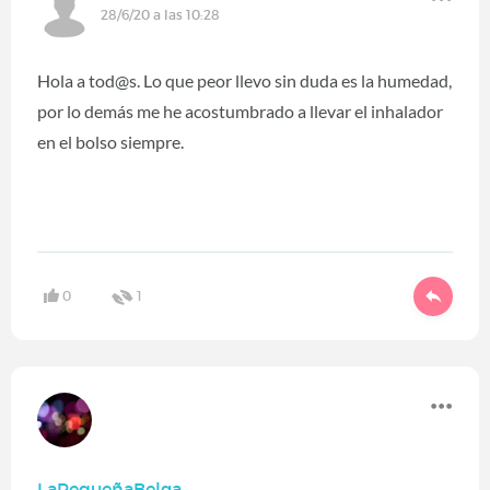
28/6/20 a las 10:28
Hola a tod@s. Lo que peor llevo sin duda es la humedad,
por lo demás me he acostumbrado a llevar el inhalador
en el bolso siempre.
0
1
LaPequeñaBelga