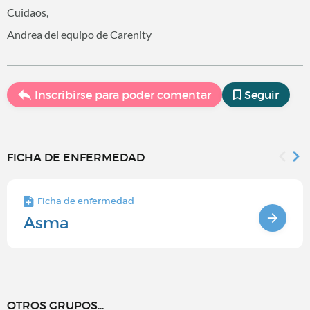
Cuidaos,
Andrea del equipo de Carenity
Inscribirse para poder comentar
Seguir
FICHA DE ENFERMEDAD
Ficha de enfermedad
Asma
OTROS GRUPOS...