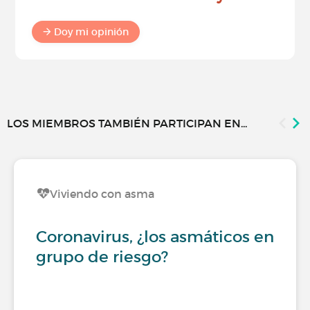
Doy mi opinión
LOS MIEMBROS TAMBIÉN PARTICIPAN EN...
Viviendo con asma
Coronavirus, ¿los asmáticos en
grupo de riesgo?