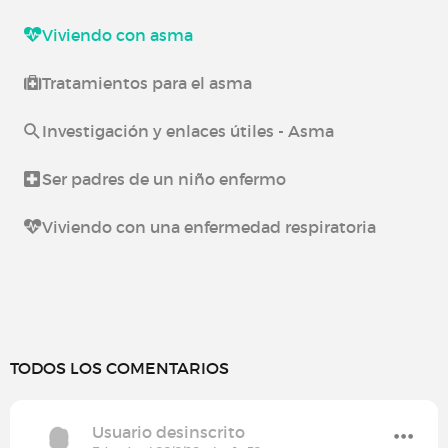
Viviendo con asma
Tratamientos para el asma
Investigación y enlaces útiles - Asma
Ser padres de un niño enfermo
Viviendo con una enfermedad respiratoria
TODOS LOS COMENTARIOS
Usuario desinscrito