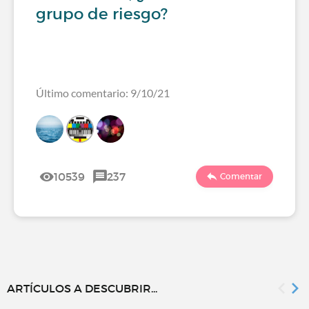
grupo de riesgo?
Último comentario: 9/10/21
10539
237
Comentar
ARTÍCULOS A DESCUBRIR...