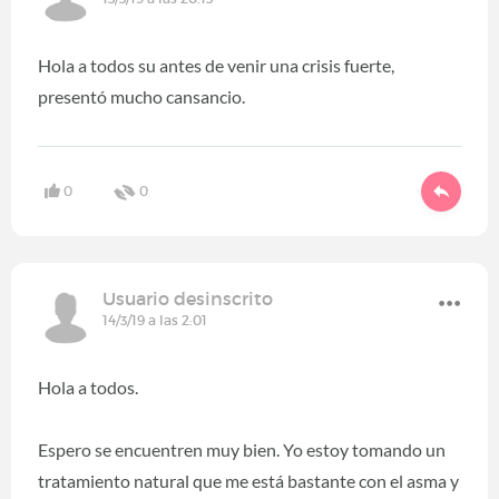
Hola a todos su antes de venir una crisis fuerte,
presentó mucho cansancio.
0
0
Usuario desinscrito
14/3/19 a las 2:01
Hola a todos.
Espero se encuentren muy bien. Yo estoy tomando un
tratamiento natural que me está bastante con el asma y