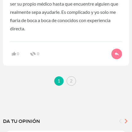
ser su propio médico hasta que encuentre alguien que
realmente sepa ayudarle. Es complicado y yo solo me
fiaria de boca a boca de conocidos con experiencia
directa.
0
0
1
2
DA TU OPINIÓN