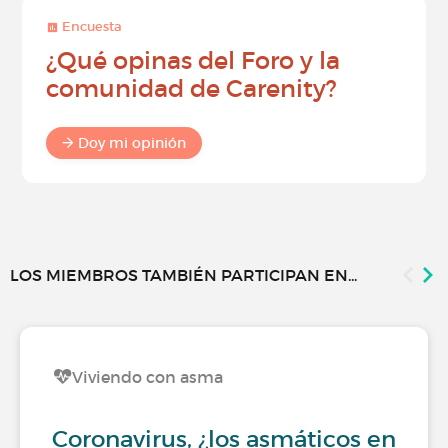
Encuesta
¿Qué opinas del Foro y la
comunidad de Carenity?
Doy mi opinión
LOS MIEMBROS TAMBIÉN PARTICIPAN EN...
Viviendo con asma
Coronavirus, ¿los asmáticos en