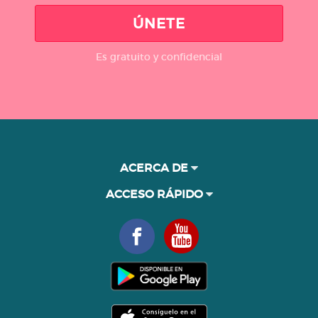
ÚNETE
Es gratuito y confidencial
ACERCA DE
ACCESO RÁPIDO