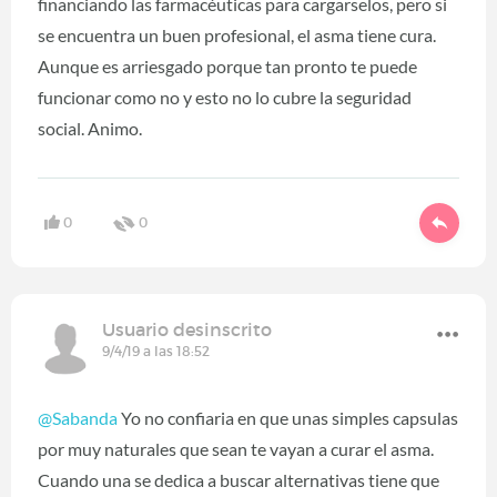
financiando las farmacéuticas para cargarselos, pero si
se encuentra un buen profesional, el asma tiene cura.
Aunque es arriesgado porque tan pronto te puede
funcionar como no y esto no lo cubre la seguridad
social. Animo.
0
0
Usuario desinscrito
9/4/19 a las 18:52
@Sabanda
Yo no confiaria en que unas simples capsulas
por muy naturales que sean te vayan a curar el asma.
Cuando una se dedica a buscar alternativas tiene que