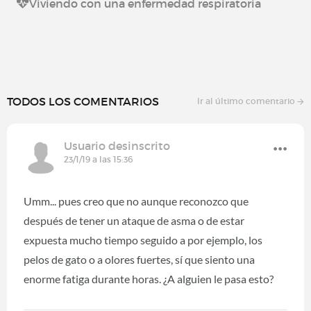
Viviendo con una enfermedad respiratoria
TODOS LOS COMENTARIOS
Ir al último comentario
Usuario desinscrito
23/1/19 a las 15:36
Umm... pues creo que no aunque reconozco que
después de tener un ataque de asma o de estar
expuesta mucho tiempo seguido a por ejemplo, los
pelos de gato o a olores fuertes, sí que siento una
enorme fatiga durante horas. ¿A alguien le pasa esto?