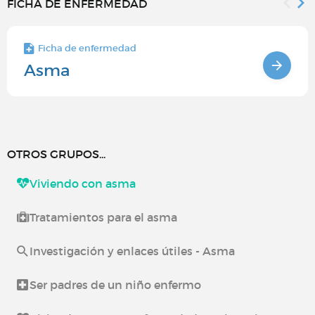
FICHA DE ENFERMEDAD
Ficha de enfermedad
Asma
OTROS GRUPOS...
Viviendo con asma
Tratamientos para el asma
Investigación y enlaces útiles - Asma
Ser padres de un niño enfermo