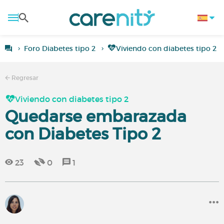
Foro Diabetes tipo 2
Viviendo con diabetes tipo 2
Regresar
Viviendo con diabetes tipo 2
Quedarse embarazada
con Diabetes Tipo 2
23
0
1