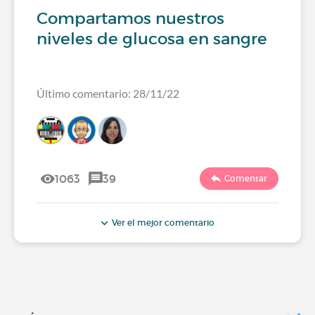
Compartamos nuestros
niveles de glucosa en sangre
Último comentario: 28/11/22
1063
39
Comentar
Ver el mejor comentario