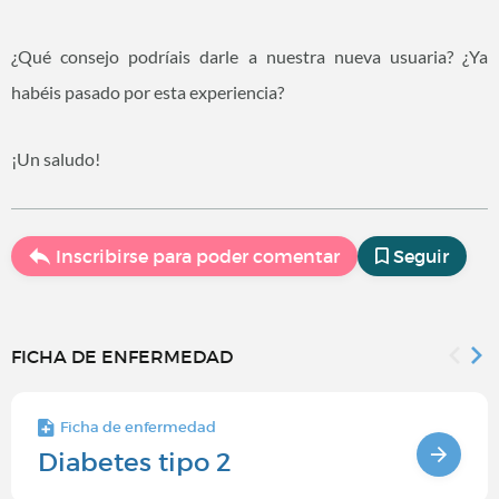
¿Qué consejo podríais darle a nuestra nueva usuaria? ¿Ya
habéis pasado por esta experiencia?
¡Un saludo!
Inscribirse para poder comentar
Seguir
FICHA DE ENFERMEDAD
Ficha de enfermedad
Diabetes tipo 2