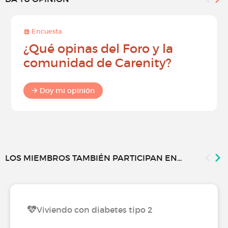
Encuesta
¿Qué opinas del Foro y la
comunidad de Carenity?
Doy mi opinión
LOS MIEMBROS TAMBIÉN PARTICIPAN EN...
Viviendo con diabetes tipo 2