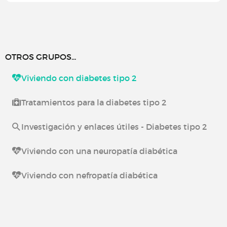
OTROS GRUPOS...
Viviendo con diabetes tipo 2
Tratamientos para la diabetes tipo 2
Investigación y enlaces útiles - Diabetes tipo 2
Viviendo con una neuropatía diabética
Viviendo con nefropatía diabética