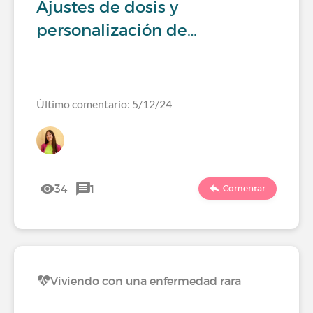
Ajustes de dosis y
personalización de…
Último comentario: 5/12/24
34
1
Comentar
Viviendo con una enfermedad rara