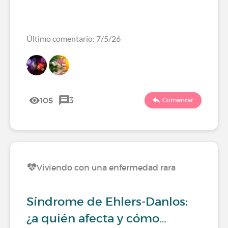
Último comentario: 7/5/26
105
3
Comentar
Viviendo con una enfermedad rara
Síndrome de Ehlers-Danlos:
¿a quién afecta y cómo…