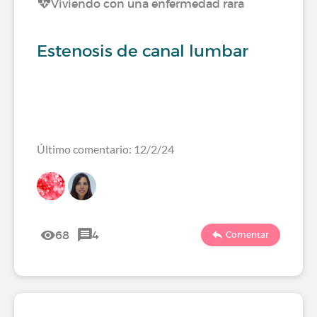
Viviendo con una enfermedad rara
Estenosis de canal lumbar
Último comentario: 12/2/24
68
4
Comentar