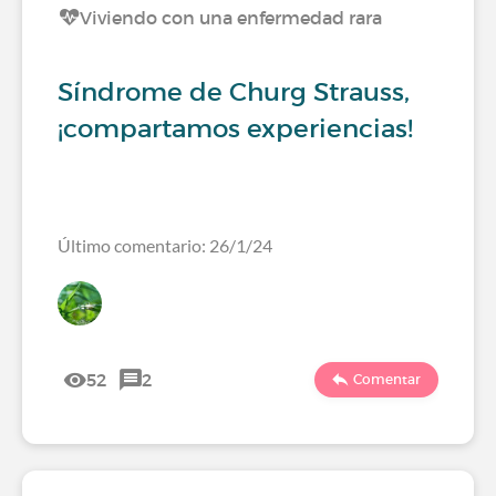
Viviendo con una enfermedad rara
Síndrome de Churg Strauss,
¡compartamos experiencias!
Último comentario: 26/1/24
52
2
Comentar