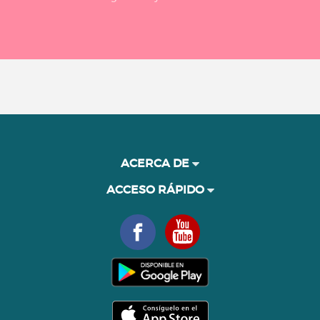
ACERCA DE
ACCESO RÁPIDO