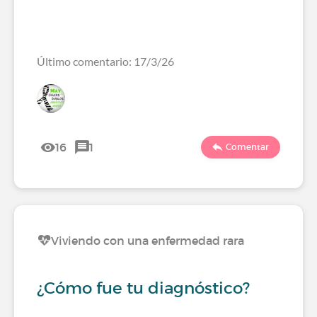
Último comentario: 17/3/26
16
1
Comentar
Viviendo con una enfermedad rara
¿Cómo fue tu diagnóstico?