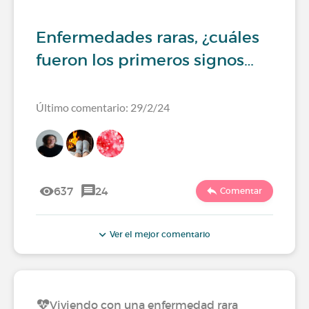
Enfermedades raras, ¿cuáles
fueron los primeros signos…
Último comentario: 29/2/24
637
24
Comentar
Ver el mejor comentario
Viviendo con una enfermedad rara