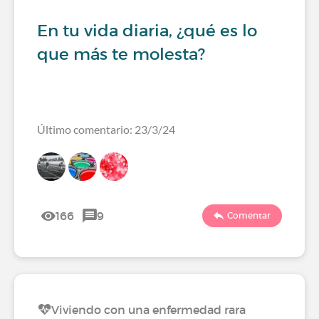
En tu vida diaria, ¿qué es lo
que más te molesta?
Último comentario: 23/3/24
166
9
Comentar
Viviendo con una enfermedad rara