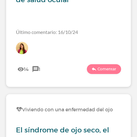
Último comentario: 16/10/24
14
1
Comentar
Viviendo con una enfermedad del ojo
El síndrome de ojo seco, el