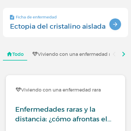
Ficha de enfermedad
Ectopia del cristalino aislada
Todo
Viviendo con una enfermedad rara
Viviendo con una enfermedad rara
Enfermedades raras y la
distancia: ¿cómo afrontas el…