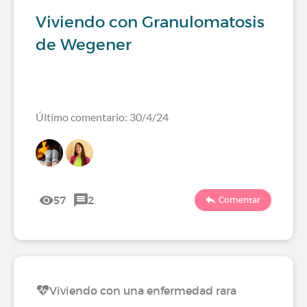
Viviendo con Granulomatosis
de Wegener
Último comentario: 30/4/24
57
2
Comentar
Viviendo con una enfermedad rara