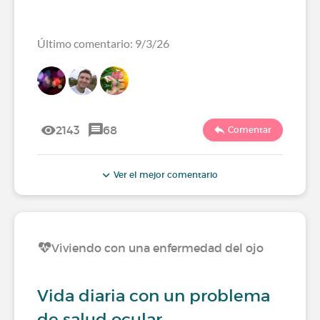
Último comentario: 9/3/26
2143
68
Comentar
Ver el mejor comentario
Viviendo con una enfermedad del ojo
Vida diaria con un problema
de salud ocular