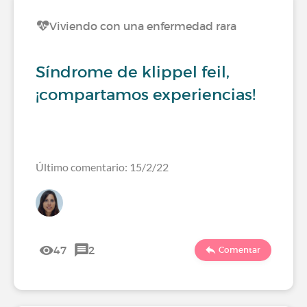
Viviendo con una enfermedad rara
Síndrome de klippel feil,
¡compartamos experiencias!
Último comentario: 15/2/22
47
2
Comentar