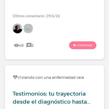
Último comentario: 29/6/26
45
2
Comentar
Viviendo con una enfermedad rara
Testimonios: tu trayectoria
desde el diagnóstico hasta…