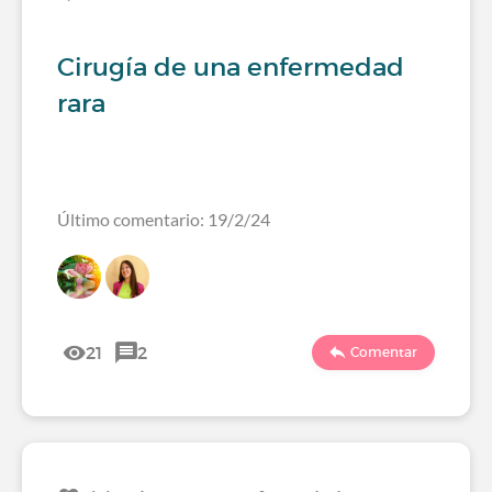
Cirugía de una enfermedad
rara
Último comentario: 19/2/24
21
2
Comentar