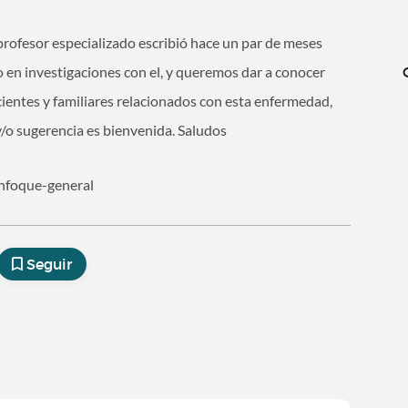
 profesor especializado escribió hace un par de meses
 en investigaciones con el, y queremos dar a conocer
cientes y familiares relacionados con esta enfermedad,
y/o sugerencia es bienvenida. Saludos
enfoque-general
Seguir