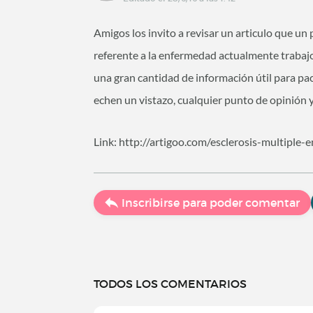
Amigos los invito a revisar un articulo que un
referente a la enfermedad actualmente trabajo
una gran cantidad de información útil para pa
echen un vistazo, cualquier punto de opinión 
Link: http://artigoo.com/esclerosis-multiple-
Inscribirse para poder comentar
TODOS LOS COMENTARIOS