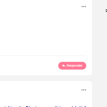
Responder