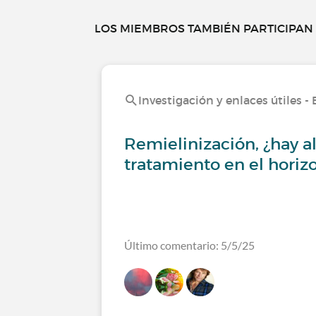
LOS MIEMBROS TAMBIÉN PARTICIPAN E
Investigación y enlaces útiles -
Remielinización, ¿hay a
tratamiento en el horiz
Último comentario: 5/5/25