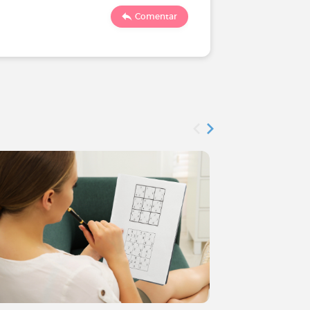
Comentar