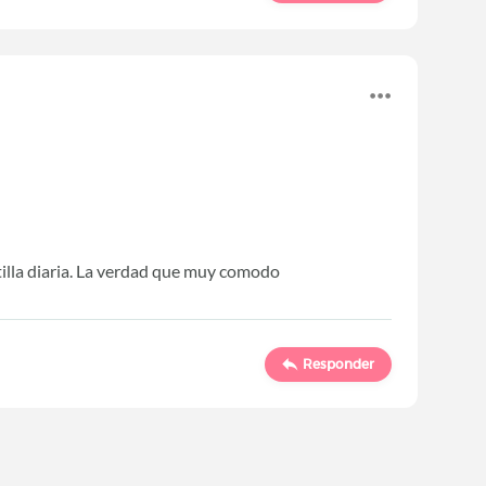
illa diaria. La verdad que muy comodo
Responder