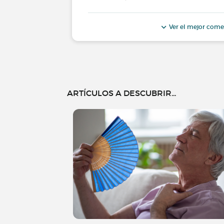
Ver el mejor come
ARTÍCULOS A DESCUBRIR...