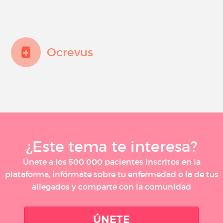
Ocrevus
¿Este tema te interesa?
Únete a los 500 000 pacientes inscritos en la
plataforma, infórmate sobre tu enfermedad o la de tus
allegados y comparte con la comunidad
ÚNETE