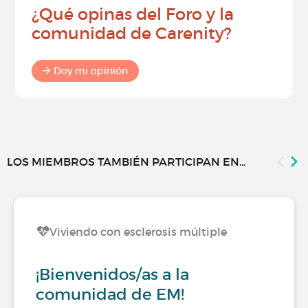
¿Qué opinas del Foro y la
comunidad de Carenity?
Doy mi opinión
LOS MIEMBROS TAMBIÉN PARTICIPAN EN...
Viviendo con esclerosis múltiple
¡Bienvenidos/as a la
comunidad de EM!