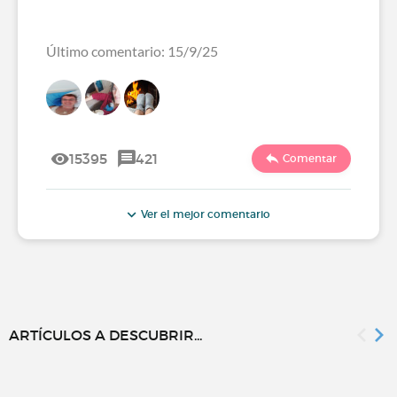
Último comentario: 15/9/25
15395
421
Comentar
Ver el mejor comentario
ARTÍCULOS A DESCUBRIR...