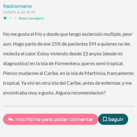
fredromano
24/9/24 a las 16:45
Buen consejero
No me gusta el frio y desde que tengo esclerosis multiple, peor
aun. Hago parte de ese 15% de pacientes EM a quienes no les
molesta el calor. Estoy viviendo desde 22 anyos (desde mi
diagnostico) en la isla de Formentera, que es semi tropical.
Pienso mudarme al Caribe, en la isla de Martinica, francamente
tropical. Ya vivi en otra isla del Caribe, antes de enfermar, y me
encontraba muy a gusto. Alguna recomendacion?
Inscribirse para poder comentar
Seguir