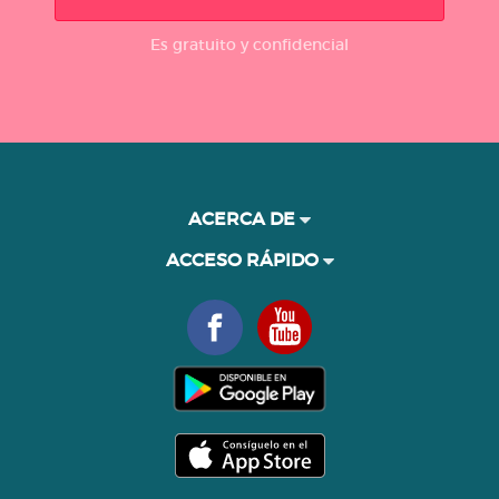
Es gratuito y confidencial
ACERCA DE
ACCESO RÁPIDO