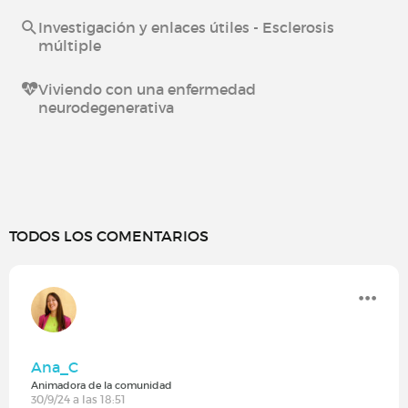
Investigación y enlaces útiles - Esclerosis
múltiple
Viviendo con una enfermedad
neurodegenerativa
TODOS LOS COMENTARIOS
Ana_C
Animadora de la comunidad
30/9/24 a las 18:51