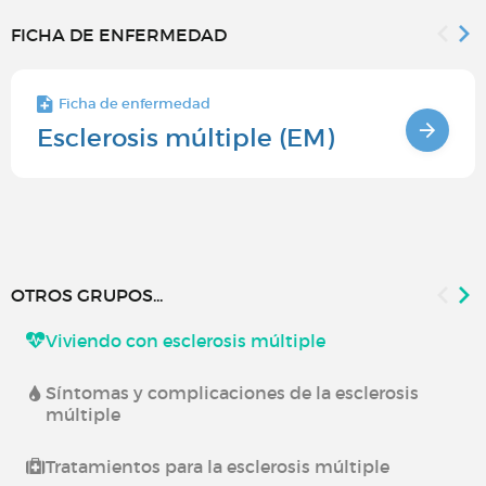
FICHA DE ENFERMEDAD
Ficha de enfermedad
Esclerosis múltiple (EM)
OTROS GRUPOS...
Viviendo con esclerosis múltiple
Síntomas y complicaciones de la esclerosis
múltiple
Tratamientos para la esclerosis múltiple