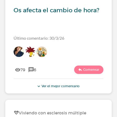
Os afecta el cambio de hora?
Último comentario: 30/3/26
79
6
Comentar
Ver el mejor comentario
Viviendo con esclerosis múltiple