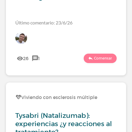
Último comentario: 23/6/26
26
1
Comentar
Viviendo con esclerosis múltiple
Tysabri (Natalizumab):
experiencias ¿y reacciones al