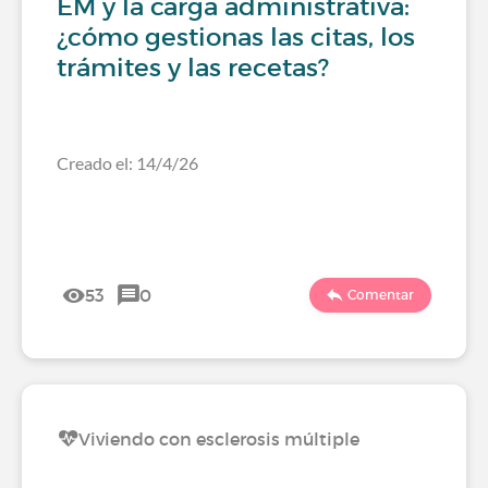
EM y la carga administrativa:
¿cómo gestionas las citas, los
trámites y las recetas?
Creado el: 14/4/26
53
0
Comentar
Viviendo con esclerosis múltiple