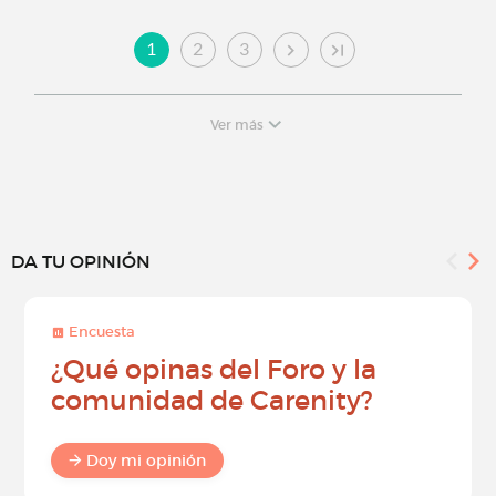
1
2
3
Ver más
DA TU OPINIÓN
Encuesta
¿Qué opinas del Foro y la
comunidad de Carenity?
Doy mi opinión