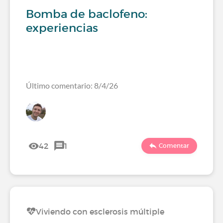
Bomba de baclofeno:
experiencias
Último comentario: 8/4/26
42
1
Comentar
Viviendo con esclerosis múltiple