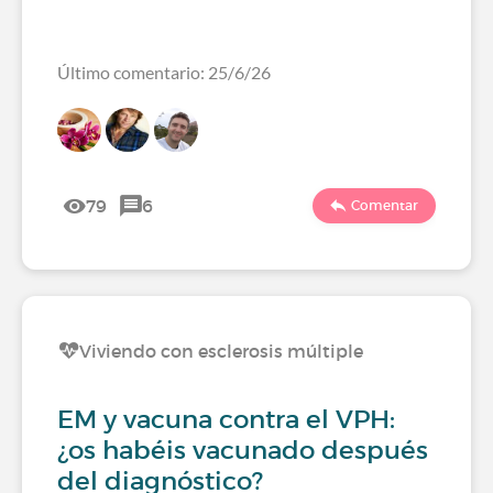
Último comentario: 25/6/26
79
6
Comentar
Viviendo con esclerosis múltiple
EM y vacuna contra el VPH:
¿os habéis vacunado después
del diagnóstico?