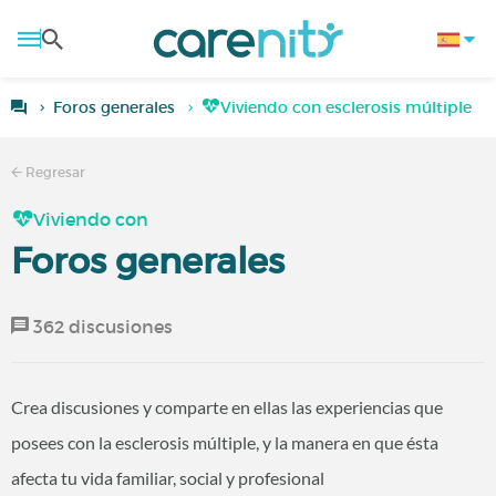
Foros generales
Viviendo con esclerosis múltiple
Regresar
Viviendo con
Foros generales
362 discusiones
Crea discusiones y comparte en ellas las experiencias que
posees con la esclerosis múltiple, y la manera en que ésta
afecta tu vida familiar, social y profesional