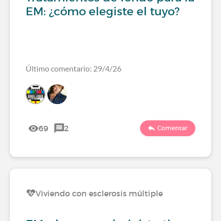
EM: ¿cómo elegiste el tuyo?
Último comentario: 29/4/26
69
2
Comentar
Viviendo con esclerosis múltiple