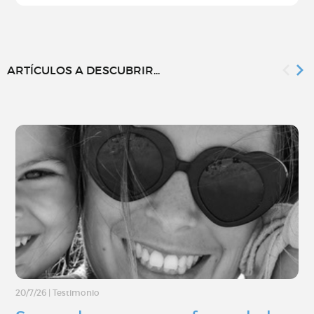
ARTÍCULOS A DESCUBRIR...
20/7/26
|
Testimonio