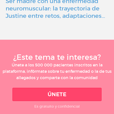
Ser madre con una enfermedad
neuromuscular: la trayectoria de
Justine entre retos, adaptaciones…
¿Este tema te interesa?
Únete a los 500 000 pacientes inscritos en la
plataforma, infórmate sobre tu enfermedad o la de tus
allegados y comparte con la comunidad
ÚNETE
Es gratuito y confidencial