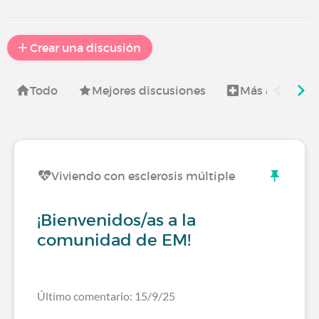
Crear una discusión
Todo
Mejores discusiones
Más allá de l
Viviendo con esclerosis múltiple
¡Bienvenidos/as a la
comunidad de EM!
Último comentario: 15/9/25