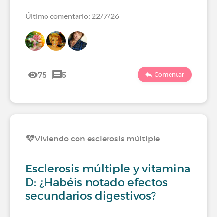
Último comentario: 22/7/26
75
5
Comentar
Viviendo con esclerosis múltiple
Esclerosis múltiple y vitamina
D: ¿Habéis notado efectos
secundarios digestivos?