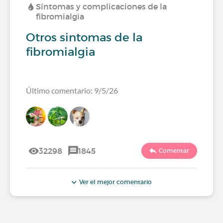
Síntomas y complicaciones de la
fibromialgia
Otros sintomas de la
fibromialgia
Último comentario: 9/5/26
32298
1845
Comentar
Ver el mejor comentario