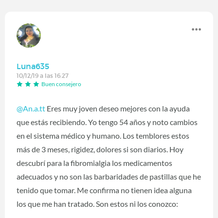
Luna635
10/12/19 a las 16:27
Buen consejero
@An.a.tt
Eres muy joven deseo mejores con la ayuda
que estás recibiendo. Yo tengo 54 años y noto cambios
en el sistema médico y humano. Los temblores estos
más de 3 meses, rigidez, dolores si son diarios. Hoy
descubrí para la fibromialgia los medicamentos
adecuados y no son las barbaridades de pastillas que he
tenido que tomar. Me confirma no tienen idea alguna
los que me han tratado. Son estos ni los conozco: