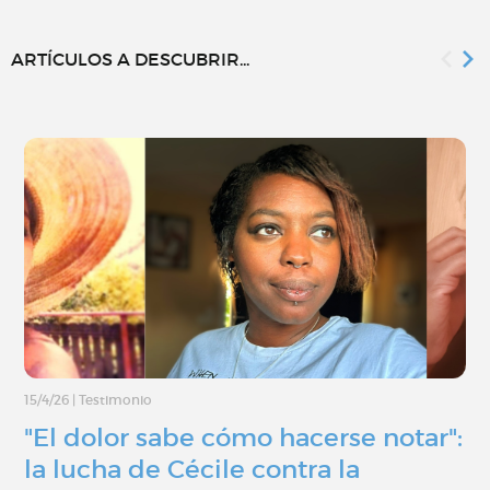
ARTÍCULOS A DESCUBRIR...
15/4/26
|
Testimonio
"El dolor sabe cómo hacerse notar":
la lucha de Cécile contra la