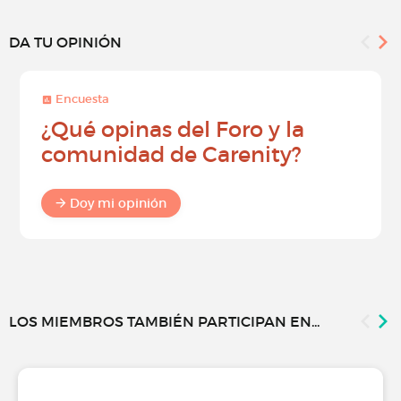
DA TU OPINIÓN
Encuesta
¿Qué opinas del Foro y la
comunidad de Carenity?
Doy mi opinión
LOS MIEMBROS TAMBIÉN PARTICIPAN EN...