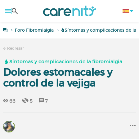
Foro Fibromialgia
Síntomas y complicaciones de la 
Regresar
Síntomas y complicaciones de la fibromialgia
Dolores estomacales y
control de la vejiga
66
5
7