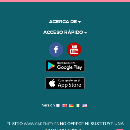
ACERCA DE
ACCESO RÁPIDO
Versión
EL SITIO
NO OFRECE NI SUSTITUYE UNA
WWW.CARENITY.ES