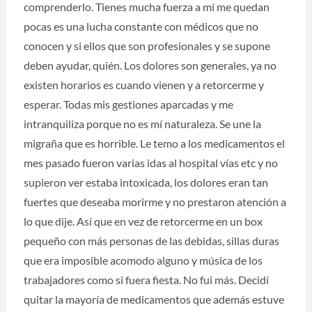
comprenderlo. Tienes mucha fuerza a mí me quedan
pocas es una lucha constante con médicos que no
conocen y si ellos que son profesionales y se supone
deben ayudar, quién. Los dolores son generales, ya no
existen horarios es cuando vienen y a retorcerme y
esperar. Todas mis gestiones aparcadas y me
intranquiliza porque no es mí naturaleza. Se une la
migraña que es horrible. Le temo a los medicamentos el
mes pasado fueron varias idas al hospital vías etc y no
supieron ver estaba intoxicada, los dolores eran tan
fuertes que deseaba morirme y no prestaron atención a
lo que dije. Así que en vez de retorcerme en un box
pequeño con más personas de las debidas, sillas duras
que era imposible acomodo alguno y música de los
trabajadores como si fuera fiesta. No fui más. Decidí
quitar la mayoría de medicamentos que además estuve