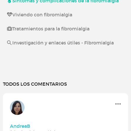
Síntomas y complicaciones de la fibromialgia
Viviendo con fibromialgia
Tratamientos para la fibromialgia
Investigación y enlaces útiles - Fibromialgia
TODOS LOS COMENTARIOS
AndreaB