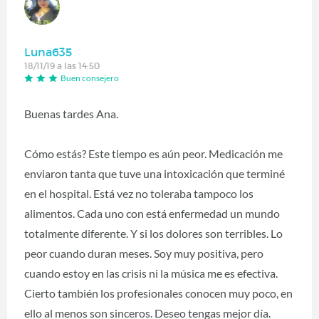
Luna635
18/11/19 a las 14:50
Buen consejero
Buenas tardes Ana.
Cómo estás? Este tiempo es aún peor. Medicación me
enviaron tanta que tuve una intoxicación que terminé
en el hospital. Está vez no toleraba tampoco los
alimentos. Cada uno con está enfermedad un mundo
totalmente diferente. Y si los dolores son terribles. Lo
peor cuando duran meses. Soy muy positiva, pero
cuando estoy en las crisis ni la música me es efectiva.
Cierto también los profesionales conocen muy poco, en
ello al menos son sinceros. Deseo tengas mejor día.