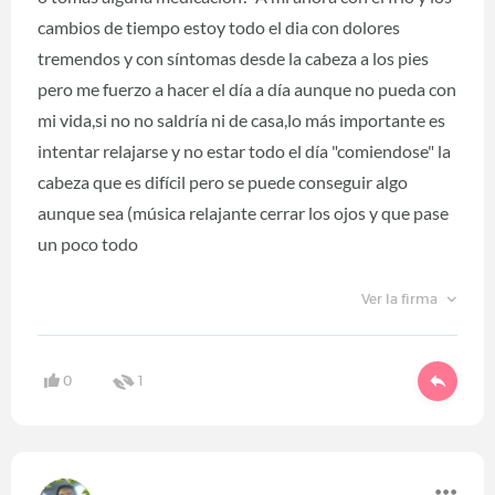
cambios de tiempo estoy todo el dia con dolores
tremendos y con síntomas desde la cabeza a los pies
pero me fuerzo a hacer el día a día aunque no pueda con
mi vida,si no no saldría ni de casa,lo más importante es
intentar relajarse y no estar todo el día "comiendose" la
cabeza que es difícil pero se puede conseguir algo
aunque sea (música relajante cerrar los ojos y que pase
un poco todo
Ver la firma
0
1