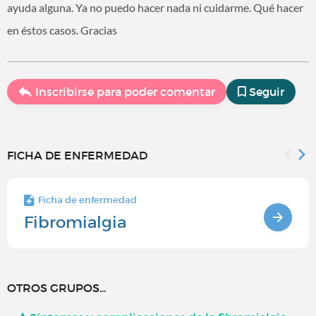
ayuda alguna. Ya no puedo hacer nada ni cuidarme. Qué hacer
en éstos casos. Gracias
Inscribirse para poder comentar
Seguir
FICHA DE ENFERMEDAD
Ficha de enfermedad
Fibromialgia
OTROS GRUPOS...