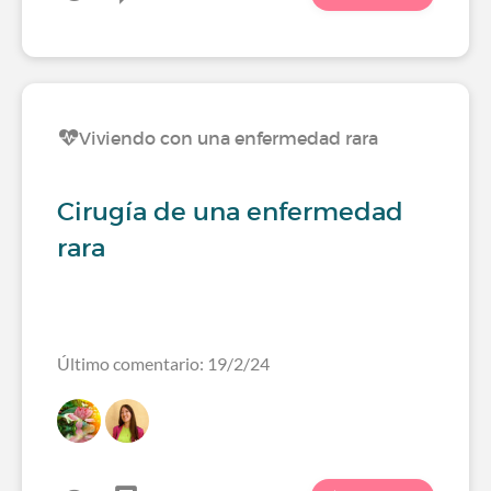
Viviendo con una enfermedad rara
Cirugía de una enfermedad
rara
Último comentario: 19/2/24