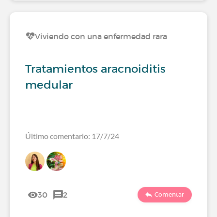
Viviendo con una enfermedad rara
Tratamientos aracnoiditis
medular
Último comentario: 17/7/24
30
2
Comentar