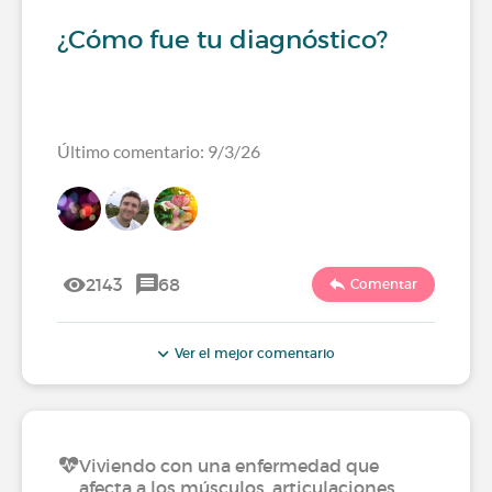
¿Cómo fue tu diagnóstico?
Último comentario: 9/3/26
2143
68
Comentar
Ver el mejor comentario
Viviendo con una enfermedad que
afecta a los músculos, articulaciones…