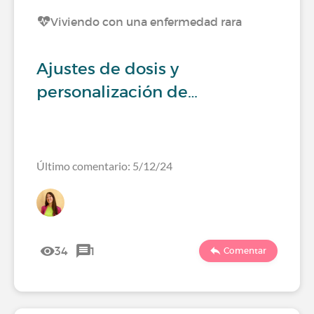
Viviendo con una enfermedad rara
Ajustes de dosis y
personalización de…
Último comentario: 5/12/24
34
1
Comentar