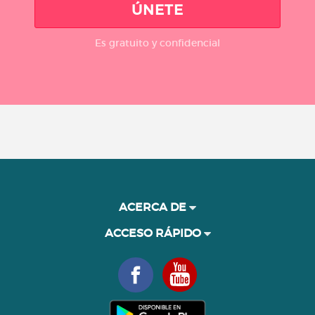
ÚNETE
Es gratuito y confidencial
ACERCA DE
ACCESO RÁPIDO