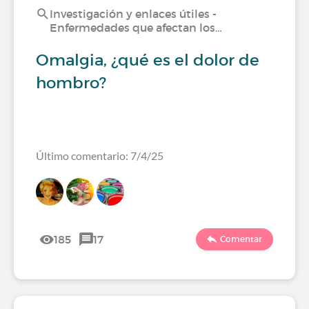
Investigación y enlaces útiles -
Enfermedades que afectan los…
Omalgia, ¿qué es el dolor de
hombro?
Último comentario: 7/4/25
185
17
Comentar