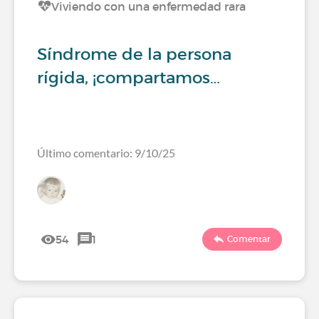
Viviendo con una enfermedad rara
Síndrome de la persona
rígida, ¡compartamos…
Último comentario: 9/10/25
54
1
Comentar