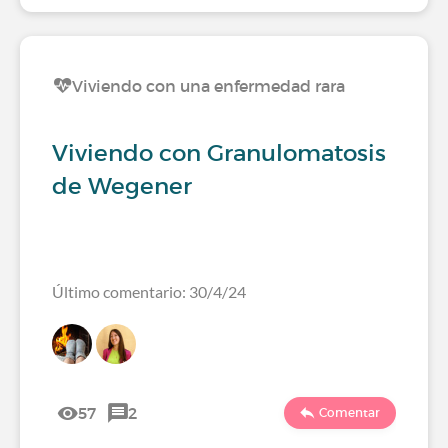
Viviendo con una enfermedad rara
Viviendo con Granulomatosis
de Wegener
Último comentario: 30/4/24
57
2
Comentar