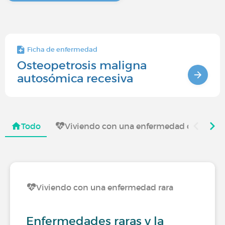
Ficha de enfermedad
Osteopetrosis maligna
autosómica recesiva
Todo
Viviendo con una enfermedad que afecta 
Viviendo con una enfermedad rara
Enfermedades raras y la