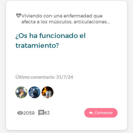
Viviendo con una enfermedad que
afecta a los músculos, articulaciones…
¿Os ha funcionado el
tratamiento?
Último comentario: 31/7/24
2059
63
Comentar