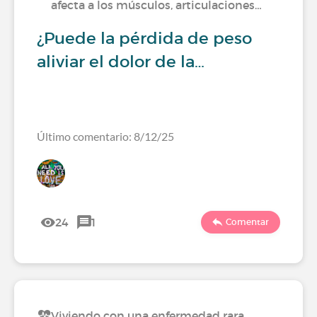
afecta a los músculos, articulaciones…
¿Puede la pérdida de peso
aliviar el dolor de la…
Último comentario: 8/12/25
24
1
Comentar
Viviendo con una enfermedad rara