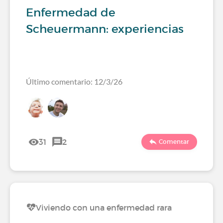
Enfermedad de
Scheuermann: experiencias
Último comentario: 12/3/26
31
2
Comentar
Viviendo con una enfermedad rara