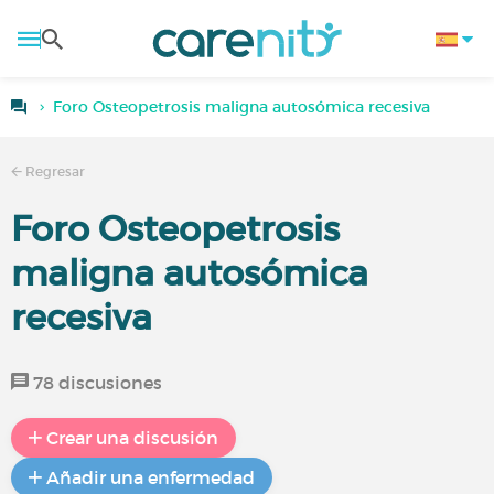
Foro Osteopetrosis maligna autosómica recesiva
Regresar
Foro Osteopetrosis
maligna autosómica
recesiva
78 discusiones
Crear una discusión
Añadir una enfermedad