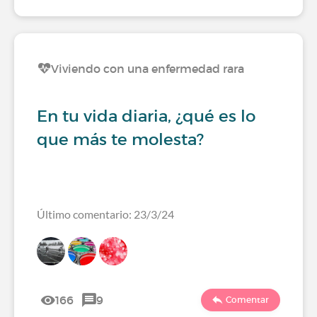
Viviendo con una enfermedad rara
En tu vida diaria, ¿qué es lo
que más te molesta?
Último comentario: 23/3/24
166
9
Comentar