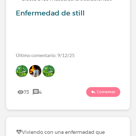
Enfermedad de still
Último comentario: 9/12/25
73
4
Comentar
Viviendo con una enfermedad que