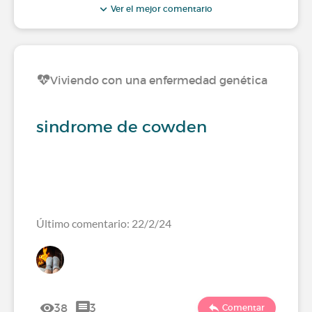
Ver el mejor comentario
Viviendo con una enfermedad genética
sindrome de cowden
Último comentario: 22/2/24
38
3
Comentar