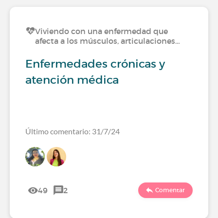
Viviendo con una enfermedad que
afecta a los músculos, articulaciones…
Enfermedades crónicas y
atención médica
Último comentario: 31/7/24
49
2
Comentar