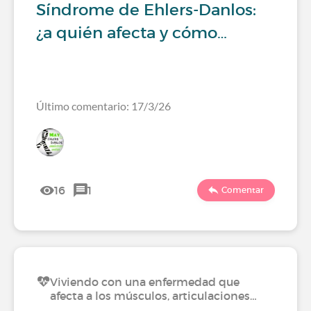
Síndrome de Ehlers-Danlos:
¿a quién afecta y cómo…
Último comentario: 17/3/26
16
1
Comentar
Viviendo con una enfermedad que
afecta a los músculos, articulaciones…