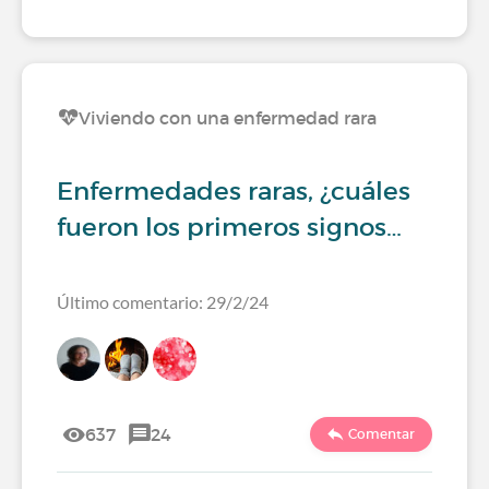
Viviendo con una enfermedad rara
Enfermedades raras, ¿cuáles
fueron los primeros signos…
Último comentario: 29/2/24
637
24
Comentar