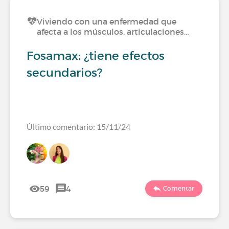
Viviendo con una enfermedad que
afecta a los músculos, articulaciones…
Fosamax: ¿tiene efectos
secundarios?
Último comentario: 15/11/24
59
4
Comentar