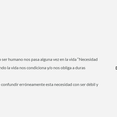
 ser humano nos pasa alguna vez en la vida “Necesidad
ndo la vida nos condiciona y/o nos obliga a duras
 confundir erróneamente esta necesidad con ser débil y