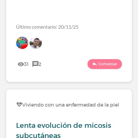
Último comentario: 20/11/25
31
2
Comentar
Viviendo con una enfermedad de la piel
Lenta evolución de micosis
subcutáneas