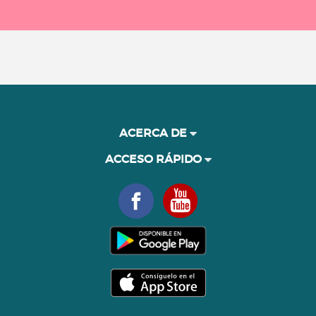
ACERCA DE
ACCESO RÁPIDO