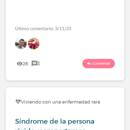
Último comentario: 3/11/25
26
3
Comentar
Viviendo con una enfermedad rara
Síndrome de la persona