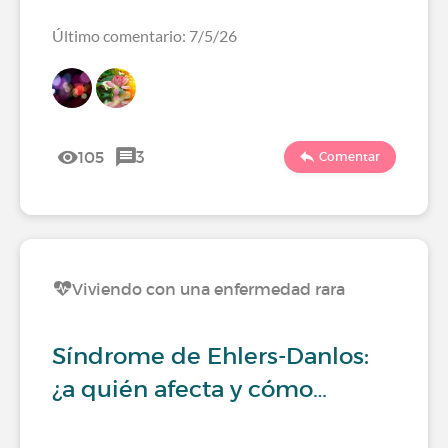
Último comentario: 7/5/26
105
3
Comentar
Viviendo con una enfermedad rara
Síndrome de Ehlers-Danlos:
¿a quién afecta y cómo…