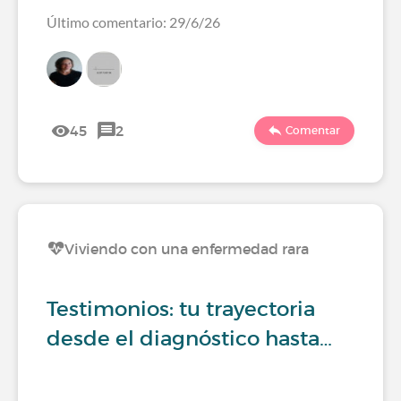
Último comentario: 29/6/26
45
2
Comentar
Viviendo con una enfermedad rara
Testimonios: tu trayectoria
desde el diagnóstico hasta…