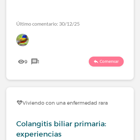
Último comentario: 30/12/25
9
1
Comentar
Viviendo con una enfermedad rara
Colangitis biliar primaria:
experiencias