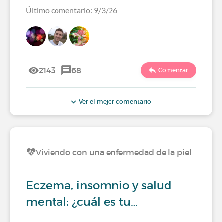
Último comentario: 9/3/26
2143
68
Comentar
Ver el mejor comentario
Viviendo con una enfermedad de la piel
Eczema, insomnio y salud
mental: ¿cuál es tu…