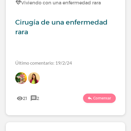
Viviendo con una enfermedad rara
Cirugía de una enfermedad
rara
Último comentario: 19/2/24
21
2
Comentar