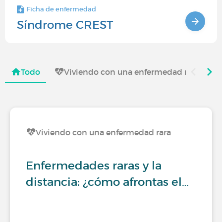
Ficha de enfermedad
Síndrome CREST
Todo
Viviendo con una enfermedad rara
Viviendo con una enfermedad rara
Enfermedades raras y la
distancia: ¿cómo afrontas el…