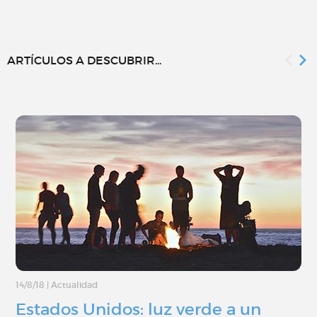
ARTÍCULOS A DESCUBRIR...
14/8/18
|
Actualidad
Estados Unidos: luz verde a un