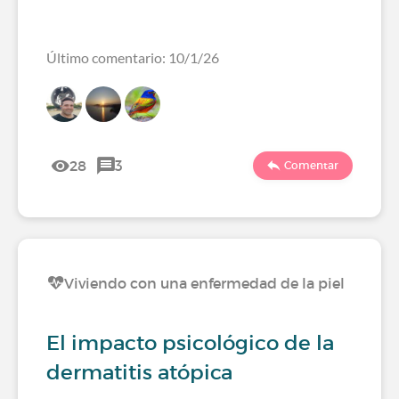
Último comentario: 10/1/26
28
3
Comentar
Viviendo con una enfermedad de la piel
El impacto psicológico de la
dermatitis atópica