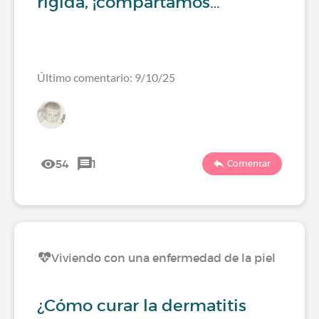
rígida, ¡compartamos…
Último comentario: 9/10/25
54
1
Comentar
Viviendo con una enfermedad de la piel
¿Cómo curar la dermatitis