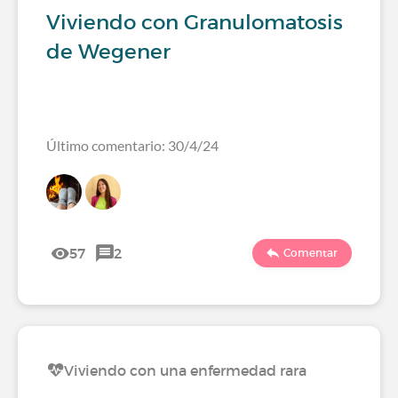
Viviendo con Granulomatosis
de Wegener
Último comentario: 30/4/24
57
2
Comentar
Viviendo con una enfermedad rara