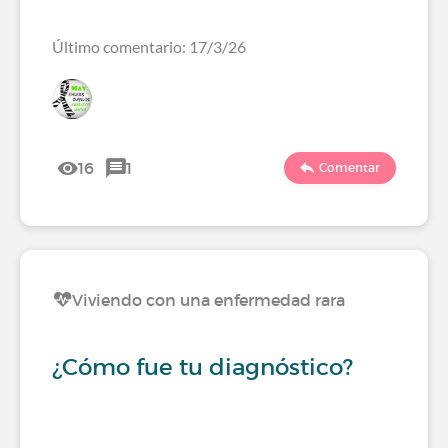
Último comentario: 17/3/26
16
1
Comentar
Viviendo con una enfermedad rara
¿Cómo fue tu diagnóstico?