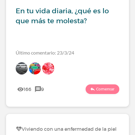
En tu vida diaria, ¿qué es lo
que más te molesta?
Último comentario: 23/3/24
166
9
Comentar
Viviendo con una enfermedad de la piel