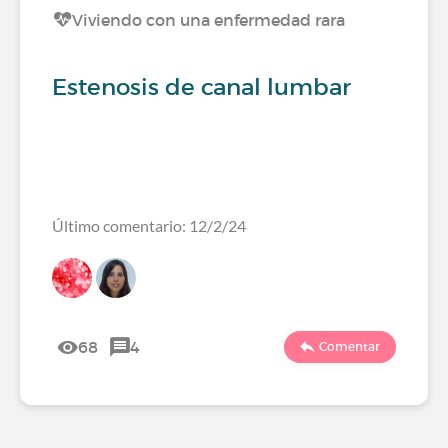
Viviendo con una enfermedad rara
Estenosis de canal lumbar
Último comentario: 12/2/24
68
4
Comentar