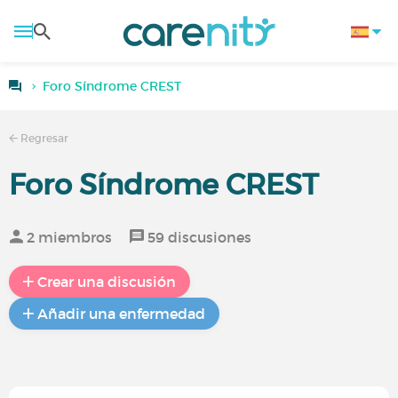
Foro Síndrome CREST
Regresar
Foro Síndrome CREST
2 miembros
59 discusiones
Crear una discusión
Añadir una enfermedad