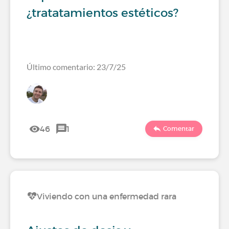
¿tratatamientos estéticos?
Último comentario: 23/7/25
46
1
Comentar
Viviendo con una enfermedad rara