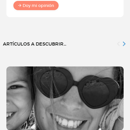
Doy mi opinión
ARTÍCULOS A DESCUBRIR...