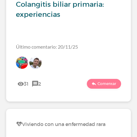
Colangitis biliar primaria:
experiencias
Último comentario: 20/11/25
31
2
Comentar
Viviendo con una enfermedad rara