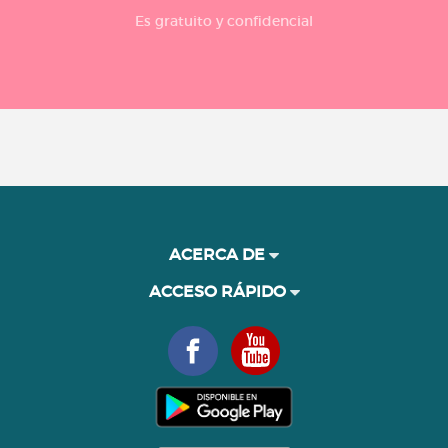
Es gratuito y confidencial
ACERCA DE
ACCESO RÁPIDO