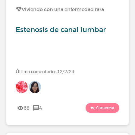
Viviendo con una enfermedad rara
Estenosis de canal lumbar
Último comentario: 12/2/24
68
4
Comentar