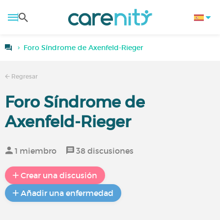
Foro Síndrome de Axenfeld-Rieger
Regresar
Foro Síndrome de
Axenfeld-Rieger
1 miembro
38 discusiones
Crear una discusión
Añadir una enfermedad