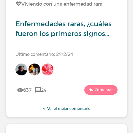
Viviendo con una enfermedad rara
Enfermedades raras, ¿cuáles
fueron los primeros signos…
Último comentario: 29/2/24
637
24
Comentar
Ver el mejor comentario