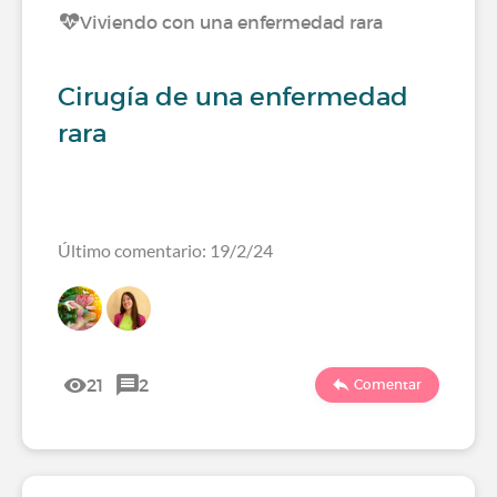
Viviendo con una enfermedad rara
Cirugía de una enfermedad
rara
Último comentario: 19/2/24
21
2
Comentar