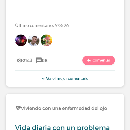
Último comentario: 9/3/26
2143
68
Comentar
Ver el mejor comentario
Viviendo con una enfermedad del ojo
Vida diaria con un problema