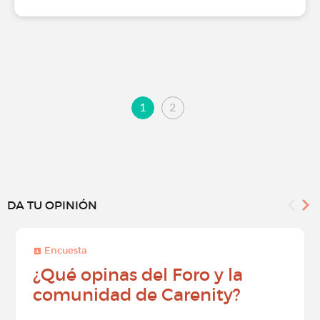
1
2
DA TU OPINIÓN
Encuesta
¿Qué opinas del Foro y la
comunidad de Carenity?