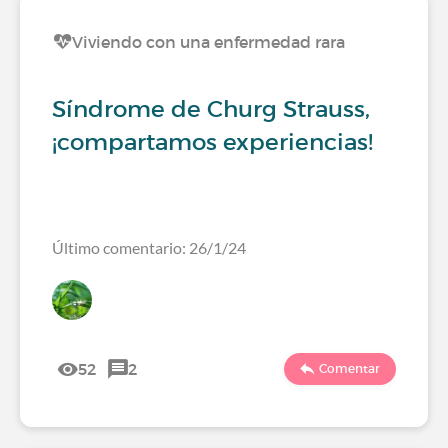
Viviendo con una enfermedad rara
Síndrome de Churg Strauss,
¡compartamos experiencias!
Último comentario: 26/1/24
52
2
Comentar