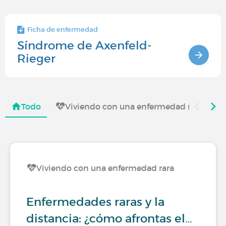
Ficha de enfermedad
Síndrome de Axenfeld-
Rieger
Todo
Viviendo con una enfermedad rara
Viviendo con una enfermedad rara
Enfermedades raras y la
distancia: ¿cómo afrontas el…