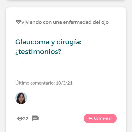
Viviendo con una enfermedad del ojo
Glaucoma y cirugía:
¿testimonios?
Último comentario: 10/3/21
22
1
Comentar