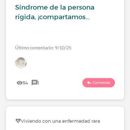
Síndrome de la persona
rígida, ¡compartamos…
Último comentario: 9/10/25
54
1
Comentar
Viviendo con una enfermedad rara