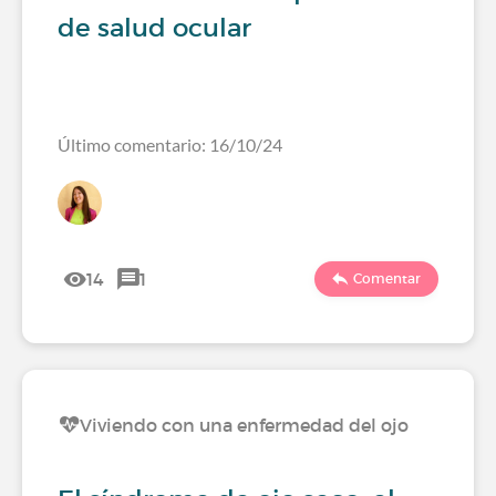
de salud ocular
Último comentario: 16/10/24
14
1
Comentar
Viviendo con una enfermedad del ojo