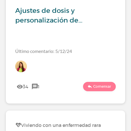
Ajustes de dosis y
personalización de…
Último comentario: 5/12/24
34
1
Comentar
Viviendo con una enfermedad rara