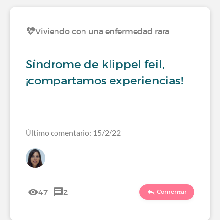
Viviendo con una enfermedad rara
Síndrome de klippel feil,
¡compartamos experiencias!
Último comentario: 15/2/22
47
2
Comentar