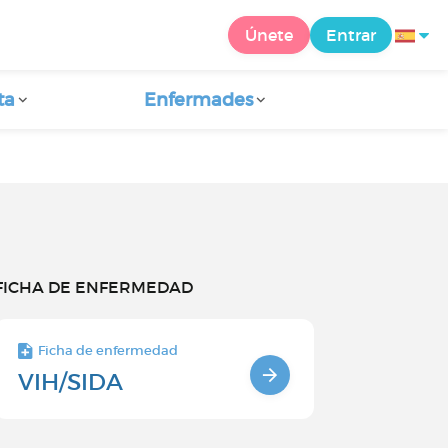
Únete
Entrar
ta
Enfermades
FICHA DE ENFERMEDAD
Ficha de enfermedad
VIH/SIDA