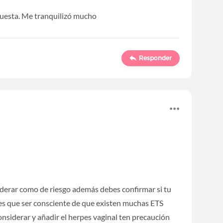
uesta. Me tranquilizó mucho
Responder
derar como de riesgo además debes confirmar si tu
enes que ser consciente de que existen muchas ETS
nsiderar y añadir el herpes vaginal ten precaución