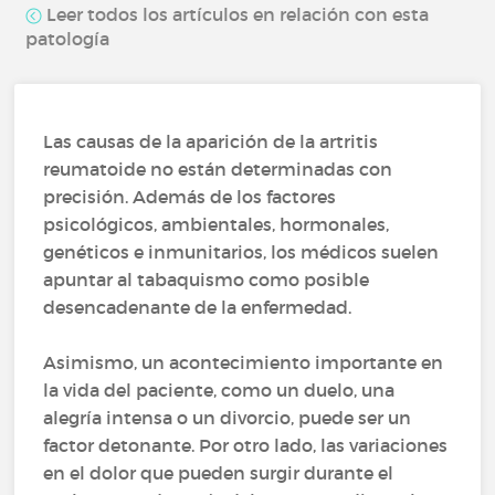
Leer todos los artículos en relación con esta
patología
Las causas de la aparición de la artritis
reumatoide no están determinadas con
precisión. Además de los factores
psicológicos, ambientales, hormonales,
genéticos e inmunitarios, los médicos suelen
apuntar al tabaquismo como posible
desencadenante de la enfermedad.
Asimismo, un acontecimiento importante en
la vida del paciente, como un duelo, una
alegría intensa o un divorcio, puede ser un
factor detonante. Por otro lado, las variaciones
en el dolor que pueden surgir durante el