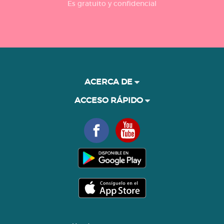
Es gratuito y confidencial
ACERCA DE
ACCESO RÁPIDO