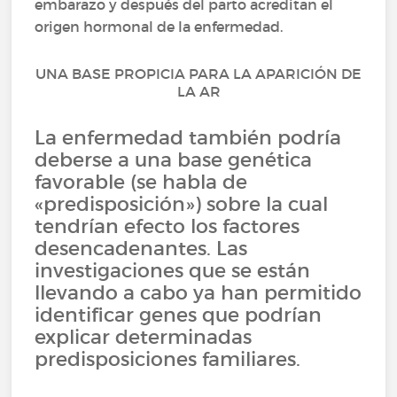
embarazo y después del parto acreditan el
origen hormonal de la enfermedad.
UNA BASE PROPICIA PARA LA APARICIÓN DE
LA AR
La enfermedad también podría
deberse a una base genética
favorable (se habla de
«predisposición») sobre la cual
tendrían efecto los factores
desencadenantes. Las
investigaciones que se están
llevando a cabo ya han permitido
identificar genes que podrían
explicar determinadas
predisposiciones familiares.