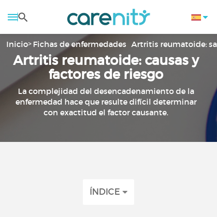
Inicio
Fichas de enfermedades
Artritis reumatoide: 
Artritis reumatoide: causas y
factores de riesgo
La complejidad del desencadenamiento de la
enfermedad hace que resulte difícil determinar
con exactitud el factor causante.
ÍNDICE