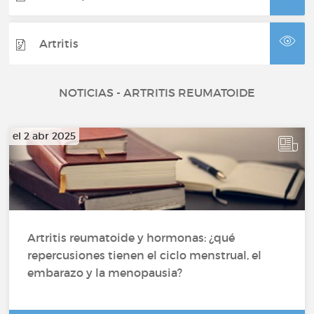
Artritis
NOTICIAS - ARTRITIS REUMATOIDE
el 2 abr 2025
Artritis reumatoide y hormonas: ¿qué
repercusiones tienen el ciclo menstrual, el
embarazo y la menopausia?