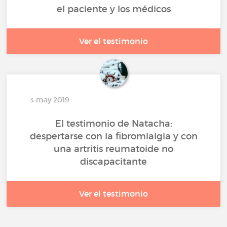
el paciente y los médicos
Ver el testimonio
3 may 2019
El testimonio de Natacha:
despertarse con la fibromialgia y con
una artritis reumatoide no
discapacitante
Ver el testimonio