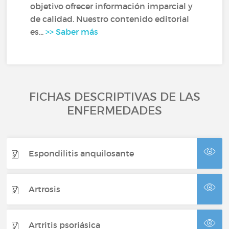
objetivo ofrecer información imparcial y
de calidad. Nuestro contenido editorial
es...
>> Saber más
FICHAS DESCRIPTIVAS DE LAS
ENFERMEDADES
Espondilitis anquilosante
Artrosis
Artritis psoriásica