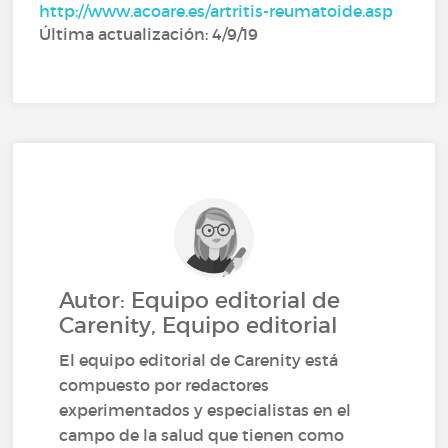
http://www.acoare.es/artritis-reumatoide.asp
Última actualización: 4/9/19
Autor: Equipo editorial de
Carenity, Equipo editorial
El equipo editorial de Carenity está
compuesto por redactores
experimentados y especialistas en el
campo de la salud que tienen como