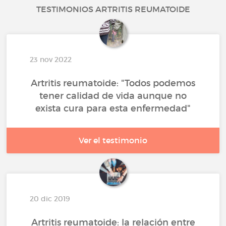
TESTIMONIOS ARTRITIS REUMATOIDE
23 nov 2022
Artritis reumatoide: "Todos podemos
tener calidad de vida aunque no
exista cura para esta enfermedad"
Ver el testimonio
20 dic 2019
Artritis reumatoide: la relación entre