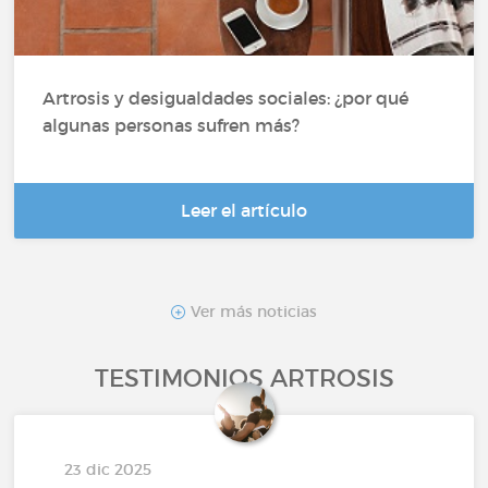
Artrosis y desigualdades sociales: ¿por qué
algunas personas sufren más?
Leer el artículo
Ver más noticias
TESTIMONIOS ARTROSIS
23 dic 2025