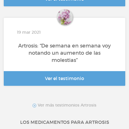
19 mar 2021
Artrosis: “De semana en semana voy
notando un aumento de las
molestias”
Ver el testimonio
Ver más testimonios Artrosis
LOS MEDICAMENTOS PARA ARTROSIS