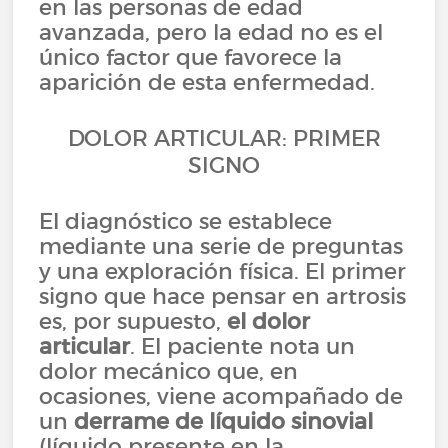
en las personas de edad
avanzada, pero la edad no es el
único factor que favorece la
aparición de esta enfermedad.
DOLOR ARTICULAR: PRIMER
SIGNO
El diagnóstico se establece
mediante una serie de preguntas
y una exploración física. El primer
signo que hace pensar en artrosis
es, por supuesto,
el dolor
articular
. El paciente nota un
dolor mecánico que, en
ocasiones, viene acompañado de
un
derrame de líquido sinovial
(líquido presente en la