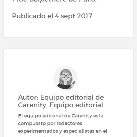
Publicado el 4 sept 2017
Autor: Equipo editorial de
Carenity, Equipo editorial
El equipo editorial de Carenity está
compuesto por redactores
experimentados y especialistas en el