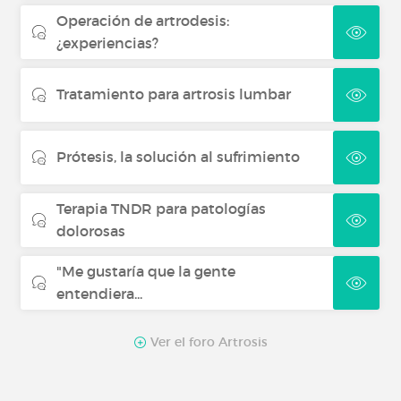
Operación de artrodesis:
¿experiencias?
Tratamiento para artrosis lumbar
Prótesis, la solución al sufrimiento
Terapia TNDR para patologías
dolorosas
"Me gustaría que la gente
entendiera...
Ver el foro Artrosis