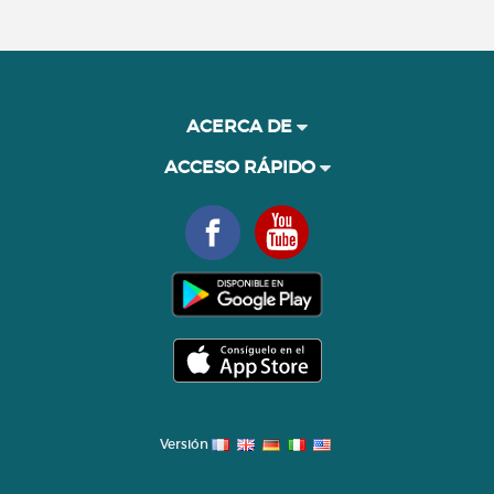
ACERCA DE
ACCESO RÁPIDO
Versión