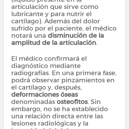
articulación que sirve como
lubricante y para nutrir el
cartílago). Además del dolor
sufrido por el paciente, el médico
notará una
disminución de la
amplitud de la articulación
.
El médico confirmará el
diagnóstico mediante
radiografías. En una primera fase,
podrá observar pinzamientos en
el cartílago y, después,
deformaciones óseas
denominadas
osteofitos
. Sin
embargo, no se ha establecido
una relación directa entre las
lesiones radiológicas y la