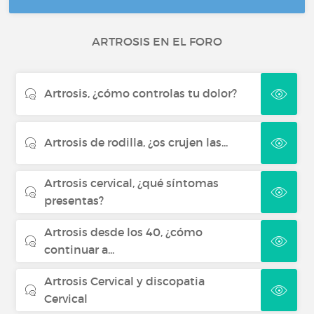
ARTROSIS EN EL FORO
Artrosis, ¿cómo controlas tu dolor?
Artrosis de rodilla, ¿os crujen las...
Artrosis cervical, ¿qué síntomas
presentas?
Artrosis desde los 40, ¿cómo
continuar a...
Artrosis Cervical y discopatia
Cervical