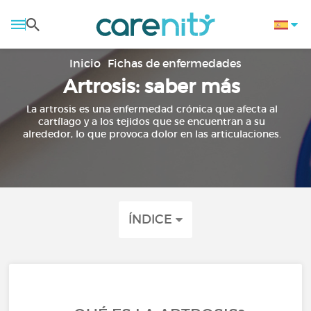
Inicio
Fichas de enfermedades
Artrosis: saber más
La artrosis es una enfermedad crónica que afecta al
cartílago y a los tejidos que se encuentran a su
alrededor, lo que provoca dolor en las articulaciones.
ÍNDICE