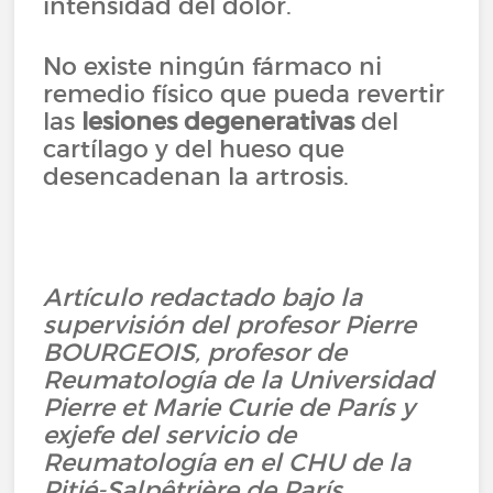
intensidad del dolor.
No existe ningún fármaco ni
remedio físico que pueda revertir
las
lesiones degenerativas
del
cartílago y del hueso que
desencadenan la artrosis.
Artículo redactado bajo la
supervisión del profesor Pierre
BOURGEOIS, profesor de
Reumatología de la Universidad
Pierre et Marie Curie de París y
exjefe del servicio de
Reumatología en el CHU de la
Pitié-Salpêtrière de París.