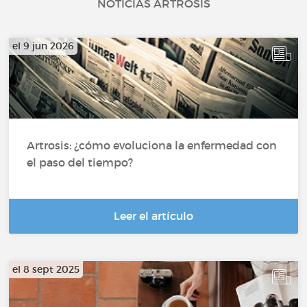
NOTICIAS ARTROSIS
el 9 jun 2026
Artrosis: ¿cómo evoluciona la enfermedad con
el paso del tiempo?
Leer el artículo
el 8 sept 2025