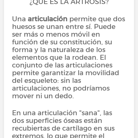
¿QUÉ ES LA ARTROSIS?
Una
articulación
permite que dos
huesos se unan entre sí. Puede
ser más o menos móvil en
función de su constitución, su
forma y la naturaleza de los
elementos que la rodean. El
conjunto de las articulaciones
permite garantizar la movilidad
del esqueleto: sin las
articulaciones, no podríamos
mover ni un dedo.
En una articulación "sana", las
dos superficies óseas están
recubiertas de cartílago en sus
extremos, lo que permite el