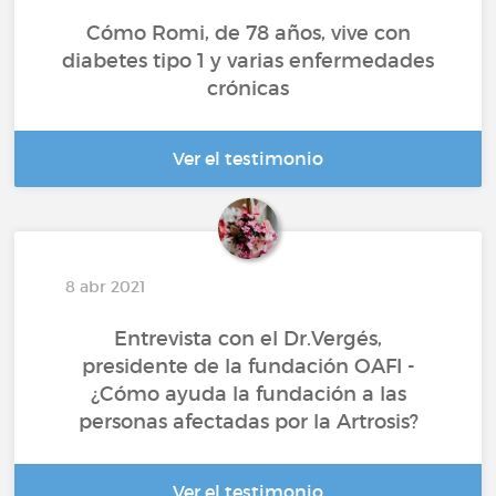
Cómo Romi, de 78 años, vive con
diabetes tipo 1 y varias enfermedades
crónicas
Ver el testimonio
8 abr 2021
Entrevista con el Dr.Vergés,
presidente de la fundación OAFI -
¿Cómo ayuda la fundación a las
personas afectadas por la Artrosis?
Ver el testimonio