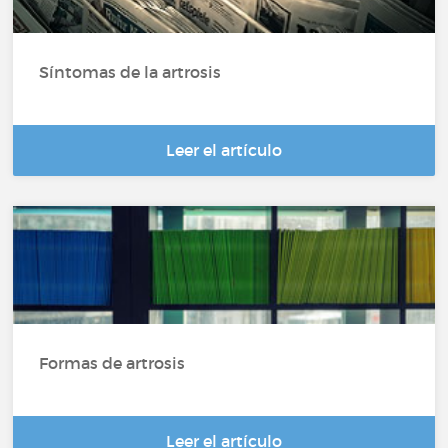
Síntomas de la artrosis
Leer el artículo
Formas de artrosis
Leer el artículo