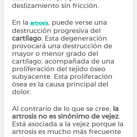
deslizamiento sin fricción.
En la
, puede verse una
artrosis
destrucción progresiva del
cartílago
. Esta degeneración
provocará una destrucción de
mayor o menor grado del
cartílago, acompañada de una
proliferación del tejido óseo
subyacente. Esta proliferación
ósea es la causa principal del
dolor.
Al contrario de lo que se cree,
la
artrosis no es sinónimo de vejez
.
Está asociada a la vejez porque la
artrosis es mucho más frecuente