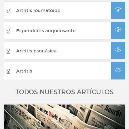
Artritis reumatoide
Espondilitis anquilosante
Artritis psoriásica
Artritis
TODOS NUESTROS ARTÍCULOS