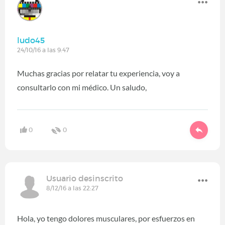
ludo45
24/10/16 a las 9:47
Muchas gracias por relatar tu experiencia, voy a
consultarlo con mi médico. Un saludo,
0
0
Usuario desinscrito
8/12/16 a las 22:27
Hola, yo tengo dolores musculares, por esfuerzos en