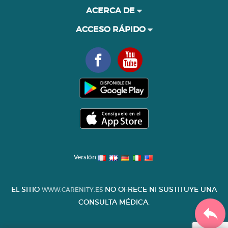
ACERCA DE
ACCESO RÁPIDO
Versión
EL SITIO
NO OFRECE NI SUSTITUYE UNA
WWW.CARENITY.ES
CONSULTA MÉDICA.