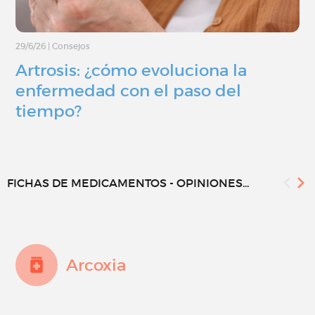
29/6/26
|
Consejos
Artrosis: ¿cómo evoluciona la
enfermedad con el paso del
tiempo?
FICHAS DE MEDICAMENTOS - OPINIONES...
Arcoxia