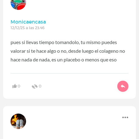
Monicaencasa
12/12/25 a las 23:46
pues si llevas tiempo tomandolo, tu mismo puedes
valorar si te hace algo o no, desde luego el colageno no
hace nada de nada, es un placebo o menos que eso
0
0