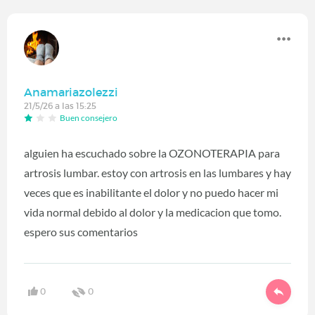
Anamariazolezzi
21/5/26 a las 15:25
Buen consejero
alguien ha escuchado sobre la OZONOTERAPIA para
artrosis lumbar. estoy con artrosis en las lumbares y hay
veces que es inabilitante el dolor y no puedo hacer mi
vida normal debido al dolor y la medicacion que tomo.
espero sus comentarios
0
0