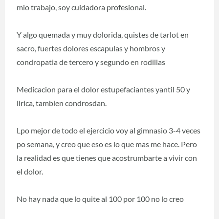
mio trabajo, soy cuidadora profesional.
Y algo quemada y muy dolorida, quistes de tarlot en
sacro, fuertes dolores escapulas y hombros y
condropatia de tercero y segundo en rodillas
Medicacion para el dolor estupefaciantes yantil 50 y
lirica, tambien condrosdan.
Lpo mejor de todo el ejercicio voy al gimnasio 3-4 veces
po semana, y creo que eso es lo que mas me hace. Pero
la realidad es que tienes que acostrumbarte a vivir con
el dolor.
No hay nada que lo quite al 100 por 100 no lo creo