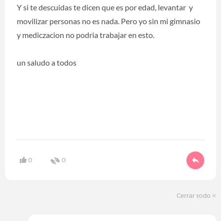
Y si te descuidas te dicen que es por edad, levantar y
movilizar personas no es nada. Pero yo sin mi gimnasio
y mediczacion no podria trabajar en esto.
un saludo a todos
0
0
Cerrar todo