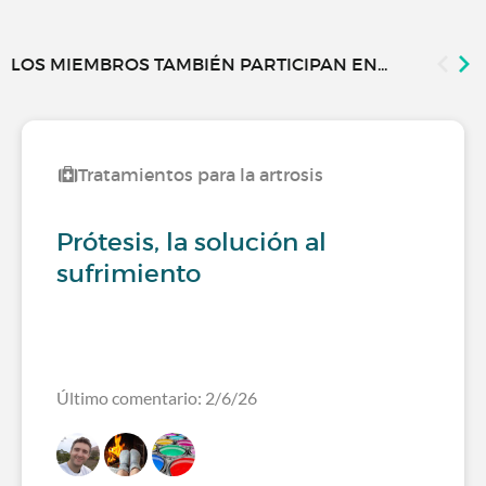
LOS MIEMBROS TAMBIÉN PARTICIPAN EN...
Tratamientos para la artrosis
Prótesis, la solución al
sufrimiento
Último comentario: 2/6/26