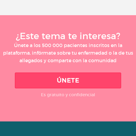
¿Este tema te interesa?
Únete a los 500 000 pacientes inscritos en la
plataforma, infórmate sobre tu enfermedad o la de tus
allegados y comparte con la comunidad
ÚNETE
Es gratuito y confidencial