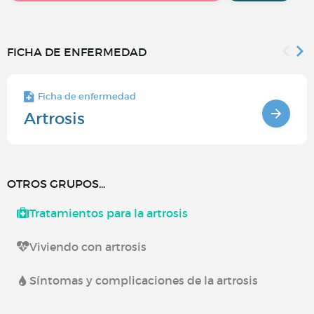
FICHA DE ENFERMEDAD
Ficha de enfermedad
Artrosis
OTROS GRUPOS...
Tratamientos para la artrosis
Viviendo con artrosis
Síntomas y complicaciones de la artrosis