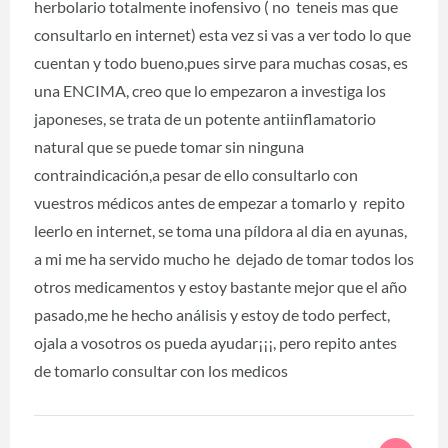
herbolario totalmente inofensivo ( no teneis mas que
consultarlo en internet) esta vez si vas a ver todo lo que
cuentan y todo bueno,pues sirve para muchas cosas, es
una ENCIMA, creo que lo empezaron a investiga los
japoneses, se trata de un potente antiinflamatorio
natural que se puede tomar sin ninguna
contraindicación,a pesar de ello consultarlo con
vuestros médicos antes de empezar a tomarlo y repito
leerlo en internet, se toma una píldora al dia en ayunas,
a mi me ha servido mucho he dejado de tomar todos los
otros medicamentos y estoy bastante mejor que el año
pasado,me he hecho análisis y estoy de todo perfect,
ojala a vosotros os pueda ayudar¡¡¡, pero repito antes
de tomarlo consultar con los medicos