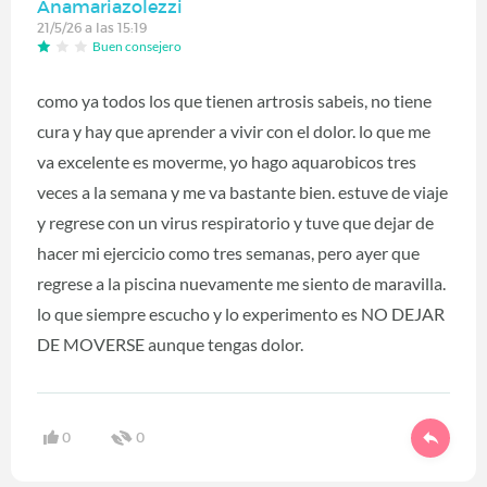
Anamariazolezzi
21/5/26 a las 15:19
Buen consejero
como ya todos los que tienen artrosis sabeis, no tiene
cura y hay que aprender a vivir con el dolor. lo que me
va excelente es moverme, yo hago aquarobicos tres
veces a la semana y me va bastante bien. estuve de viaje
y regrese con un virus respiratorio y tuve que dejar de
hacer mi ejercicio como tres semanas, pero ayer que
regrese a la piscina nuevamente me siento de maravilla.
lo que siempre escucho y lo experimento es NO DEJAR
DE MOVERSE aunque tengas dolor.
0
0