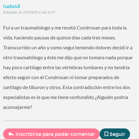
ludo45
Editado el 24/10/16 a las 9:47
Fui a un traumatólogo y me recetó Condrosan para toda la
vida, haciendo pausas de quince días cada tres meses.
Transcurrido un año y como seguí teniendo dolores decidí ir a
otro traumatólogo y éste me dijo que no tomara nada porque
hay poco cartílago entre las vértebras lumbares y no tendría
efecto seguir con el Condrosan ni tomar preparados de
cartílago de tiburon y otros. Esta contradicción entre los dos
especialistas es le que me tiene confundido ¿Alguién podría
aconsejarme?
Inscribirse para poder comentar
Seguir