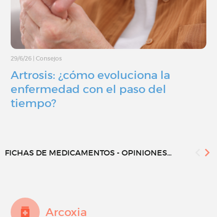
29/6/26
|
Consejos
Artrosis: ¿cómo evoluciona la
enfermedad con el paso del
tiempo?
FICHAS DE MEDICAMENTOS - OPINIONES...
Arcoxia