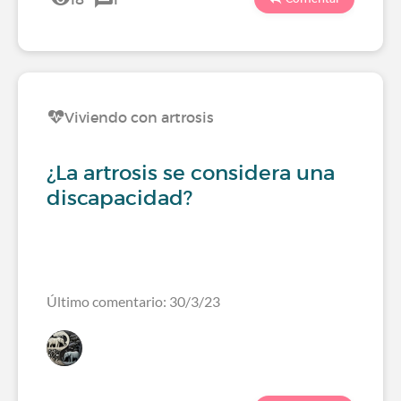
Viviendo con artrosis
¿La artrosis se considera una
discapacidad?
Último comentario: 30/3/23