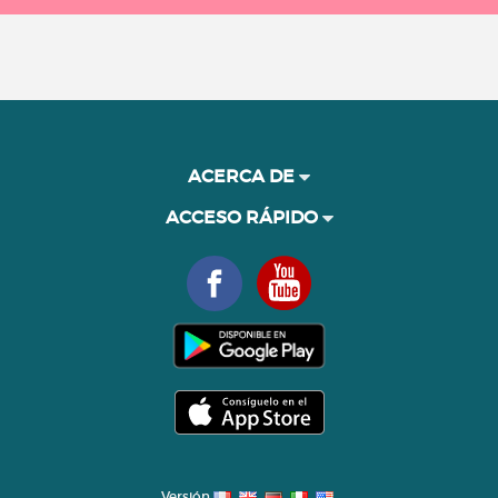
ACERCA DE
ACCESO RÁPIDO
Versión