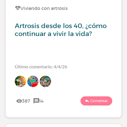
Viviendo con artrosis
Artrosis desde los 40, ¿cómo
continuar a vivir la vida?
Último comentario: 4/4/26
387
14
Comentar