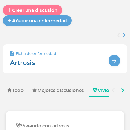
Crear una discusión
Añadir una enfermedad
Ficha de enfermedad
Artrosis
Todo
Mejores discusiones
Viviendo con
Viviendo con artrosis