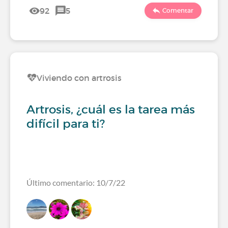
92
5
Comentar
Viviendo con artrosis
Artrosis, ¿cuál es la tarea más
difícil para ti?
Último comentario: 10/7/22