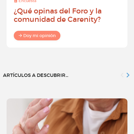
Encuesta
¿Qué opinas del Foro y la
comunidad de Carenity?
Doy mi opinión
ARTÍCULOS A DESCUBRIR...