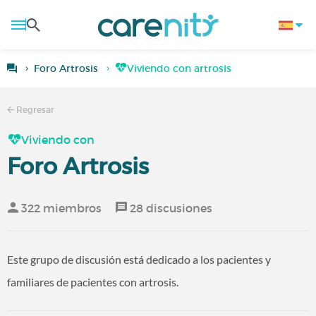
Foro Artrosis
Viviendo con artrosis
Regresar
Viviendo con
Foro Artrosis
322 miembros
28 discusiones
Este grupo de discusión está dedicado a los pacientes y
familiares de pacientes con artrosis.