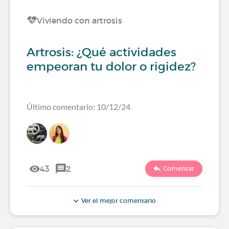
Viviendo con artrosis
Artrosis: ¿Qué actividades
empeoran tu dolor o rigidez?
Último comentario: 10/12/24
43
2
Comentar
Ver el mejor comentario