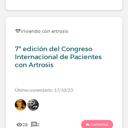
Viviendo con artrosis
7ª edición del Congreso
Internacional de Pacientes
con Artrosis
Último comentario: 17/10/23
29
2
Comentar