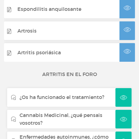
Espondilitis anquilosante
Artrosis
Artritis psoriásica
ARTRITIS EN EL FORO
¿Os ha funcionado el tratamiento?
Cannabis Medicinal, ¿qué pensais
vosotros?
Enfermedades autoinmunes, ¿cómo