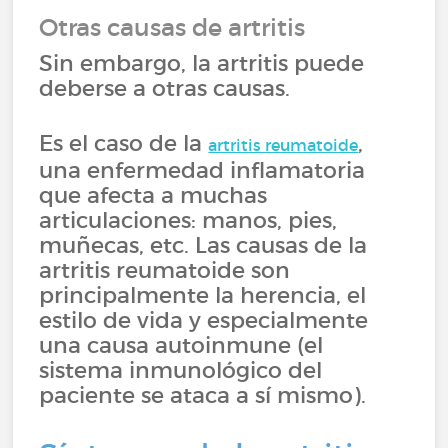
Otras causas de artritis
Sin embargo, la artritis puede
deberse a otras causas.
Es el caso de la
,
artritis reumatoide
una enfermedad inflamatoria
que afecta a muchas
articulaciones: manos, pies,
muñecas, etc. Las causas de la
artritis reumatoide son
principalmente la herencia, el
estilo de vida y especialmente
una causa autoinmune (el
sistema inmunológico del
paciente se ataca a sí mismo).