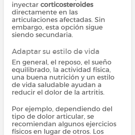
inyectar
corticosteroides
directamente en las
articulaciones afectadas. Sin
embargo, esta opción sigue
siendo secundaria.
Adaptar su estilo de vida
En general, el reposo, el sueño
equilibrado, la actividad física,
una buena nutrición y un estilo
de vida saludable ayudan a
reducir el dolor de la artritis.
Por ejemplo, dependiendo del
tipo de dolor articular, se
recomiendan algunos ejercicios
físicos en lugar de otros. Los