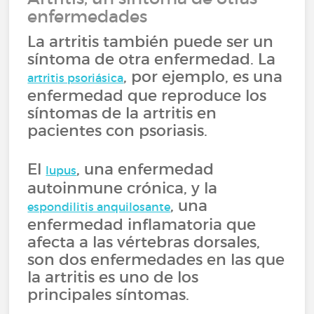
enfermedades
La artritis también puede ser un
síntoma de otra enfermedad. La
, por ejemplo, es una
artritis psoriásica
enfermedad que reproduce los
síntomas de la artritis en
pacientes con psoriasis.
El
, una enfermedad
lupus
autoinmune crónica, y la
, una
espondilitis anquilosante
enfermedad inflamatoria que
afecta a las vértebras dorsales,
son dos enfermedades en las que
la artritis es uno de los
principales síntomas.