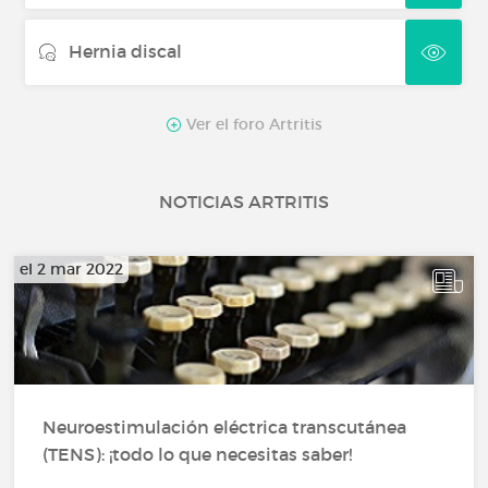
Hernia discal
Ver el foro Artritis
NOTICIAS ARTRITIS
el 2 mar 2022
Neuroestimulación eléctrica transcutánea
(TENS): ¡todo lo que necesitas saber!