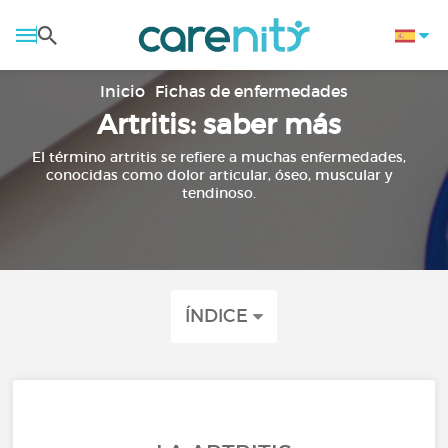
Inicio
Fichas de enfermedades
Artritis: saber más
El término artritis se refiere a muchas enfermedades,
conocidas como dolor articular, óseo, muscular y
tendinoso.
ÍNDICE