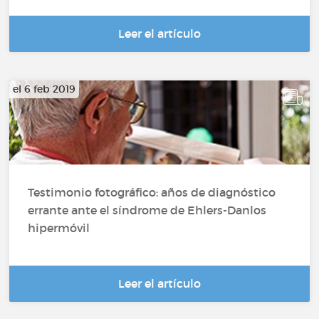
Leer el artículo
el 6 feb 2019
Testimonio fotográfico: años de diagnóstico
errante ante el síndrome de Ehlers-Danlos
hipermóvil
Leer el artículo