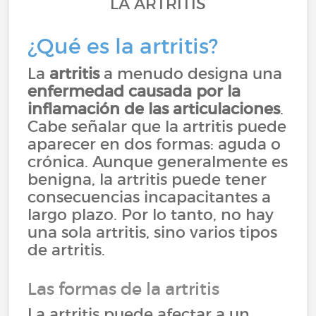
LA ARTRITIS
¿Qué es la artritis?
La
artritis
a menudo designa una
enfermedad causada por la
inflamación de las articulaciones
.
Cabe señalar que la artritis puede
aparecer en dos formas: aguda o
crónica. Aunque generalmente es
benigna, la artritis puede tener
consecuencias incapacitantes a
largo plazo. Por lo tanto, no hay
una sola artritis, sino varios tipos
de artritis.
Las formas de la artritis
La artritis puede afectar a un