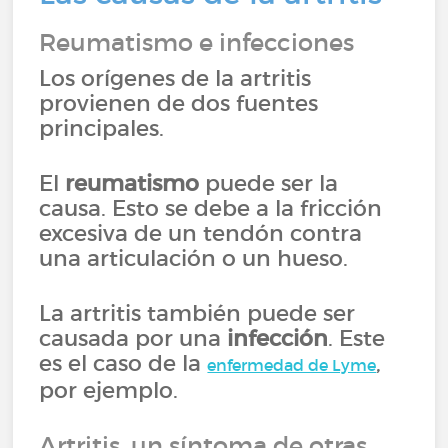
Reumatismo e infecciones
Los orígenes de la artritis
provienen de dos fuentes
principales.
El
reumatismo
puede ser la
causa. Esto se debe a la fricción
excesiva de un tendón contra
una articulación o un hueso.
La artritis también puede ser
causada por una
infección
. Este
es el caso de la
,
enfermedad de Lyme
por ejemplo.
Artritis, un síntoma de otras