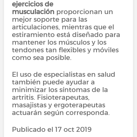
ejercicios de
musculación
proporcionan un
mejor soporte para las
articulaciones, mientras que el
estiramiento está diseñado para
mantener los músculos y los
tendones tan flexibles y móviles
como sea posible.
El uso de especialistas en salud
también puede ayudar a
minimizar los síntomas de la
artritis. Fisioterapeutas,
masajistas y ergoterapeutas
actuarán según corresponda.
Publicado el 17 oct 2019