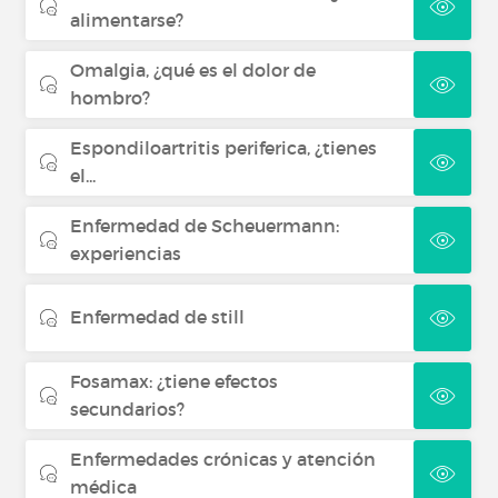
alimentarse?
Omalgia, ¿qué es el dolor de
hombro?
Espondiloartritis periferica, ¿tienes
el...
Enfermedad de Scheuermann:
experiencias
Enfermedad de still
Fosamax: ¿tiene efectos
secundarios?
Enfermedades crónicas y atención
médica