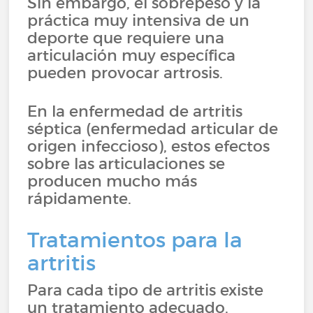
Sin embargo, el sobrepeso y la
práctica muy intensiva de un
deporte que requiere una
articulación muy específica
pueden provocar artrosis.
En la enfermedad de artritis
séptica (enfermedad articular de
origen infeccioso), estos efectos
sobre las articulaciones se
producen mucho más
rápidamente.
Tratamientos para la
artritis
Para cada tipo de artritis existe
un tratamiento adecuado.