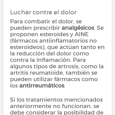
Luchar contra el dolor
Para combatir el dolor, se
pueden prescribir
analgésicos
. Se
proponen esteroides y AINE
(fármacos antiinflamatorios no
esteroideos), que actúan tanto en
la reducción del dolor como
contra la inflamación. Para
algunos tipos de artrosis, como la
artritis reumatoide, también se
pueden utilizar fármacos como
los
antirreumáticos
.
Si los tratamientos mencionados
anteriormente no funcionan, se
debe considerar la posibilidad de