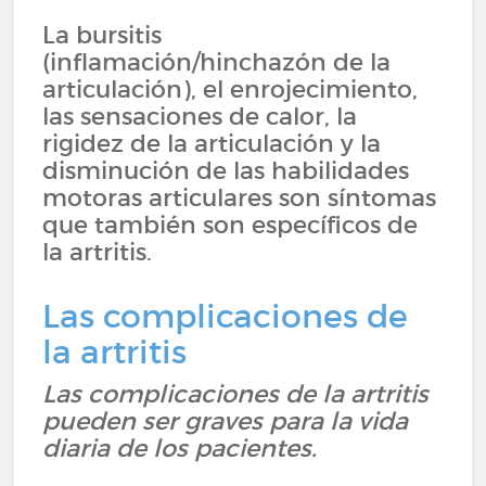
La bursitis
(inflamación/hinchazón de la
articulación), el enrojecimiento,
las sensaciones de calor, la
rigidez de la articulación y la
disminución de las habilidades
motoras articulares son síntomas
que también son específicos de
la artritis.
Las complicaciones de
la artritis
Las complicaciones de la artritis
pueden ser graves para la vida
diaria de los pacientes.