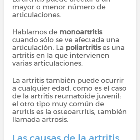
mayor o menor número de
articulaciones.
Hablamos de
monoartritis
cuando sólo se ve afectada una
articulación. La
poliartritis
es una
artritis en la que intervienen
varias articulaciones.
La artritis también puede ocurrir
a cualquier edad, como es el caso
de la artritis reumatoide juvenil;
el otro tipo muy común de
artritis es la osteoartritis, también
llamada artrosis.
Las causas de la artritis