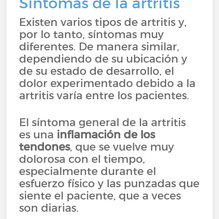
Síntomas de la artritis
Existen varios tipos de artritis y,
por lo tanto, síntomas muy
diferentes. De manera similar,
dependiendo de su ubicación y
de su estado de desarrollo, el
dolor experimentado debido a la
artritis varía entre los pacientes.
El síntoma general de la artritis
es una
inflamación de los
tendones
, que se vuelve muy
dolorosa con el tiempo,
especialmente durante el
esfuerzo físico y las punzadas que
siente el paciente, que a veces
son diarias.