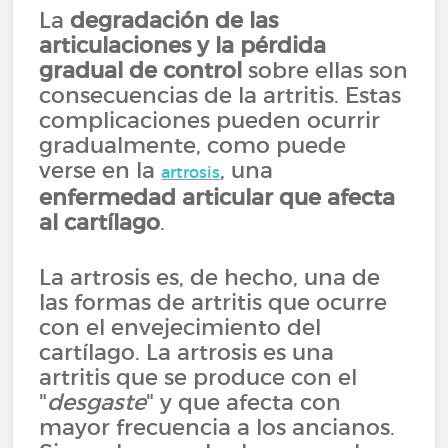
La
degradación de las
articulaciones y la pérdida
gradual de control
sobre ellas son
consecuencias de la artritis. Estas
complicaciones pueden ocurrir
gradualmente, como puede
verse en la
, una
artrosis
enfermedad articular que afecta
al cartílago
.
La artrosis es, de hecho, una de
las formas de artritis que ocurre
con el envejecimiento del
cartílago. La artrosis es una
artritis que se produce con el
"
desgaste
" y que afecta con
mayor frecuencia a los ancianos.