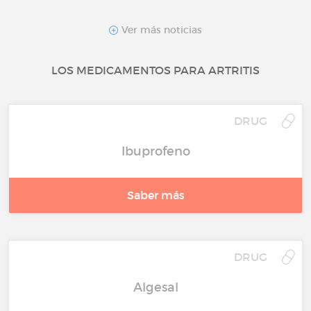
Ver más noticias
LOS MEDICAMENTOS PARA ARTRITIS
DRUG
Ibuprofeno
Saber más
DRUG
Algesal