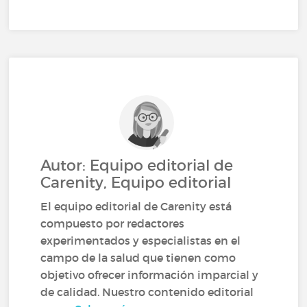
Autor: Equipo editorial de
Carenity, Equipo editorial
El equipo editorial de Carenity está
compuesto por redactores
experimentados y especialistas en el
campo de la salud que tienen como
objetivo ofrecer información imparcial y
de calidad. Nuestro contenido editorial