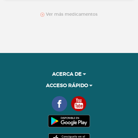
Ver más medicamentos
ACERCA DE
ACCESO RÁPIDO