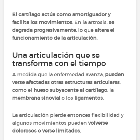
El cartílago actúa como amortiguador y
facilita los movimientos
. En la artrosis,
se
degrada progresivamente
, lo que
altera el
funcionamiento de la articulación
.
Una articulación que se
transforma con el tiempo
A medida que la enfermedad avanza,
pueden
verse afectadas otras estructuras articulares
,
como el
hueso subyacente al cartílago
, la
membrana sinovial
o los
ligamentos
.
La articulación pierde entonces flexibilidad y
algunos movimientos pueden
volverse
dolorosos o verse limitados
.