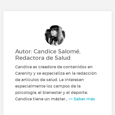
Autor: Candice Salomé,
Redactora de Salud
Candice es creadora de contenidos en
Carenity y se especializa en la redacción
de artículos de salud. Le interesan
especialmente los campos de la
psicología, el bienestar y el deporte.
Candice tiene un máster...
>> Saber más