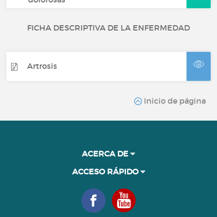
FICHA DESCRIPTIVA DE LA ENFERMEDAD
Artrosis
Inicio de página
ACERCA DE
ACCESO RÁPIDO