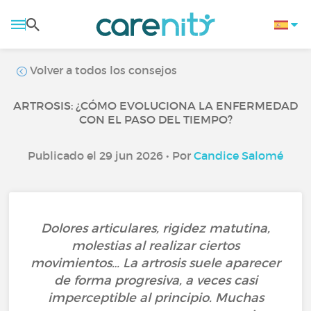
Volver a todos los consejos
ARTROSIS: ¿CÓMO EVOLUCIONA LA ENFERMEDAD
CON EL PASO DEL TIEMPO?
Publicado el 29 jun 2026 • Por
Candice Salomé
Dolores articulares, rigidez matutina,
molestias al realizar ciertos
movimientos… La artrosis suele aparecer
de forma progresiva, a veces casi
imperceptible al principio. Muchas