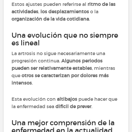
Estos ajustes pueden referirse al
ritmo de las
actividades
,
los desplazamientos
o la
organización de la vida cotidiana
.
Una evolución que no siempre
es lineal
La artrosis no sigue necesariamente una
progresión continua.
Algunos periodos
pueden ser relativamente estables
, mientras
que
otros se caracterizan por dolores más
intensos
.
Esta evolución con
altibajos
puede hacer que
la enfermedad sea
difícil de prever
.
Una mejor comprensión de la
enfermedad en la actualidad