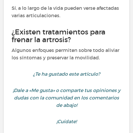
Sí, a lo largo de la vida pueden verse afectadas
varias articulaciones.
¿Existen tratamientos para
frenar la artrosis?
Algunos enfoques permiten sobre todo aliviar
los síntomas y preservar la movilidad.
¿Te ha gustado este artículo?
¡Dale a «Me gusta» o comparte tus opiniones y
dudas con la comunidad en los comentarios
de abajo!
¡Cuídate!