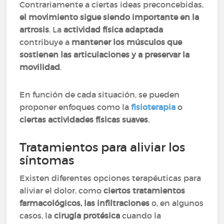
Contrariamente a ciertas ideas preconcebidas,
el movimiento sigue siendo importante en la
artrosis
. La
actividad física adaptada
contribuye a
mantener los músculos que
sostienen las articulaciones y a preservar la
movilidad
.
En función de cada situación, se pueden
proponer enfoques como la
fisioterapia
o
ciertas actividades físicas suaves
.
Tratamientos para aliviar los
síntomas
Existen diferentes opciones terapéuticas para
aliviar el dolor, como
ciertos tratamientos
farmacológicos, las infiltraciones
o, en algunos
casos, la
cirugía protésica
cuando la