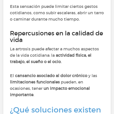
Esta sensación puede limitar ciertos gestos
cotidianos, como subir escaleras, abrir un tarro
o caminar durante mucho tiempo.
Repercusiones en la calidad de
vida
La artrosis puede afectar a muchos aspectos
de la vida cotidiana: la
actividad física, el
trabajo, el sueño o el ocio
.
El
cansancio asociado al dolor crónico
y las
limitaciones funcionales
pueden, en
ocasiones, tener
un impacto emocional
importante
.
¿Qué soluciones existen