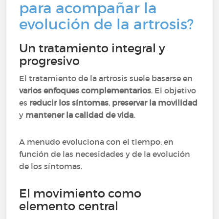
para acompañar la
evolución de la artrosis?
Un tratamiento integral y
progresivo
El tratamiento de la artrosis suele basarse en
varios enfoques complementarios
. El objetivo
es
reducir los síntomas
,
preservar la movilidad
y
mantener la calidad de vida
.
A menudo evoluciona con el tiempo, en
función de las necesidades y de la evolución
de los síntomas.
El movimiento como
elemento central