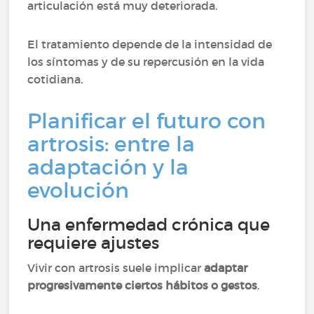
articulación está muy deteriorada.
El tratamiento depende de la intensidad de
los síntomas y de su repercusión en la vida
cotidiana.
Planificar el futuro con
artrosis: entre la
adaptación y la
evolución
Una enfermedad crónica que
requiere ajustes
Vivir con artrosis suele implicar
adaptar
progresivamente ciertos hábitos o gestos
.