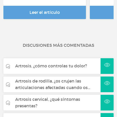
Leer el artículo
DISCUSIONES MÁS COMENTADAS
Artrosis, ¿cómo controlas tu dolor?
Artrosis de rodilla, ¿os crujen las
articulaciones afectadas cuando os…
Artrosis cervical, ¿qué síntomas
presentas?