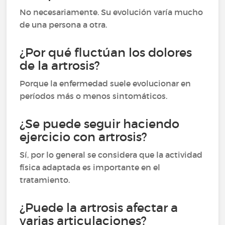
No necesariamente. Su evolución varía mucho
de una persona a otra.
¿Por qué fluctúan los dolores
de la artrosis?
Porque la enfermedad suele evolucionar en
períodos más o menos sintomáticos.
¿Se puede seguir haciendo
ejercicio con artrosis?
Sí, por lo general se considera que la actividad
física adaptada es importante en el
tratamiento.
¿Puede la artrosis afectar a
varias articulaciones?