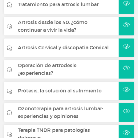
Tratamiento para artrosis lumbar
Artrosis desde los 40, ¿cómo
continuar a vivir la vida?
Artrosis Cervical y discopatia Cervical
Operación de artrodesis:
¿experiencias?
Prótesis, la solución al sufrimiento
Ozonoterapia para artrosis lumbar:
experiencias y opiniones
Terapia TNDR para patologías
dolorosas