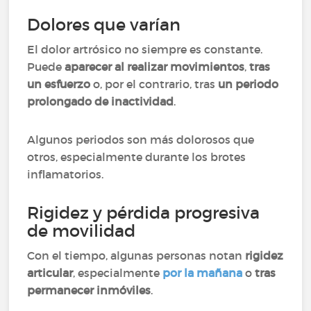
Dolores que varían
El dolor artrósico no siempre es constante.
Puede
aparecer al realizar movimientos
,
tras
un esfuerzo
o, por el contrario, tras
un periodo
prolongado de inactividad
.
Algunos periodos son más dolorosos que
otros, especialmente durante los brotes
inflamatorios.
Rigidez y pérdida progresiva
de movilidad
Con el tiempo, algunas personas notan
rigidez
articular
, especialmente
por la mañana
o
tras
permanecer inmóviles
.