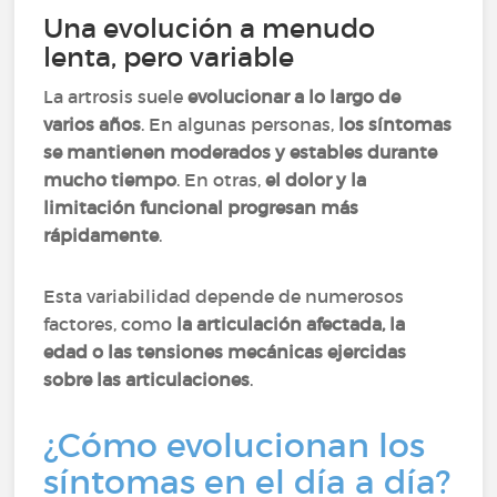
Una evolución a menudo
lenta, pero variable
La artrosis suele
evolucionar a lo largo de
varios años
. En algunas personas,
los síntomas
se mantienen moderados y estables durante
mucho tiempo
. En otras,
el dolor y la
limitación funcional progresan más
rápidamente
.
Esta variabilidad depende de numerosos
factores, como
la articulación afectada, la
edad o las tensiones mecánicas ejercidas
sobre las articulaciones
.
¿Cómo evolucionan los
síntomas en el día a día?