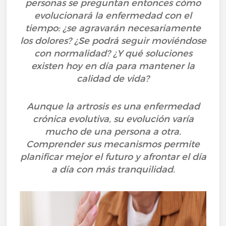
personas se preguntan entonces cómo
evolucionará la enfermedad con el
tiempo: ¿se agravarán necesariamente
los dolores? ¿Se podrá seguir moviéndose
con normalidad? ¿Y qué soluciones
existen hoy en día para mantener la
calidad de vida?
Aunque la artrosis es una enfermedad
crónica evolutiva, su evolución varía
mucho de una persona a otra.
Comprender sus mecanismos permite
planificar mejor el futuro y afrontar el día
a día con más tranquilidad.