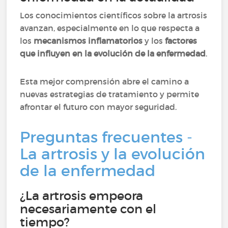
Los conocimientos científicos sobre la artrosis
avanzan, especialmente en lo que respecta a
los
mecanismos inflamatorios
y los
factores
que influyen en la evolución de la enfermedad
.
Esta mejor comprensión abre el camino a
nuevas estrategias de tratamiento y permite
afrontar el futuro con mayor seguridad.
Preguntas frecuentes -
La artrosis y la evolución
de la enfermedad
¿La artrosis empeora
necesariamente con el
tiempo?