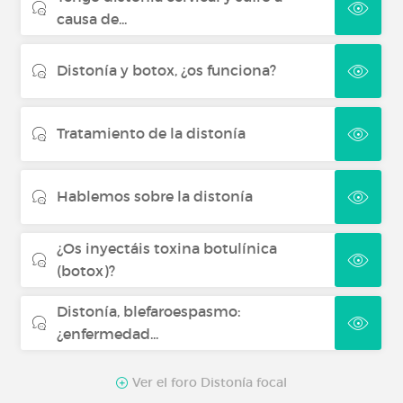
causa de...
Distonía y botox, ¿os funciona?
Tratamiento de la distonía
Hablemos sobre la distonía
¿Os inyectáis toxina botulínica
(botox)?
Distonía, blefaroespasmo:
¿enfermedad...
Ver el foro Distonía focal