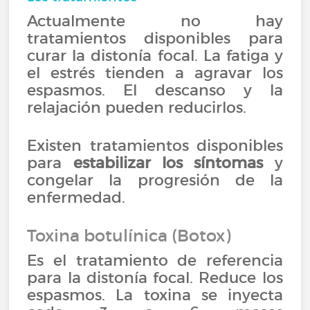
Actualmente no hay
tratamientos disponibles para
curar la distonía focal. La fatiga y
el estrés tienden a agravar los
espasmos. El descanso y la
relajación pueden reducirlos.
Existen tratamientos disponibles
para
estabilizar los síntomas
y
congelar la progresión de la
enfermedad.
Toxina botulínica (Botox)
Es el tratamiento de referencia
para la distonía focal. Reduce los
espasmos. La toxina se inyecta