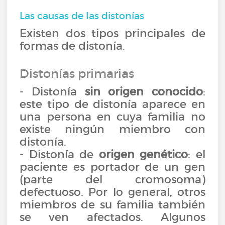
Las causas de las distonías
Existen dos tipos principales de
formas de distonía.
Distonías primarias
- Distonía
sin origen conocido
:
este tipo de distonía aparece en
una persona en cuya familia no
existe ningún miembro con
distonía.
- Distonía de
origen genético
: el
paciente es portador de un gen
(parte del cromosoma)
defectuoso. Por lo general, otros
miembros de su familia también
se ven afectados. Algunos