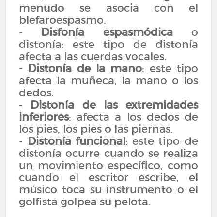
menudo se asocia con el
blefaroespasmo.
-
Disfonía espasmódica
o
distonía: este tipo de distonía
afecta a las cuerdas vocales.
-
Distonía de la mano
: este tipo
afecta la muñeca, la mano o los
dedos.
-
Distonía de las extremidades
inferiores
: afecta a los dedos de
los pies, los pies o las piernas.
-
Distonía funcional
: este tipo de
distonía ocurre cuando se realiza
un movimiento específico, como
cuando el escritor escribe, el
músico toca su instrumento o el
golfista golpea su pelota.