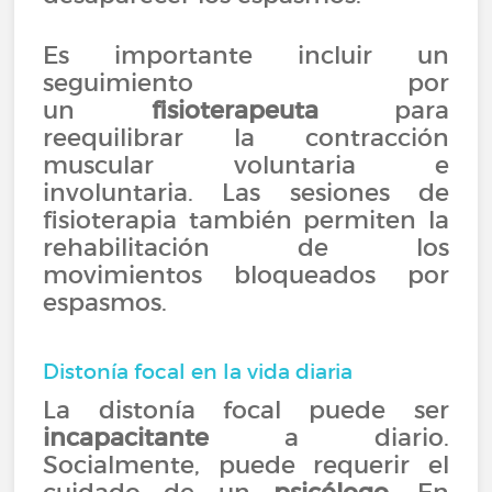
Es importante incluir un
seguimiento por
un
fisioterapeuta
para
reequilibrar la contracción
muscular voluntaria e
involuntaria. Las sesiones de
fisioterapia también permiten la
rehabilitación de los
movimientos bloqueados por
espasmos.
Distonía focal en la vida diaria
La distonía focal puede ser
incapacitante
a diario.
Socialmente, puede requerir el