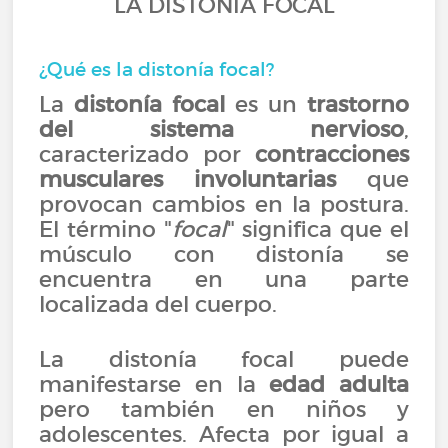
LA DISTONÍA FOCAL
¿Qué es la distonía focal?
La
distonía focal
es un
trastorno
del sistema nervioso
,
caracterizado por
contracciones
musculares involuntarias
que
provocan cambios en la postura.
El término "
focal
" significa que el
músculo con distonía se
encuentra en una parte
localizada del cuerpo.
La distonía focal puede
manifestarse en la
edad adulta
pero también en niños y
adolescentes. Afecta por igual a