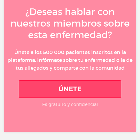
¿Deseas hablar con
nuestros miembros sobre
esta enfermedad?
Únete a los 500 000 pacientes inscritos en la
plataforma, infórmate sobre tu enfermedad o la de
tus allegados y comparte con la comunidad
ÚNETE
Es gratuito y confidencial