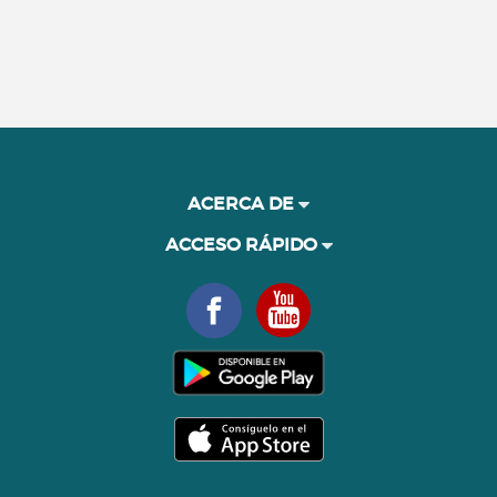
ACERCA DE
ACCESO RÁPIDO