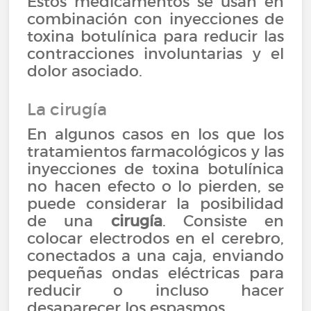
Estos medicamentos se usan en
combinación con inyecciones de
toxina botulínica para reducir las
contracciones involuntarias y el
dolor asociado.
La cirugía
En algunos casos en los que los
tratamientos farmacológicos y las
inyecciones de toxina botulínica
no hacen efecto o lo pierden, se
puede considerar la posibilidad
de una
cirugía
. Consiste en
colocar electrodos en el cerebro,
conectados a una caja, enviando
pequeñas ondas eléctricas para
reducir o incluso hacer
desaparecer los espasmos.