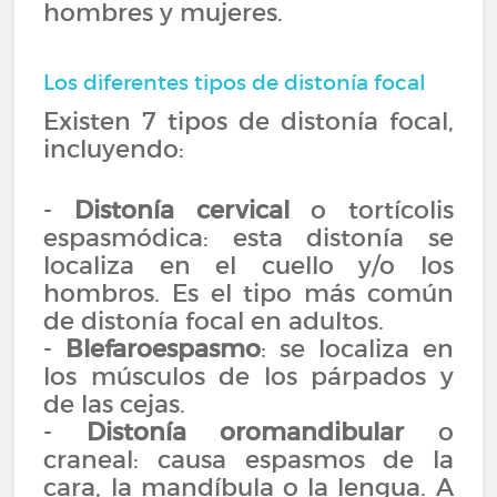
hombres y mujeres.
Los diferentes tipos de distonía focal
Existen 7 tipos de distonía focal,
incluyendo:
-
Distonía cervical
o tortícolis
espasmódica: esta distonía se
localiza en el cuello y/o los
hombros. Es el tipo más común
de distonía focal en adultos.
-
Blefaroespasmo
: se localiza en
los músculos de los párpados y
de las cejas.
-
Distonía oromandibular
o
craneal: causa espasmos de la
cara, la mandíbula o la lengua. A