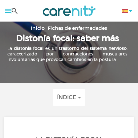
Inicio
Fichas de enfermedades
Distonía focal: saber más
La
distonía focal
es un
trastorno del sistema nervioso
,
caracterizado por contracciones musculares
involuntarias que provocan cambios en la postura.
ÍNDICE