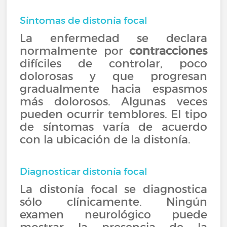
Síntomas de distonía focal
La enfermedad se declara
normalmente por
contracciones
difíciles de controlar, poco
dolorosas y que progresan
gradualmente hacia espasmos
más dolorosos. Algunas veces
pueden ocurrir temblores. El tipo
de síntomas varía de acuerdo
con la ubicación de la distonía.
Diagnosticar distonía focal
La distonía focal se diagnostica
sólo clínicamente. Ningún
examen neurológico puede