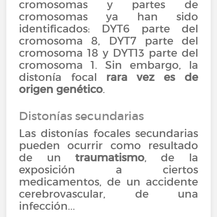
cromosomas y partes de
cromosomas ya han sido
identificados: DYT6 parte del
cromosoma 8, DYT7 parte del
cromosoma 18 y DYT13 parte del
cromosoma 1. Sin embargo, la
distonía focal
rara vez es de
origen genético
.
Distonías secundarias
Las distonías focales secundarias
pueden ocurrir como resultado
de un
traumatismo
, de la
exposición a ciertos
medicamentos, de un accidente
cerebrovascular, de una
infección...