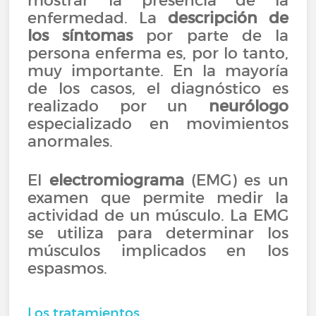
mostrar la presencia de la
enfermedad. La
descripción de
los síntomas
por parte de la
persona enferma es, por lo tanto,
muy importante. En la mayoría
de los casos, el diagnóstico es
realizado por un
neurólogo
especializado en movimientos
anormales.
El
electromiograma
(EMG) es un
examen que permite medir la
actividad de un músculo. La EMG
se utiliza para determinar los
músculos implicados en los
espasmos.
Los tratamientos