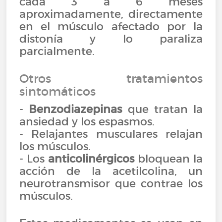
cada 3 a 6 meses
aproximadamente, directamente
en el músculo afectado por la
distonía y lo paraliza
parcialmente.
Otros tratamientos
sintomáticos
-
Benzodiazepinas
que tratan la
ansiedad y los espasmos.
- Relajantes musculares relajan
los músculos.
- Los
anticolinérgicos
bloquean la
acción de la acetilcolina, un
neurotransmisor que contrae los
músculos.