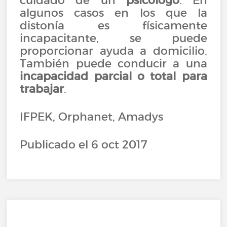
cuidado de un
psicólogo
. En
algunos casos en los que la
distonía es físicamente
incapacitante, se puede
proporcionar ayuda a domicilio.
También puede conducir a una
incapacidad parcial o total para
trabajar
.
IFPEK, Orphanet, Amadys
Publicado el 6 oct 2017