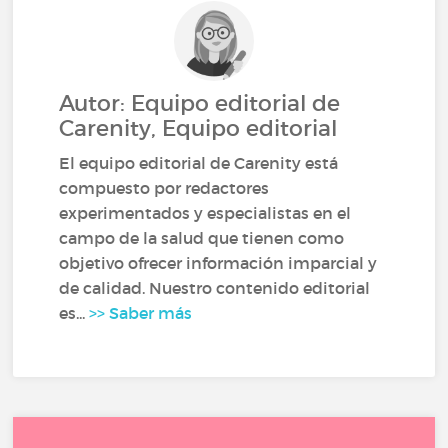
Autor: Equipo editorial de
Carenity, Equipo editorial
El equipo editorial de Carenity está
compuesto por redactores
experimentados y especialistas en el
campo de la salud que tienen como
objetivo ofrecer información imparcial y
de calidad. Nuestro contenido editorial
es...
>> Saber más