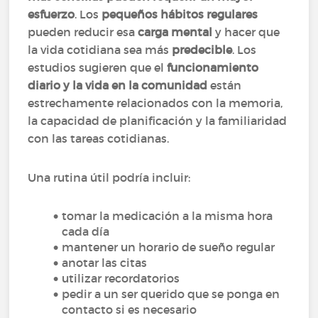
esfuerzo
. Los
pequeños hábitos regulares
pueden reducir esa
carga mental
y hacer que
la vida cotidiana sea más
predecible
. Los
estudios sugieren que el
funcionamiento
diario y la vida en la comunidad
están
estrechamente relacionados con la memoria,
la capacidad de planificación y la familiaridad
con las tareas cotidianas.
Una rutina útil podría incluir:
tomar la medicación a la misma hora
cada día
mantener un horario de sueño regular
anotar las citas
utilizar recordatorios
pedir a un ser querido que se ponga en
contacto si es necesario