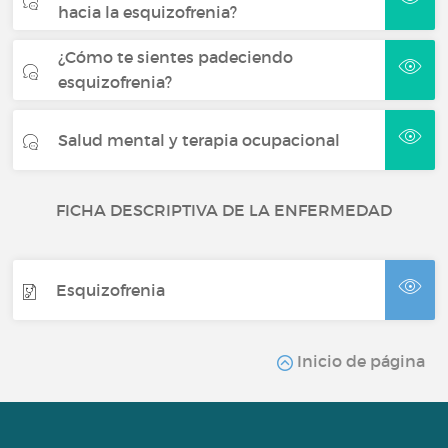
hacia la esquizofrenia?
¿Cómo te sientes padeciendo
esquizofrenia?
Salud mental y terapia ocupacional
FICHA DESCRIPTIVA DE LA ENFERMEDAD
Esquizofrenia
Inicio de página