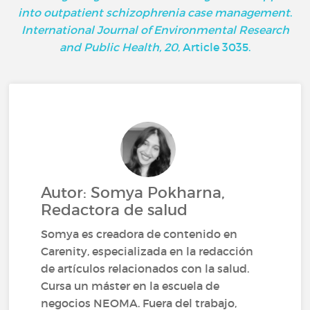
into outpatient schizophrenia case management
.
International Journal of Environmental Research
and Public Health, 20
, Article 3035.
Autor: Somya Pokharna,
Redactora de salud
Somya es creadora de contenido en
Carenity, especializada en la redacción
de artículos relacionados con la salud.
Cursa un máster en la escuela de
negocios NEOMA. Fuera del trabajo,