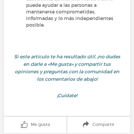
puede ayudar a las personas a
mantenerse comprometidas,
informadas y lo más independientes
posible.
Si este artículo te ha resultado útil, ¡no dudes
en darle a «Me gusta» y compartir tus
opiniones y preguntas con la comunidad en
los comentarios de abajo!
¡Cuídate!
Me gusta
Compartir