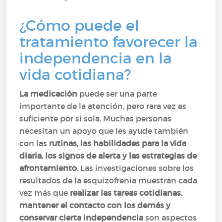
¿Cómo puede el
tratamiento favorecer la
independencia en la
vida cotidiana?
La medicación
puede ser una parte
importante de la atención, pero rara vez es
suficiente por sí sola. Muchas personas
necesitan un apoyo que les ayude también
con las
rutinas, las habilidades para la vida
diaria, los signos de alerta y las estrategias de
afrontamiento
. Las investigaciones sobre los
resultados de la esquizofrenia muestran cada
vez más que
realizar las tareas cotidianas,
mantener el contacto con los demás y
conservar cierta independencia
son aspectos