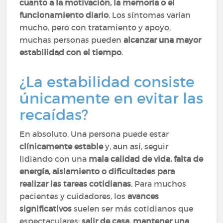
cuanto a la motivación, la memoria o el
funcionamiento diario
. Los síntomas varían
mucho, pero con tratamiento y apoyo,
muchas personas pueden
alcanzar una mayor
estabilidad con el tiempo
.
¿La estabilidad consiste
únicamente en evitar las
recaídas?
En absoluto. Una persona puede estar
clínicamente estable
y, aun así, seguir
lidiando con una
mala calidad de vida, falta de
energía, aislamiento o dificultades para
realizar las tareas cotidianas
. Para muchos
pacientes y cuidadores, los
avances
significativos
suelen ser más cotidianos que
espectaculares:
salir de casa, mantener una