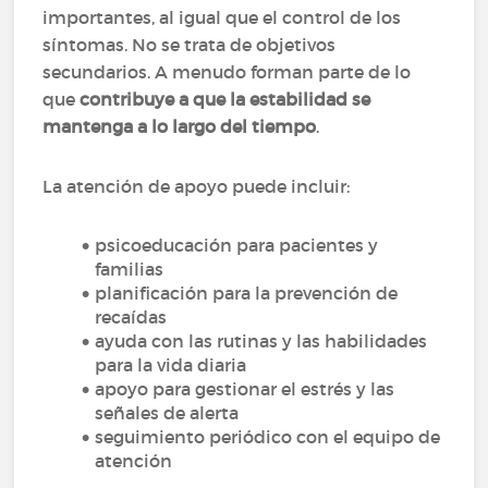
importantes, al igual que el control de los
síntomas. No se trata de objetivos
secundarios. A menudo forman parte de lo
que
contribuye a que la estabilidad se
mantenga a lo largo del tiempo
.
La atención de apoyo puede incluir:
psicoeducación para pacientes y
familias
planificación para la prevención de
recaídas
ayuda con las rutinas y las habilidades
para la vida diaria
apoyo para gestionar el estrés y las
señales de alerta
seguimiento periódico con el equipo de
atención