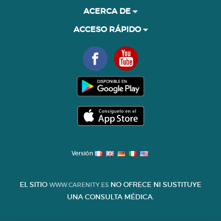
ACERCA DE
ACCESO RÁPIDO
Versión
EL SITIO
NO OFRECE NI SUSTITUYE
WWW.CARENITY.ES
UNA CONSULTA MÉDICA.