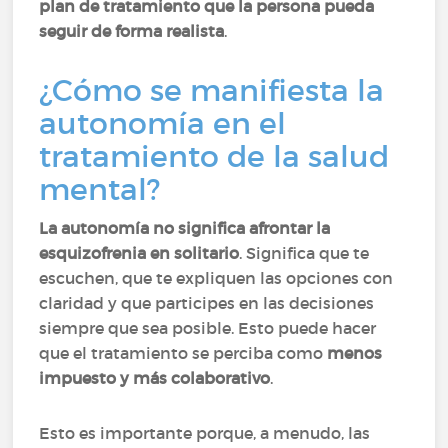
plan de tratamiento que la persona pueda
seguir de forma realista
.
¿Cómo se manifiesta la
autonomía en el
tratamiento de la salud
mental?
La autonomía no significa afrontar la
esquizofrenia en solitario
. Significa que te
escuchen, que te expliquen las opciones con
claridad y que participes en las decisiones
siempre que sea posible. Esto puede hacer
que el tratamiento se perciba como
menos
impuesto y más colaborativo
.
Esto es importante porque, a menudo, las