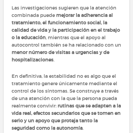
Las investigaciones sugieren que la atención
combinada puede
mejorar la adherencia al
tratamiento, el funcionamiento social, la
calidad de vida y la participación en el trabajo
o la educación
, mientras que el apoyo al
autocontrol también se ha relacionado con un
menor número de visitas a urgencias y de
hospitalizaciones
.
En definitiva, la estabilidad no es algo que el
tratamiento genere únicamente mediante el
control de los síntomas. Se construye a través
de una atención con la que la persona pueda
realmente convivir:
rutinas que se adapten a la
vida real, efectos secundarios que se tomen en
serio y un apoyo que proteja tanto la
seguridad como la autonomía
.