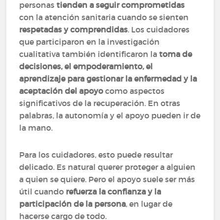
personas
tienden a seguir comprometidas
con la atención sanitaria cuando se sienten
respetadas y comprendidas
. Los cuidadores
que participaron en la investigación
cualitativa también identificaron la
toma de
decisiones, el empoderamiento, el
aprendizaje para gestionar la enfermedad y la
aceptación del apoyo
como aspectos
significativos de la recuperación. En otras
palabras, la autonomía y el apoyo pueden ir de
la mano.
Para los cuidadores, esto puede resultar
delicado. Es natural querer proteger a alguien
a quien se quiere. Pero el apoyo suele ser más
útil cuando
refuerza la confianza y la
participación de la persona
, en lugar de
hacerse cargo de todo.