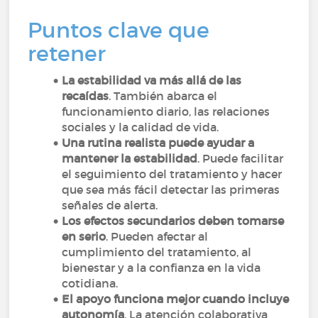
Puntos clave que
retener
La estabilidad va más allá de las
recaídas
. También abarca el
funcionamiento diario, las relaciones
sociales y la calidad de vida.
Una rutina realista puede ayudar a
mantener la estabilidad
. Puede facilitar
el seguimiento del tratamiento y hacer
que sea más fácil detectar las primeras
señales de alerta.
Los efectos secundarios deben tomarse
en serio
. Pueden afectar al
cumplimiento del tratamiento, al
bienestar y a la confianza en la vida
cotidiana.
El apoyo funciona mejor cuando incluye
autonomía
. La atención colaborativa