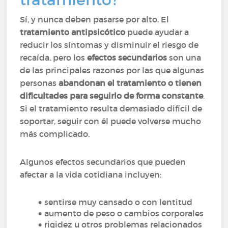
Sí, y nunca deben pasarse por alto. El
tratamiento antipsicótico
puede ayudar a
reducir los síntomas y disminuir el riesgo de
recaída, pero los
efectos secundarios
son una
de las principales razones por las que algunas
personas
abandonan el tratamiento o tienen
dificultades para seguirlo de forma constante
.
Si el tratamiento resulta demasiado difícil de
soportar, seguir con él puede volverse mucho
más complicado.
Algunos efectos secundarios que pueden
afectar a la vida cotidiana incluyen:
sentirse muy cansado o con lentitud
aumento de peso o cambios corporales
rigidez u otros problemas relacionados