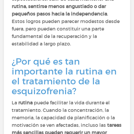
rutina, sentirse menos angustiado o dar
pequeños pasos hacia la independencia
.
Estos logros pueden parecer modestos desde
fuera, pero pueden constituir una parte
fundamental de la recuperación y la
estabilidad a largo plazo.
¿Por qué es tan
importante la rutina en
el tratamiento de la
esquizofrenia?
La
rutina
puede facilitar la vida durante el
tratamiento. Cuando la concentración, la
memoria, la capacidad de planificación o la
motivación se ven afectadas, incluso las
tareas
más sencillas pueden requerir un mayor