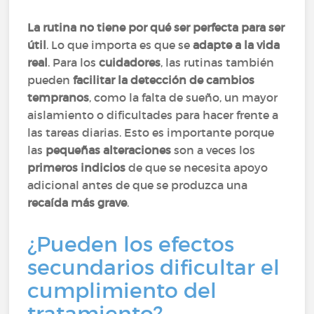
La rutina no tiene por qué ser perfecta para ser
útil
. Lo que importa es que se
adapte a la vida
real
. Para los
cuidadores
, las rutinas también
pueden
facilitar la detección de cambios
tempranos
, como la falta de sueño, un mayor
aislamiento o dificultades para hacer frente a
las tareas diarias. Esto es importante porque
las
pequeñas alteraciones
son a veces los
primeros indicios
de que se necesita apoyo
adicional antes de que se produzca una
recaída más grave
.
¿Pueden los efectos
secundarios dificultar el
cumplimiento del
tratamiento?