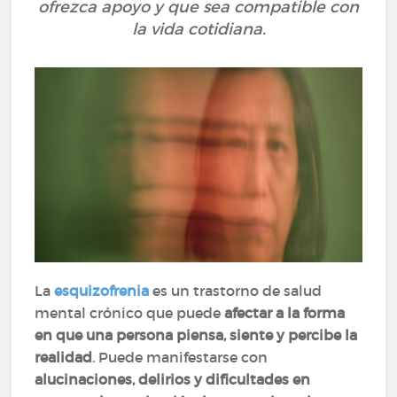
ofrezca apoyo y que sea compatible con
la vida cotidiana.
La
esquizofrenia
es un trastorno de salud
mental crónico que puede
afectar a la forma
en que una persona piensa, siente y percibe la
realidad
. Puede manifestarse con
alucinaciones, delirios y dificultades en