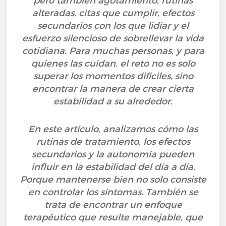
pero también agotamiento, rutinas
alteradas, citas que cumplir, efectos
secundarios con los que lidiar y el
esfuerzo silencioso de sobrellevar la vida
cotidiana. Para muchas personas, y para
quienes las cuidan, el reto no es solo
superar los momentos difíciles, sino
encontrar la manera de crear cierta
estabilidad a su alrededor.
En este artículo, analizamos cómo las
rutinas de tratamiento, los efectos
secundarios y la autonomía pueden
influir en la estabilidad del día a día.
Porque mantenerse bien no solo consiste
en controlar los síntomas. También se
trata de encontrar un enfoque
terapéutico que resulte manejable, que