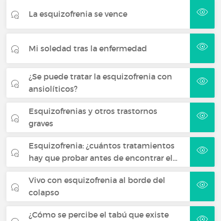
La esquizofrenia se vence
Mi soledad tras la enfermedad
¿Se puede tratar la esquizofrenia con
ansiolíticos?
Esquizofrenias y otros trastornos
graves
Esquizofrenia: ¿cuántos tratamientos
hay que probar antes de encontrar el…
Vivo con esquizofrenia al borde del
colapso
¿Cómo se percibe el tabú que existe