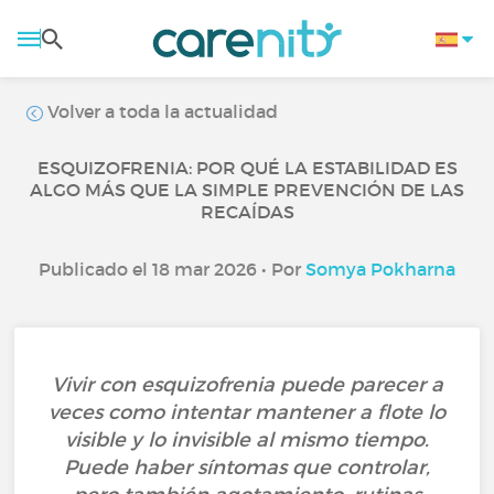
Volver a toda la actualidad
ESQUIZOFRENIA: POR QUÉ LA ESTABILIDAD ES
ALGO MÁS QUE LA SIMPLE PREVENCIÓN DE LAS
RECAÍDAS
Publicado el 18 mar 2026 • Por
Somya Pokharna
Vivir con esquizofrenia puede parecer a
veces como intentar mantener a flote lo
visible y lo invisible al mismo tiempo.
Puede haber síntomas que controlar,