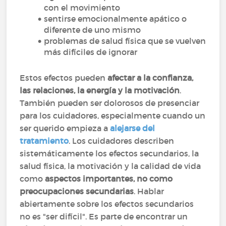
con el movimiento
sentirse emocionalmente apático o
diferente de uno mismo
problemas de salud física que se vuelven
más difíciles de ignorar
Estos efectos pueden
afectar a la confianza,
las relaciones, la energía y la motivación
.
También pueden ser dolorosos de presenciar
para los cuidadores, especialmente cuando un
ser querido empieza a
alejarse del
tratamiento
. Los cuidadores describen
sistemáticamente los efectos secundarios, la
salud física, la motivación y la calidad de vida
como
aspectos importantes, no como
preocupaciones secundarias
. Hablar
abiertamente sobre los efectos secundarios
no es "ser difícil". Es parte de encontrar un