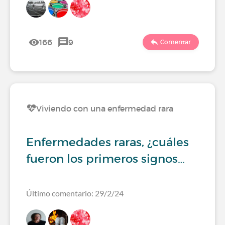
166
9
Comentar
Viviendo con una enfermedad rara
Enfermedades raras, ¿cuáles
fueron los primeros signos…
Último comentario: 29/2/24