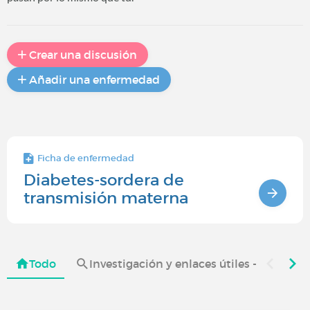
Crear una discusión
Añadir una enfermedad
Ficha de enfermedad
Diabetes-sordera de
transmisión materna
Todo
Investigación y enlaces útiles - Diabetes