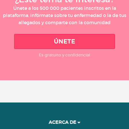
Únete a los 500 000 pacientes inscritos en la
plataforma, infórmate sobre tu enfermedad o la de tus
allegados y comparte con la comunidad
ÚNETE
Es gratuito y confidencial
ACERCA DE