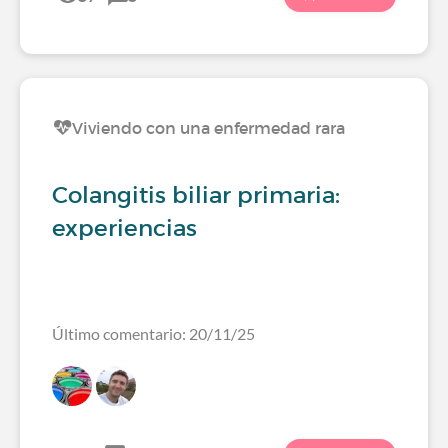
Viviendo con una enfermedad rara
Colangitis biliar primaria:
experiencias
Último comentario: 20/11/25