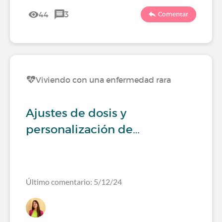
44
3
Comentar
Viviendo con una enfermedad rara
Ajustes de dosis y
personalización de…
Último comentario: 5/12/24