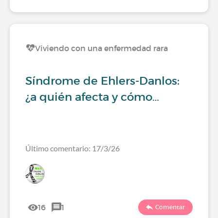
Viviendo con una enfermedad rara
Síndrome de Ehlers-Danlos:
¿a quién afecta y cómo…
Último comentario: 17/3/26
16
1
Comentar