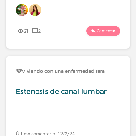
21
2
Comentar
Viviendo con una enfermedad rara
Estenosis de canal lumbar
Último comentario: 12/2/24