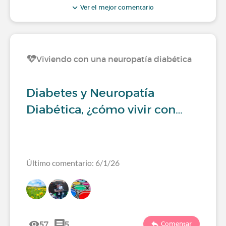
Ver el mejor comentario
Viviendo con una neuropatía diabética
Diabetes y Neuropatía
Diabética, ¿cómo vivir con…
Último comentario: 6/1/26
57
5
Comentar