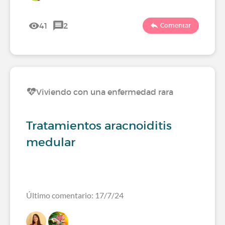
41
2
Comentar
Viviendo con una enfermedad rara
Tratamientos aracnoiditis
medular
Último comentario: 17/7/24