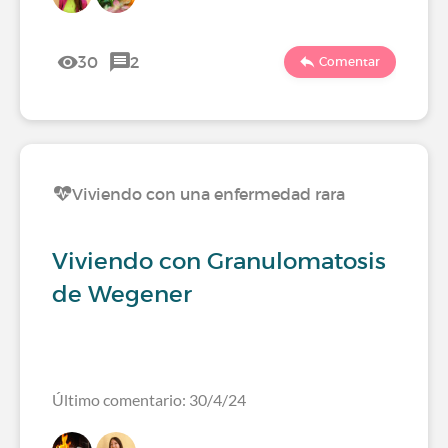
30
2
Comentar
Viviendo con una enfermedad rara
Viviendo con Granulomatosis
de Wegener
Último comentario: 30/4/24