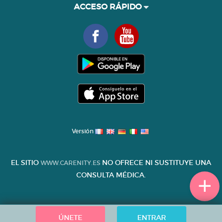
ACCESO RÁPIDO
Versión
EL SITIO
NO OFRECE NI SUSTITUYE UNA
WWW.CARENITY.ES
CONSULTA MÉDICA.
ÚNETE
ENTRAR