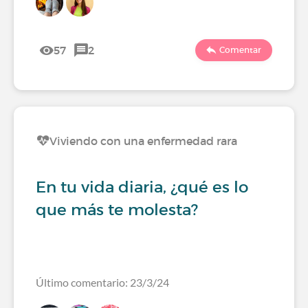
57
2
Comentar
Viviendo con una enfermedad rara
En tu vida diaria, ¿qué es lo
que más te molesta?
Último comentario: 23/3/24