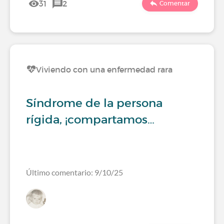
31
2
Comentar
Viviendo con una enfermedad rara
Síndrome de la persona
rígida, ¡compartamos…
Último comentario: 9/10/25