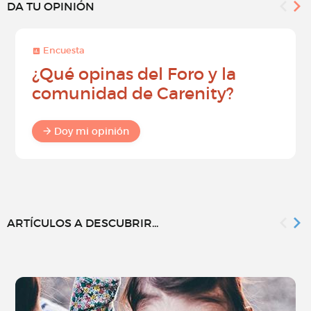
DA TU OPINIÓN
Encuesta
¿Qué opinas del Foro y la
comunidad de Carenity?
Doy mi opinión
ARTÍCULOS A DESCUBRIR...