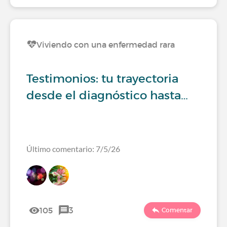
Viviendo con una enfermedad rara
Testimonios: tu trayectoria
desde el diagnóstico hasta…
Último comentario: 7/5/26
105
3
Comentar