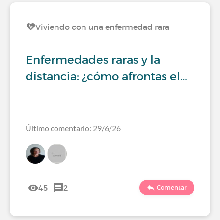
Viviendo con una enfermedad rara
Enfermedades raras y la
distancia: ¿cómo afrontas el…
Último comentario: 29/6/26
45
2
Comentar