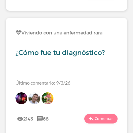
Viviendo con una enfermedad rara
¿Cómo fue tu diagnóstico?
Último comentario: 9/3/26
2143
68
Comentar