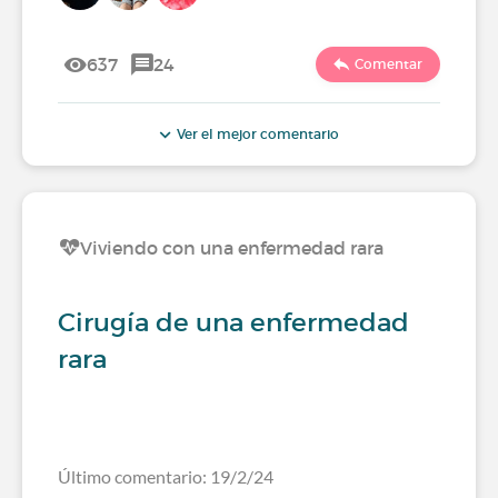
637
24
Comentar
Ver el mejor comentario
Viviendo con una enfermedad rara
Cirugía de una enfermedad
rara
Último comentario: 19/2/24