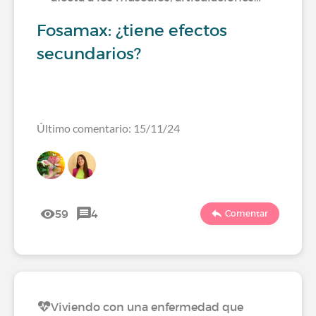
Fosamax: ¿tiene efectos
secundarios?
Último comentario: 15/11/24
59
4
Comentar
Viviendo con una enfermedad que