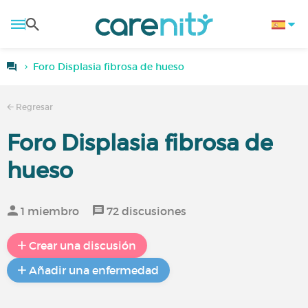
Foro Displasia fibrosa de hueso
Regresar
Foro Displasia fibrosa de
hueso
1 miembro
72 discusiones
Crear una discusión
Añadir una enfermedad