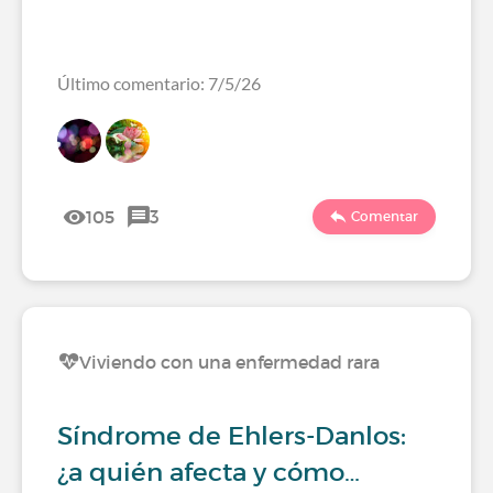
Último comentario: 7/5/26
105
3
Comentar
Viviendo con una enfermedad rara
Síndrome de Ehlers-Danlos:
¿a quién afecta y cómo…