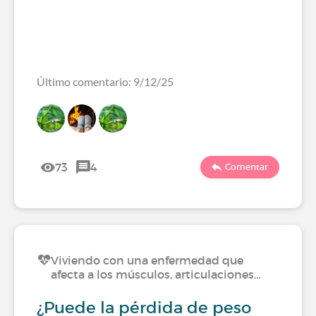
Último comentario: 9/12/25
73
4
Comentar
Viviendo con una enfermedad que
afecta a los músculos, articulaciones…
¿Puede la pérdida de peso