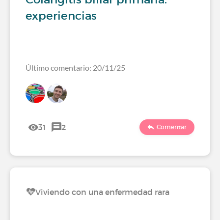
experiencias
Último comentario: 20/11/25
31
2
Comentar
Viviendo con una enfermedad rara