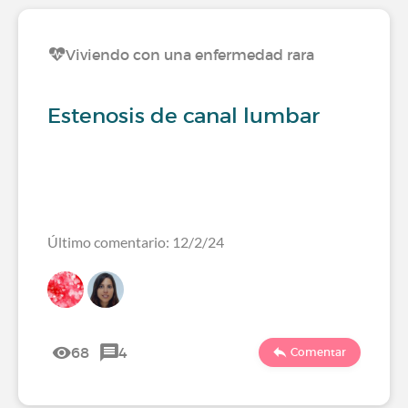
Viviendo con una enfermedad rara
Estenosis de canal lumbar
Último comentario: 12/2/24
68
4
Comentar