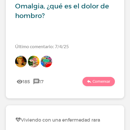
Omalgia, ¿qué es el dolor de
hombro?
Último comentario: 7/4/25
185
17
Comentar
Viviendo con una enfermedad rara