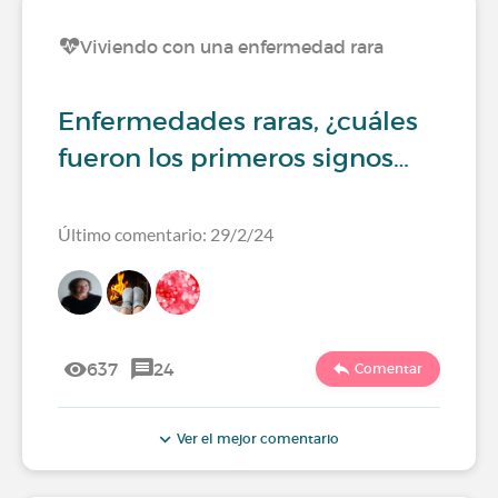
Viviendo con una enfermedad rara
Enfermedades raras, ¿cuáles
fueron los primeros signos…
Último comentario: 29/2/24
637
24
Comentar
Ver el mejor comentario