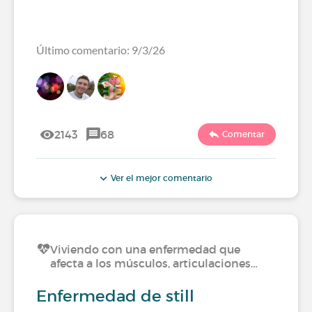
Último comentario: 9/3/26
2143
68
Comentar
Ver el mejor comentario
Viviendo con una enfermedad que
afecta a los músculos, articulaciones…
Enfermedad de still