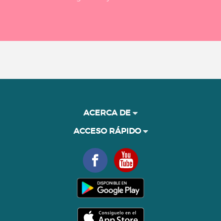
ACERCA DE
ACCESO RÁPIDO