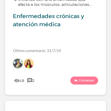
afecta a los músculos, articulaciones…
Enfermedades crónicas y
atención médica
Último comentario: 31/7/24
49
2
Comentar