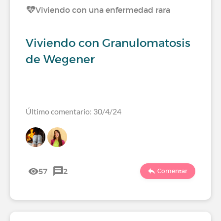
Viviendo con una enfermedad rara
Viviendo con Granulomatosis
de Wegener
Último comentario: 30/4/24
57
2
Comentar