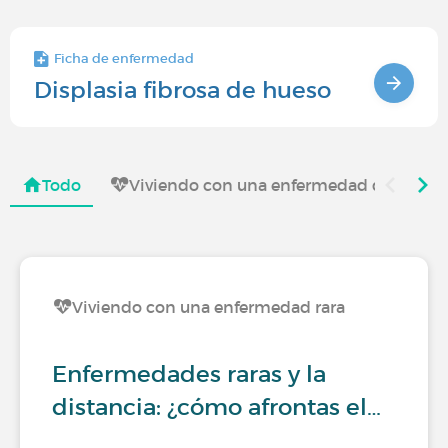
Ficha de enfermedad
Displasia fibrosa de hueso
Todo
Viviendo con una enfermedad que afecta 
Viviendo con una enfermedad rara
Enfermedades raras y la
distancia: ¿cómo afrontas el…