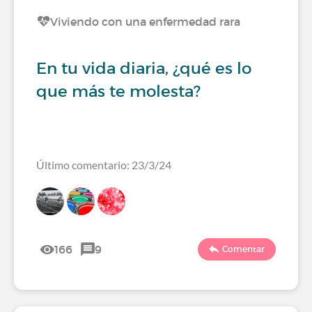
Viviendo con una enfermedad rara
En tu vida diaria, ¿qué es lo
que más te molesta?
Último comentario: 23/3/24
166
9
Comentar