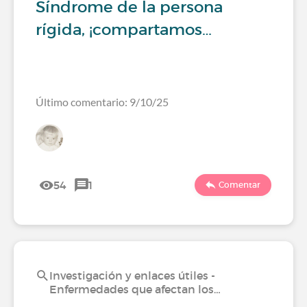
Síndrome de la persona
rígida, ¡compartamos…
Último comentario: 9/10/25
54
1
Comentar
Investigación y enlaces útiles -
Enfermedades que afectan los…