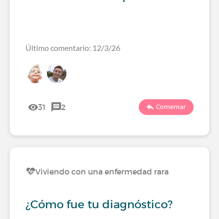
Último comentario: 12/3/26
31
2
Comentar
Viviendo con una enfermedad rara
¿Cómo fue tu diagnóstico?