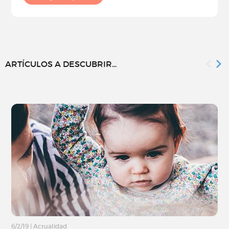
ARTÍCULOS A DESCUBRIR...
6/2/19
|
Actualidad