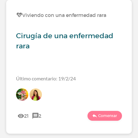
Viviendo con una enfermedad rara
Cirugía de una enfermedad
rara
Último comentario: 19/2/24
21
2
Comentar