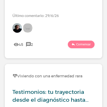
Último comentario: 29/6/26
45
2
Comentar
Viviendo con una enfermedad rara
Testimonios: tu trayectoria
desde el diagnóstico hasta…