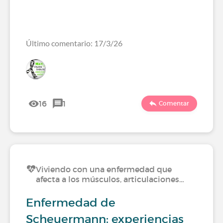
Último comentario: 17/3/26
16
1
Comentar
Viviendo con una enfermedad que
afecta a los músculos, articulaciones…
Enfermedad de
Scheuermann: experiencias