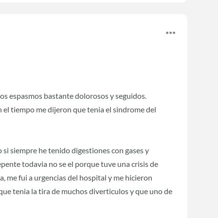
os espasmos bastante dolorosos y seguidos.
el tiempo me dijeron que tenia el sindrome del
 si siempre he tenido digestiones con gases y
pente todavia no se el porque tuve una crisis de
 me fui a urgencias del hospital y me hicieron
que tenia la tira de muchos diverticulos y que uno de