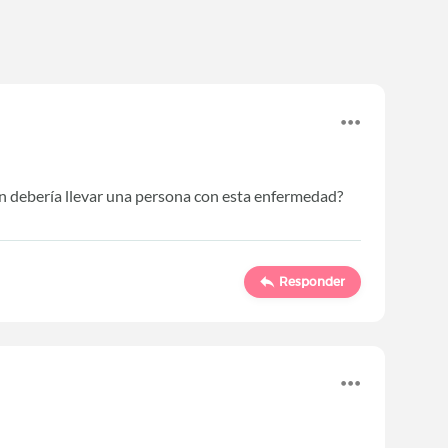
n debería llevar una persona con esta enfermedad?
Responder