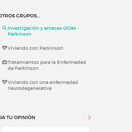
OTROS GRUPOS...
Investigación y enlaces útiles -
Parkinson
Viviendo con Parkinson
Tratamientos para la Enfermedad
de Parkinson
Viviendo con una enfermedad
neurodegenerativa
DA TU OPINIÓN